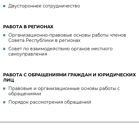
Двустороннее сотрудничество
РАБОТА В РЕГИОНАХ
Организационно-правовые основы работы членов
Совета Республики в регионах
Совет по взаимодействию органов местного
самоуправления
РАБОТА С ОБРАЩЕНИЯМИ ГРАЖДАН И ЮРИДИЧЕСКИХ
ЛИЦ
Правовые и организационные основы работы с
обращениями
Порядок рассмотрения обращений