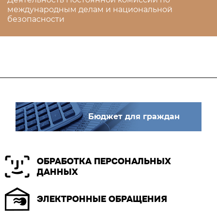
международным делам и национальной
безопасности
Бюджет для граждан
ОБРАБОТКА ПЕРСОНАЛЬНЫХ
ДАННЫХ
ЭЛЕКТРОННЫЕ ОБРАЩЕНИЯ