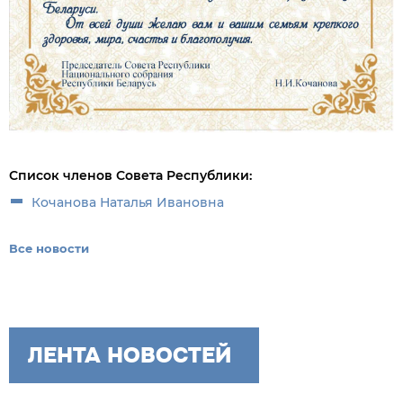
Список членов Совета Республики:
Кочанова Наталья Ивановна
Все новости
ЛЕНТА НОВОСТЕЙ