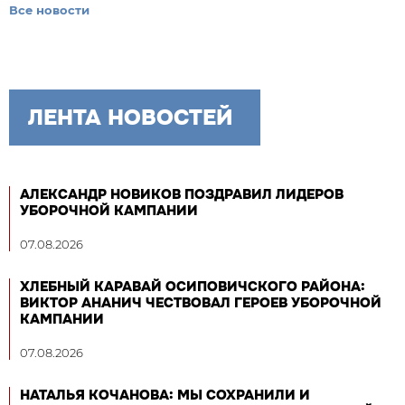
Все новости
ЛЕНТА НОВОСТЕЙ
АЛЕКСАНДР НОВИКОВ ПОЗДРАВИЛ ЛИДЕРОВ
УБОРОЧНОЙ КАМПАНИИ
07.08.2026
ХЛЕБНЫЙ КАРАВАЙ ОСИПОВИЧСКОГО РАЙОНА:
ВИКТОР АНАНИЧ ЧЕСТВОВАЛ ГЕРОЕВ УБОРОЧНОЙ
КАМПАНИИ
07.08.2026
НАТАЛЬЯ КОЧАНОВА: МЫ СОХРАНИЛИ И