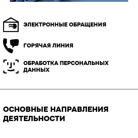
ЭЛЕКТРОННЫЕ ОБРАЩЕНИЯ
ГОРЯЧАЯ ЛИНИЯ
ОБРАБОТКА ПЕРСОНАЛЬНЫХ
ДАННЫХ
ОСНОВНЫЕ НАПРАВЛЕНИЯ
ДЕЯТЕЛЬНОСТИ