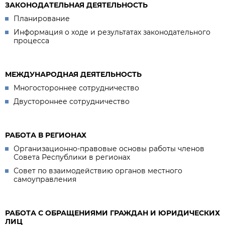
ЗАКОНОДАТЕЛЬНАЯ ДЕЯТЕЛЬНОСТЬ
Планирование
Информация о ходе и результатах законодательного
процесса
МЕЖДУНАРОДНАЯ ДЕЯТЕЛЬНОСТЬ
Многостороннее сотрудничество
Двустороннее сотрудничество
РАБОТА В РЕГИОНАХ
Организационно-правовые основы работы членов
Совета Республики в регионах
Совет по взаимодействию органов местного
самоуправления
РАБОТА С ОБРАЩЕНИЯМИ ГРАЖДАН И ЮРИДИЧЕСКИХ
ЛИЦ