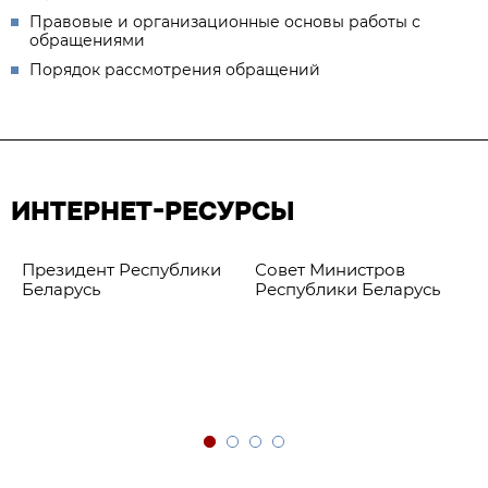
Правовые и организационные основы работы с
обращениями
Порядок рассмотрения обращений
ИНТЕРНЕТ-РЕСУРСЫ
Президент Республики
Совет Министров
Беларусь
Республики Беларусь