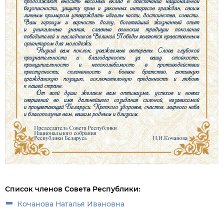
Список членов Совета Республики:
Кочанова Наталья Ивановна