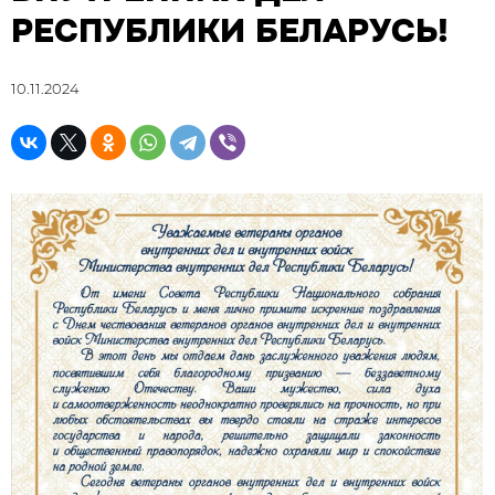
РЕСПУБЛИКИ БЕЛАРУСЬ!
10.11.2024