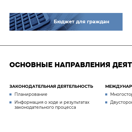
Бюджет для граждан
ОСНОВНЫЕ НАПРАВЛЕНИЯ ДЕЯ
ЗАКОНОДАТЕЛЬНАЯ ДЕЯТЕЛЬНОСТЬ
МЕЖДУНАР
Планирование
Многосто
Информация о ходе и результатах
Двусторо
законодательного процесса