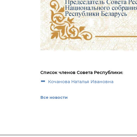
Список членов Совета Республики:
Кочанова Наталья Ивановна
Все новости