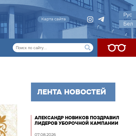
Рус
Карта сайта
Бел
ЛЕНТА НОВОСТЕЙ
АЛЕКСАНДР НОВИКОВ ПОЗДРАВИЛ
ЛИДЕРОВ УБОРОЧНОЙ КАМПАНИИ
07.08.2026