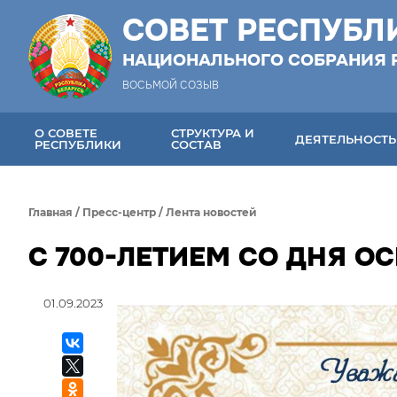
СОВЕТ РЕСПУБЛ
НАЦИОНАЛЬНОГО СОБРАНИЯ 
ВОСЬМОЙ СОЗЫВ
О СОВЕТЕ
СТРУКТУРА И
ДЕЯТЕЛЬНОСТЬ
РЕСПУБЛИКИ
СОСТАВ
Главная
/
Пресс-центр
/
Лента новостей
С 700-ЛЕТИЕМ СО ДНЯ О
01.09.2023