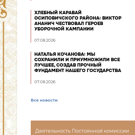
ХЛЕБНЫЙ КАРАВАЙ
ОСИПОВИЧСКОГО РАЙОНА: ВИКТОР
АНАНИЧ ЧЕСТВОВАЛ ГЕРОЕВ
УБОРОЧНОЙ КАМПАНИИ
07.08.2026
НАТАЛЬЯ КОЧАНОВА: МЫ
СОХРАНИЛИ И ПРИУМНОЖИЛИ ВСЕ
ЛУЧШЕЕ, СОЗДАВ ПРОЧНЫЙ
ФУНДАМЕНТ НАШЕГО ГОСУДАРСТВА
07.08.2026
Все новости
Деятельность Постоянной комиссии