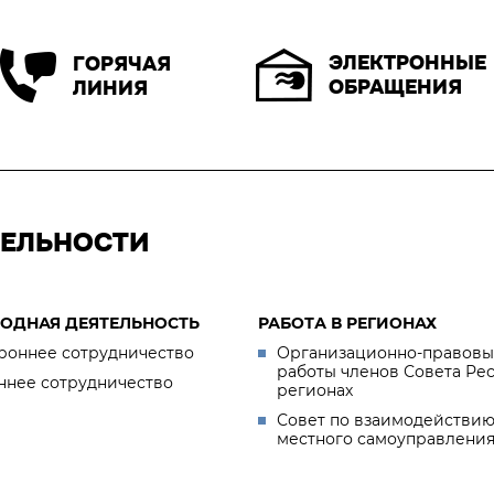
ЭЛЕКТРОННЫЕ
ГОРЯЧАЯ
ОБРАЩЕНИЯ
ЛИНИЯ
ТЕЛЬНОСТИ
ОДНАЯ ДЕЯТЕЛЬНОСТЬ
РАБОТА В РЕГИОНАХ
роннее сотрудничество
Организационно-правовы
работы членов Совета Ре
ннее сотрудничество
регионах
Совет по взаимодействию
местного самоуправлени