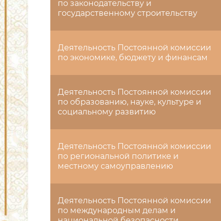
по законодательству и
государственному строительству
Деятельность Постоянной комиссии
по экономике, бюджету и финансам
Деятельность Постоянной комиссии
по образованию, науке, культуре и
социальному развитию
Деятельность Постоянной комиссии
по региональной политике и
местному самоуправлению
Деятельность Постоянной комиссии
по международным делам и
национальной безопасности