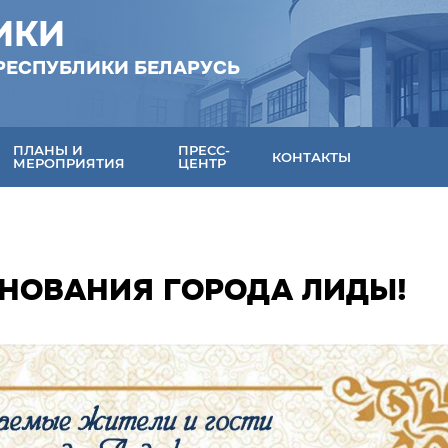
ИКИ
РЕСПУБЛИКИ БЕЛАРУСЬ
ПЛАНЫ И
ПРЕСС-
КОНТАКТЫ
МЕРОПРИЯТИЯ
ЦЕНТР
СНОВАНИЯ ГОРОДА ЛИДЫ!