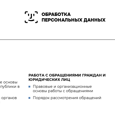
ОБРАБОТКА
ПЕРСОНАЛЬНЫХ ДАННЫХ
РАБОТА С ОБРАЩЕНИЯМИ ГРАЖДАН И
ЮРИДИЧЕСКИХ ЛИЦ
е основы
спублики в
Правовые и организационные
основы работы с обращениями
 органов
Порядок рассмотрения обращений
я