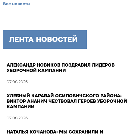
Все новости
ЛЕНТА НОВОСТЕЙ
АЛЕКСАНДР НОВИКОВ ПОЗДРАВИЛ ЛИДЕРОВ
УБОРОЧНОЙ КАМПАНИИ
07.08.2026
ХЛЕБНЫЙ КАРАВАЙ ОСИПОВИЧСКОГО РАЙОНА:
ВИКТОР АНАНИЧ ЧЕСТВОВАЛ ГЕРОЕВ УБОРОЧНОЙ
КАМПАНИИ
07.08.2026
НАТАЛЬЯ КОЧАНОВА: МЫ СОХРАНИЛИ И