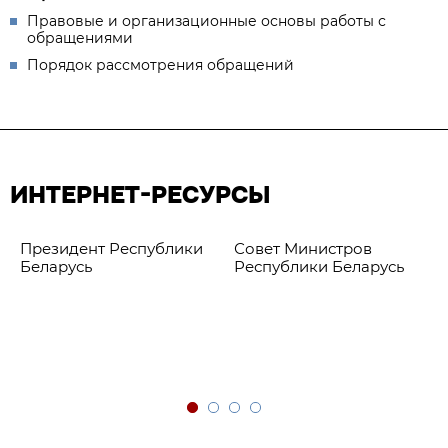
Правовые и организационные основы работы с
обращениями
Порядок рассмотрения обращений
ИНТЕРНЕТ-РЕСУРСЫ
Президент Республики
Совет Министров
Беларусь
Республики Беларусь