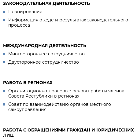
ЗАКОНОДАТЕЛЬНАЯ ДЕЯТЕЛЬНОСТЬ
Планирование
Информация о ходе и результатах законодательного
процесса
МЕЖДУНАРОДНАЯ ДЕЯТЕЛЬНОСТЬ
Многостороннее сотрудничество
Двустороннее сотрудничество
РАБОТА В РЕГИОНАХ
Организационно-правовые основы работы членов
Совета Республики в регионах
Совет по взаимодействию органов местного
самоуправления
РАБОТА С ОБРАЩЕНИЯМИ ГРАЖДАН И ЮРИДИЧЕСКИХ
ЛИЦ