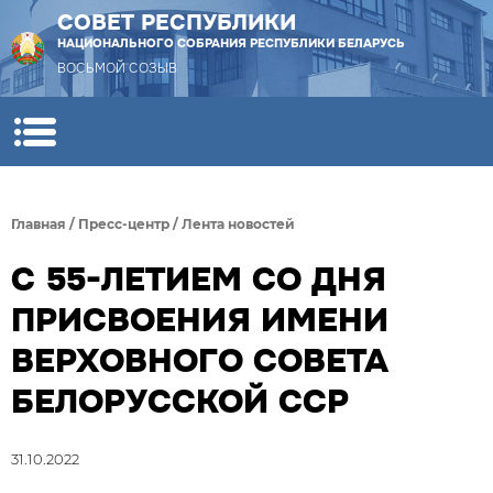
СОВЕТ РЕСПУБЛИКИ
НАЦИОНАЛЬНОГО СОБРАНИЯ РЕСПУБЛИКИ БЕЛАРУСЬ
ВОСЬМОЙ СОЗЫВ
Главная
/
Пресс-центр
/
Лента новостей
С 55-ЛЕТИЕМ СО ДНЯ
ПРИСВОЕНИЯ ИМЕНИ
ВЕРХОВНОГО СОВЕТА
БЕЛОРУССКОЙ ССР
31.10.2022