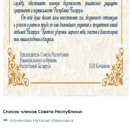
Список членов Совета Республики:
Кочанова Наталья Ивановна