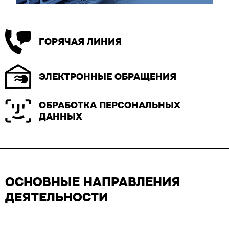
ГОРЯЧАЯ ЛИНИЯ
ЭЛЕКТРОННЫЕ ОБРАЩЕНИЯ
ОБРАБОТКА ПЕРСОНАЛЬНЫХ
ДАННЫХ
ОСНОВНЫЕ НАПРАВЛЕНИЯ
ДЕЯТЕЛЬНОСТИ