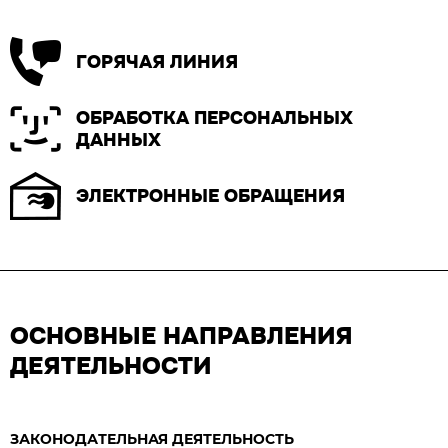
ГОРЯЧАЯ ЛИНИЯ
ОБРАБОТКА ПЕРСОНАЛЬНЫХ
ДАННЫХ
ЭЛЕКТРОННЫЕ ОБРАЩЕНИЯ
ОСНОВНЫЕ НАПРАВЛЕНИЯ
ДЕЯТЕЛЬНОСТИ
ЗАКОНОДАТЕЛЬНАЯ ДЕЯТЕЛЬНОСТЬ