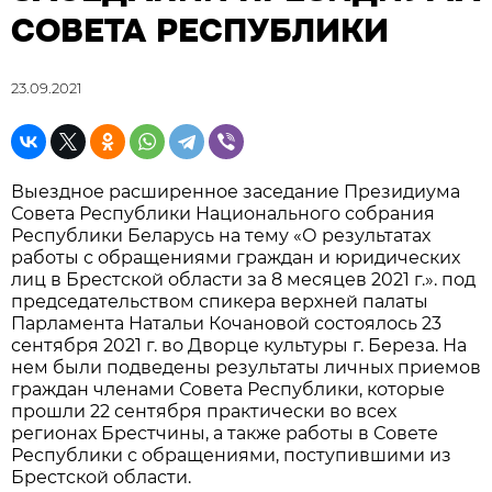
СОВЕТА РЕСПУБЛИКИ
23.09.2021
Выездное расширенное заседание Президиума
Совета Республики Национального собрания
Республики Беларусь на тему «О результатах
работы с обращениями граждан и юридических
лиц в Брестской области за 8 месяцев 2021 г.». под
председательством спикера верхней палаты
Парламента Натальи Кочановой состоялось 23
сентября 2021 г. во Дворце культуры г. Береза. На
нем были подведены результаты личных приемов
граждан членами Совета Республики, которые
прошли 22 сентября практически во всех
регионах Брестчины, а также работы в Совете
Республики с обращениями, поступившими из
Брестской области.