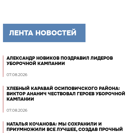
ЛЕНТА НОВОСТЕЙ
АЛЕКСАНДР НОВИКОВ ПОЗДРАВИЛ ЛИДЕРОВ
УБОРОЧНОЙ КАМПАНИИ
07.08.2026
ХЛЕБНЫЙ КАРАВАЙ ОСИПОВИЧСКОГО РАЙОНА:
ВИКТОР АНАНИЧ ЧЕСТВОВАЛ ГЕРОЕВ УБОРОЧНОЙ
КАМПАНИИ
07.08.2026
НАТАЛЬЯ КОЧАНОВА: МЫ СОХРАНИЛИ И
ПРИУМНОЖИЛИ ВСЕ ЛУЧШЕЕ, СОЗДАВ ПРОЧНЫЙ