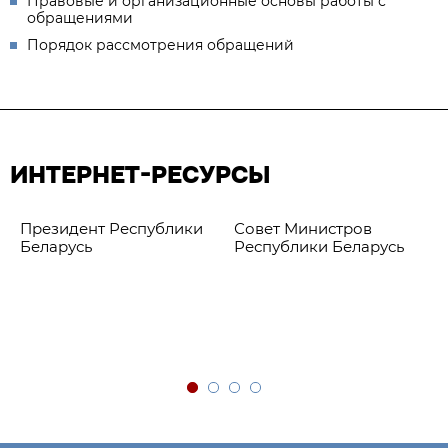
Правовые и организационные основы работы с
обращениями
Порядок рассмотрения обращений
ИНТЕРНЕТ-РЕСУРСЫ
Президент Республики
Совет Министров
Беларусь
Республики Беларусь