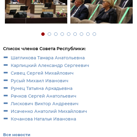
Список членов Совета Республики:
Шатликова Тамара Анатольевна
Карпицкий Александр Сергеевич
Сивец Сергей Михайлович
Русый Михаил Иванович
Рунец Татьяна Аркадьевна
Рачков Сергей Анатольевич
Лискович Виктор Андреевич
Исаченко Анатолий Михайлович
Кочанова Наталья Ивановна
Все новости