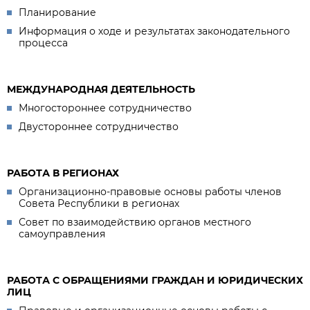
Планирование
Информация о ходе и результатах законодательного
процесса
МЕЖДУНАРОДНАЯ ДЕЯТЕЛЬНОСТЬ
Многостороннее сотрудничество
Двустороннее сотрудничество
РАБОТА В РЕГИОНАХ
Организационно-правовые основы работы членов
Совета Республики в регионах
Совет по взаимодействию органов местного
самоуправления
РАБОТА С ОБРАЩЕНИЯМИ ГРАЖДАН И ЮРИДИЧЕСКИХ
ЛИЦ