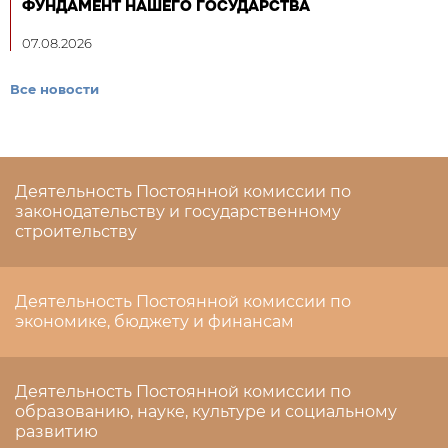
ФУНДАМЕНТ НАШЕГО ГОСУДАРСТВА
07.08.2026
Все новости
Деятельность Постоянной комиссии по
законодательству и государственному
строительству
Деятельность Постоянной комиссии по
экономике, бюджету и финансам
Деятельность Постоянной комиссии по
образованию, науке, культуре и социальному
развитию