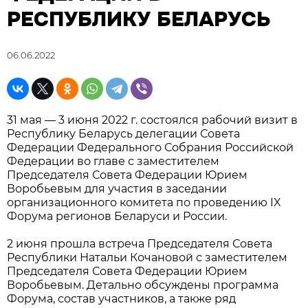
РЕСПУБЛИКУ БЕЛАРУСЬ
06.06.2022
31 мая — 3 июня 2022 г. состоялся рабочий визит в
Республику Беларусь делегации Совета
Федерации Федерального Собрания Российской
Федерации во главе с заместителем
Председателя Совета Федерации Юрием
Воробьевым для участия в заседании
организационного комитета по проведению IX
Форума регионов Беларуси и России.
2 июня прошла встреча Председателя Совета
Республики Натальи Кочановой с заместителем
Председателя Совета Федерации Юрием
Воробьевым. Детально обсуждены программа
Форума, состав участников, а также ряд