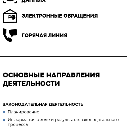
ДАННЫХ
ЭЛЕКТРОННЫЕ ОБРАЩЕНИЯ
ГОРЯЧАЯ ЛИНИЯ
ОСНОВНЫЕ НАПРАВЛЕНИЯ
ДЕЯТЕЛЬНОСТИ
ЗАКОНОДАТЕЛЬНАЯ ДЕЯТЕЛЬНОСТЬ
Планирование
Информация о ходе и результатах законодательного
процесса