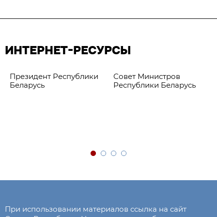
ИНТЕРНЕТ-РЕСУРСЫ
Президент Республики
Совет Министров
Беларусь
Республики Беларусь
При использовании материалов ссылка на сайт