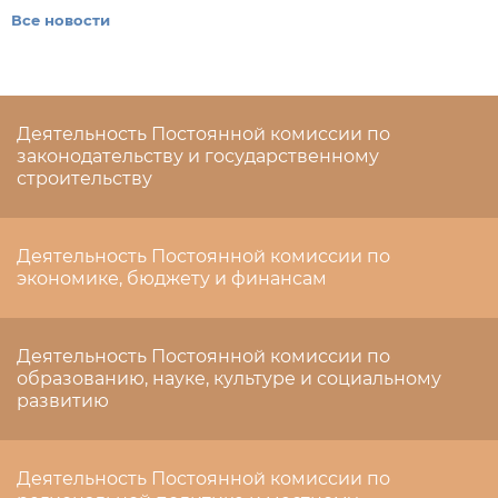
Все новости
Деятельность Постоянной комиссии по
законодательству и государственному
строительству
Деятельность Постоянной комиссии по
экономике, бюджету и финансам
Деятельность Постоянной комиссии по
образованию, науке, культуре и социальному
развитию
Деятельность Постоянной комиссии по