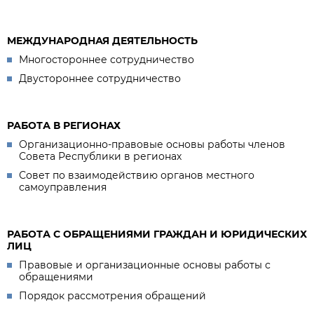
МЕЖДУНАРОДНАЯ ДЕЯТЕЛЬНОСТЬ
Многостороннее сотрудничество
Двустороннее сотрудничество
РАБОТА В РЕГИОНАХ
Организационно-правовые основы работы членов
Совета Республики в регионах
Совет по взаимодействию органов местного
самоуправления
РАБОТА С ОБРАЩЕНИЯМИ ГРАЖДАН И ЮРИДИЧЕСКИХ
ЛИЦ
Правовые и организационные основы работы с
обращениями
Порядок рассмотрения обращений