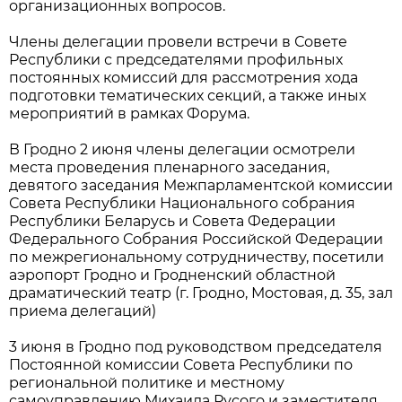
организационных вопросов.
Члены делегации провели встречи в Совете
Республики с председателями профильных
постоянных комиссий для рассмотрения хода
подготовки тематических секций, а также иных
мероприятий в рамках Форума.
В Гродно 2 июня члены делегации осмотрели
места проведения пленарного заседания,
девятого заседания Межпарламентской комиссии
Совета Республики Национального собрания
Республики Беларусь и Совета Федерации
Федерального Собрания Российской Федерации
по межрегиональному сотрудничеству, посетили
аэропорт Гродно и Гродненский областной
драматический театр (г. Гродно, Мостовая, д. 35, зал
приема делегаций)
3 июня в Гродно под руководством председателя
Постоянной комиссии Совета Республики по
региональной политике и местному
самоуправлению Михаила Русого и заместителя