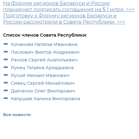
На Форуме регионов Беларуси и России
планируют подписать соглашения на $ 1 млрд >>>
Подготовку к Форуму регионов Беларуси и
России рассмотрели в Совете Республики >>>
Список членов Совета Республики:
Кочанова Наталья Ивановна
Лискович Виктор Андреевич
Рачков Сергей Анатольевич
Рунец Татьяна Аркадьевна
Русый Михаил Иванович
Сивец Сергей Михайлович
Дьяченко Олег Викторович
Капуцкая Калина Викторовна
Все новости