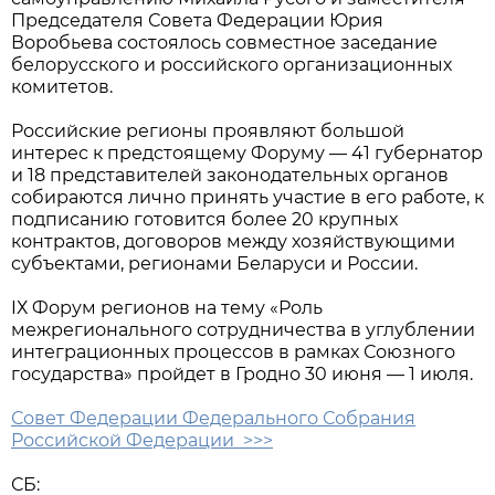
Председателя Совета Федерации Юрия
Воробьева состоялось совместное заседание
белорусского и российского организационных
комитетов.
Российские регионы проявляют большой
интерес к предстоящему Форуму — 41 губернатор
и 18 представителей законодательных органов
собираются лично принять участие в его работе, к
подписанию готовится более 20 крупных
контрактов, договоров между хозяйствующими
субъектами, регионами Беларуси и России.
IХ Форум регионов на тему «Роль
межрегионального сотрудничества в углублении
интеграционных процессов в рамках Союзного
государства» пройдет в Гродно 30 июня — 1 июля.
Совет Федерации Федерального Собрания
Российской Федерации >>>
СБ: