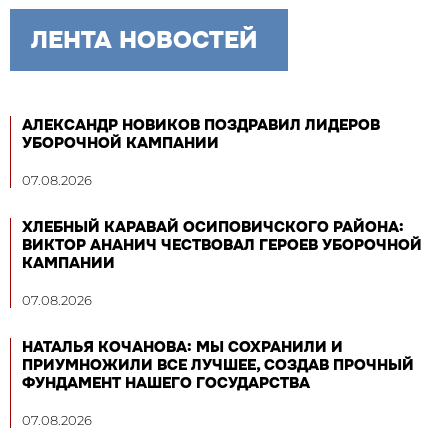
ЛЕНТА НОВОСТЕЙ
АЛЕКСАНДР НОВИКОВ ПОЗДРАВИЛ ЛИДЕРОВ
УБОРОЧНОЙ КАМПАНИИ
07.08.2026
ХЛЕБНЫЙ КАРАВАЙ ОСИПОВИЧСКОГО РАЙОНА:
ВИКТОР АНАНИЧ ЧЕСТВОВАЛ ГЕРОЕВ УБОРОЧНОЙ
КАМПАНИИ
07.08.2026
НАТАЛЬЯ КОЧАНОВА: МЫ СОХРАНИЛИ И
ПРИУМНОЖИЛИ ВСЕ ЛУЧШЕЕ, СОЗДАВ ПРОЧНЫЙ
ФУНДАМЕНТ НАШЕГО ГОСУДАРСТВА
07.08.2026