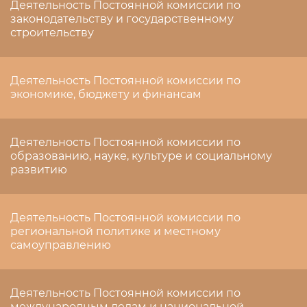
Деятельность Постоянной комиссии по
законодательству и государственному
строительству
Деятельность Постоянной комиссии по
экономике, бюджету и финансам
Деятельность Постоянной комиссии по
образованию, науке, культуре и социальному
развитию
Деятельность Постоянной комиссии по
региональной политике и местному
самоуправлению
Деятельность Постоянной комиссии по
международным делам и национальной