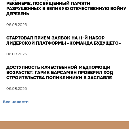
РЕКВИЕМЕ, ПОСВЯЩЕННЫЙ ПАМЯТИ
РАЗРУШЕННЫХ В ВЕЛИКУЮ ОТЕЧЕСТВЕННУЮ ВОЙНУ
ДЕРЕВЕНЬ
06.08.2026
СТАРТОВАЛ ПРИЕМ ЗАЯВОК НА 11-Й НАБОР
ЛИДЕРСКОЙ ПЛАТФОРМЫ «КОМАНДА БУДУЩЕГО»
06.08.2026
ДОСТУПНОСТЬ КАЧЕСТВЕННОЙ МЕДПОМОЩИ
ВОЗРАСТЕТ: ГАРИК БАРСАМЯН ПРОВЕРИЛ ХОД
СТРОИТЕЛЬСТВА ПОЛИКЛИНИКИ В ЗАСЛАВЛЕ
06.08.2026
Все новости