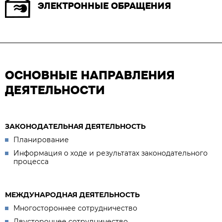
ЭЛЕКТРОННЫЕ ОБРАЩЕНИЯ
ОСНОВНЫЕ НАПРАВЛЕНИЯ
ДЕЯТЕЛЬНОСТИ
ЗАКОНОДАТЕЛЬНАЯ ДЕЯТЕЛЬНОСТЬ
Планирование
Информация о ходе и результатах законодательного
процесса
МЕЖДУНАРОДНАЯ ДЕЯТЕЛЬНОСТЬ
Многостороннее сотрудничество
Двустороннее сотрудничество