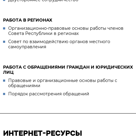
РАБОТА В РЕГИОНАХ
Организационно-правовые основы работы членов
Совета Республики в регионах
Совет по взаимодействию органов местного
самоуправления
РАБОТА С ОБРАЩЕНИЯМИ ГРАЖДАН И ЮРИДИЧЕСКИХ
ЛИЦ
Правовые и организационные основы работы с
обращениями
Порядок рассмотрения обращений
ИНТЕРНЕТ-РЕСУРСЫ