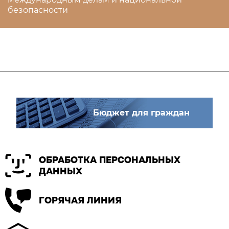
безопасности
Бюджет для граждан
ОБРАБОТКА ПЕРСОНАЛЬНЫХ
ДАННЫХ
ГОРЯЧАЯ ЛИНИЯ