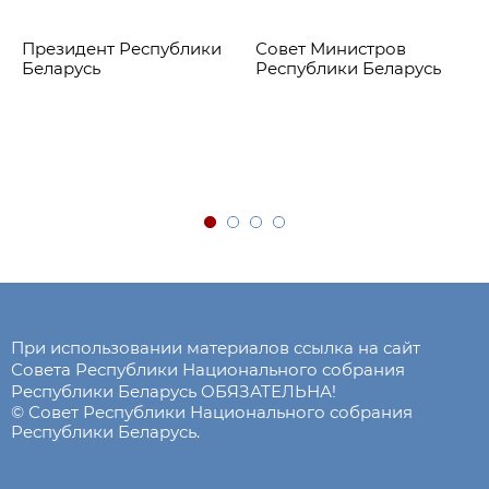
Президент Республики
Совет Министров
Беларусь
Республики Беларусь
При использовании материалов ссылка на сайт
Совета Республики Национального собрания
Республики Беларусь ОБЯЗАТЕЛЬНА!
© Совет Республики Национального собрания
Республики Беларусь.