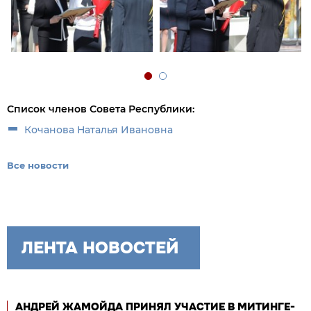
Список членов Совета Республики:
Кочанова Наталья Ивановна
Все новости
ЛЕНТА НОВОСТЕЙ
АНДРЕЙ ЖАМОЙДА ПРИНЯЛ УЧАСТИЕ В МИТИНГЕ-