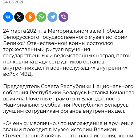
24.03.2021
24 марта 2021 г. в Мемориальном зале Победы
Белорусского государственного музея истории
Великой Отечественной войны состоялся
торжественный ритуал вручения
государственных и ведомственных наград, погон
полковника ряду сотрудников органов
внутренних дел и военнослужащих внутренних
войск МВД.
Председатель Совета Республики Национального
собрания Республики Беларусь Наталья Кочанова
вручила Почетные грамоты и Благодарность
Национального собрания Республики Беларусь
лучшим сотрудникам органов внутренних дел.
«Очень символично, что награждение и вручение
званий проходит в Музее истории Великой
Отечественной войны — это наша история, корни