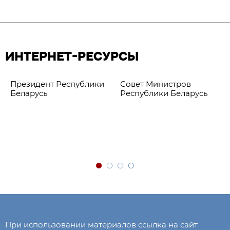
ИНТЕРНЕТ-РЕСУРСЫ
Президент Республики
Совет Министров
Беларусь
Республики Беларусь
При использовании материалов ссылка на сайт