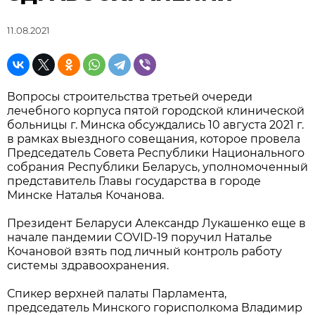
11.08.2021
Вопросы строительства третьей очереди
лечебного корпуса пятой городской клинической
больницы г. Минска обсуждались 10 августа 2021 г.
в рамках выездного совещания, которое провела
Председатель Совета Республики Национального
собрания Республики Беларусь, уполномоченный
представитель Главы государства в городе
Минске Наталья Кочанова.
Президент Беларуси Александр Лукашенко еще в
начале пандемии COVID-19 поручил Наталье
Кочановой взять под личный контроль работу
системы здравоохранения.
Спикер верхней палаты Парламента,
председатель Минского горисполкома Владимир