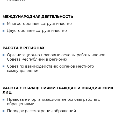
МЕЖДУНАРОДНАЯ ДЕЯТЕЛЬНОСТЬ
Многостороннее сотрудничество
Двустороннее сотрудничество
РАБОТА В РЕГИОНАХ
Организационно-правовые основы работы членов
Совета Республики в регионах
Совет по взаимодействию органов местного
самоуправления
РАБОТА С ОБРАЩЕНИЯМИ ГРАЖДАН И ЮРИДИЧЕСКИХ
ЛИЦ
Правовые и организационные основы работы с
обращениями
Порядок рассмотрения обращений