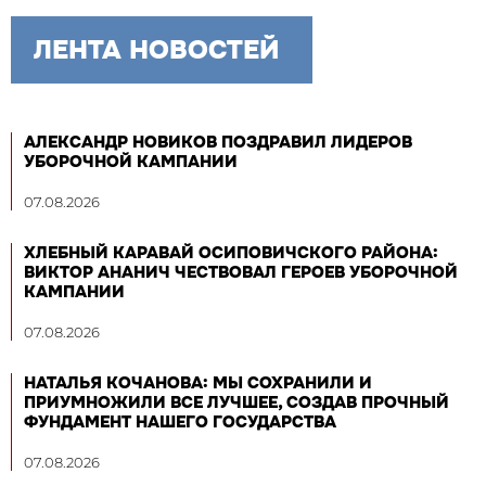
ЛЕНТА НОВОСТЕЙ
АЛЕКСАНДР НОВИКОВ ПОЗДРАВИЛ ЛИДЕРОВ
УБОРОЧНОЙ КАМПАНИИ
07.08.2026
ХЛЕБНЫЙ КАРАВАЙ ОСИПОВИЧСКОГО РАЙОНА:
ВИКТОР АНАНИЧ ЧЕСТВОВАЛ ГЕРОЕВ УБОРОЧНОЙ
КАМПАНИИ
07.08.2026
НАТАЛЬЯ КОЧАНОВА: МЫ СОХРАНИЛИ И
ПРИУМНОЖИЛИ ВСЕ ЛУЧШЕЕ, СОЗДАВ ПРОЧНЫЙ
ФУНДАМЕНТ НАШЕГО ГОСУДАРСТВА
07.08.2026