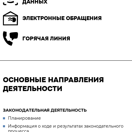
ДАННЫХ
ЭЛЕКТРОННЫЕ ОБРАЩЕНИЯ
ГОРЯЧАЯ ЛИНИЯ
ОСНОВНЫЕ НАПРАВЛЕНИЯ
ДЕЯТЕЛЬНОСТИ
ЗАКОНОДАТЕЛЬНАЯ ДЕЯТЕЛЬНОСТЬ
Планирование
Информация о ходе и результатах законодательного
процесса