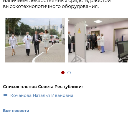
наличием лекарственных средств, работой
высокотехнологичного оборудования.
Список членов Совета Республики:
Кочанова Наталья Ивановна
Все новости