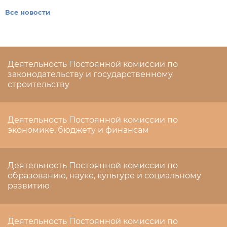
Все новости
Деятельность Постоянной комиссии по
законодательству и государственному
строительству
Деятельность Постоянной комиссии по
экономике, бюджету и финансам
Деятельность Постоянной комиссии по
образованию, науке, культуре и социальному
развитию
Деятельность Постоянной комиссии по