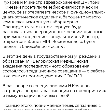
Кухарев и Министр здравоохранения Дмитрий
Пиневич посетили лечебно-диагностический
центр, физиотерапевтическое и функционально-
диагностическое отделения, бароцентр нового
комплекса, изотопную лабораторию.
Планируется, что в этом корпусе будут
располагаться операционные, реанимационные,
приемное отделение, консультативный центр,
откроется кабинет МРТ. Весь комплекс будет
введен в ближайшие месяцы.
В этот же день в государственном учреждении
образования «Белорусская медицинская
академия последипломного образования»
состоялось традиционное совещание — о работе
в условиях противодействия COVID-19.
В разговоре со специалистами Н.Кочанова
затронула вопросы вакцинации на предприятиях
и иммунизации пожилых людей.
Помимо этого, поднимались темы, связанные с