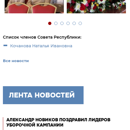
Список членов Совета Республики:
Кочанова Наталья Ивановна
Все новости
ЛЕНТА НОВОСТЕЙ
АЛЕКСАНДР НОВИКОВ ПОЗДРАВИЛ ЛИДЕРОВ
УБОРОЧНОЙ КАМПАНИИ