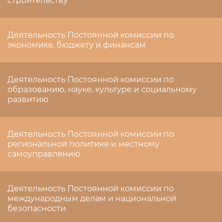
строительству
Деятельность Постоянной комиссии по
экономике, бюджету и финансам
Деятельность Постоянной комиссии по
образованию, науке, культуре и социальному
развитию
Деятельность Постоянной комиссии по
региональной политике и местному
самоуправлению
Деятельность Постоянной комиссии по
международным делам и национальной
безопасности