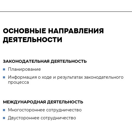
ОСНОВНЫЕ НАПРАВЛЕНИЯ
ДЕЯТЕЛЬНОСТИ
ЗАКОНОДАТЕЛЬНАЯ ДЕЯТЕЛЬНОСТЬ
Планирование
Информация о ходе и результатах законодательного
процесса
МЕЖДУНАРОДНАЯ ДЕЯТЕЛЬНОСТЬ
Многостороннее сотрудничество
Двустороннее сотрудничество