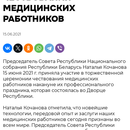
МЕДИЦИНСКИХ
РАБОТНИКОВ
15.06.2021
Председатель Совета Республики Национального
собрания Республики Беларусь Наталья Кочанова
15 июня 2021 г. приняла участие в торжественной
церемонии чествования медицинских
работников накануне их профессионального
праздника, которая состоялась во Дворце
Республики.
Наталья Кочанова отметила, что новейшие
технологии, передовой опыт и заслуги наших
медицинских работников сегодня признаны во
всем мире. Председатель Совета Республики