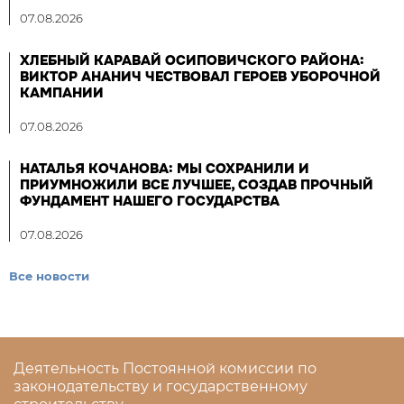
07.08.2026
ХЛЕБНЫЙ КАРАВАЙ ОСИПОВИЧСКОГО РАЙОНА:
ВИКТОР АНАНИЧ ЧЕСТВОВАЛ ГЕРОЕВ УБОРОЧНОЙ
КАМПАНИИ
07.08.2026
НАТАЛЬЯ КОЧАНОВА: МЫ СОХРАНИЛИ И
ПРИУМНОЖИЛИ ВСЕ ЛУЧШЕЕ, СОЗДАВ ПРОЧНЫЙ
ФУНДАМЕНТ НАШЕГО ГОСУДАРСТВА
07.08.2026
Все новости
Деятельность Постоянной комиссии по
законодательству и государственному