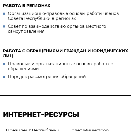
РАБОТА В РЕГИОНАХ
Организационно-правовые основы работы членов
Совета Республики в регионах
Совет по взаимодействию органов местного
самоуправления
РАБОТА С ОБРАЩЕНИЯМИ ГРАЖДАН И ЮРИДИЧЕСКИХ
ЛИЦ
Правовые и организационные основы работы с
обращениями
Порядок рассмотрения обращений
ИНТЕРНЕТ-РЕСУРСЫ
Президент Республики
Совет Министров