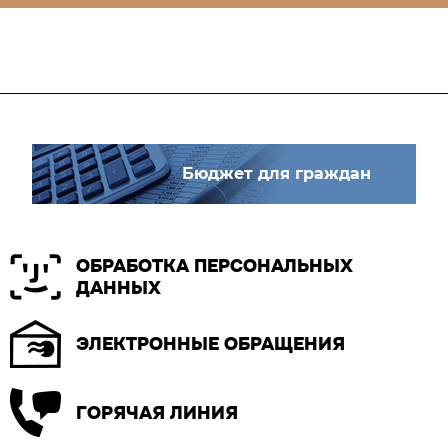
Бюджет для граждан
ОБРАБОТКА ПЕРСОНАЛЬНЫХ
ДАННЫХ
ЭЛЕКТРОННЫЕ ОБРАЩЕНИЯ
ГОРЯЧАЯ ЛИНИЯ