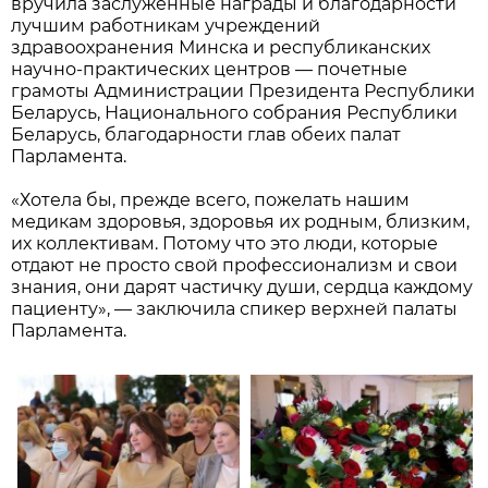
вручила заслуженные награды и благодарности
лучшим работникам учреждений
здравоохранения Минска и республиканских
научно-практических центров — почетные
грамоты Администрации Президента Республики
Беларусь, Национального собрания Республики
Беларусь, благодарности глав обеих палат
Парламента.
«Хотела бы, прежде всего, пожелать нашим
медикам здоровья, здоровья их родным, близким,
их коллективам. Потому что это люди, которые
отдают не просто свой профессионализм и свои
знания, они дарят частичку души, сердца каждому
пациенту», — заключила спикер верхней палаты
Парламента.