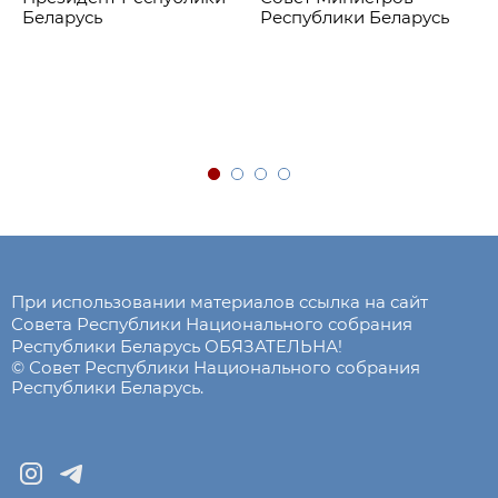
Беларусь
Республики Беларусь
При использовании материалов ссылка на сайт
Совета Республики Национального собрания
Республики Беларусь ОБЯЗАТЕЛЬНА!
© Совет Республики Национального собрания
Республики Беларусь.