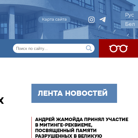
Рус
Карта сайта
Бел
ЛЕНТА НОВОСТЕЙ
Х
АНДРЕЙ ЖАМОЙДА ПРИНЯЛ УЧАСТИЕ
В МИТИНГЕ-РЕКВИЕМЕ,
ПОСВЯЩЕННЫЙ ПАМЯТИ
РАЗРУШЕННЫХ В ВЕЛИКУЮ