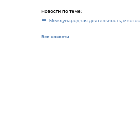
Новости по теме:
Международная деятельность, много
Все новости