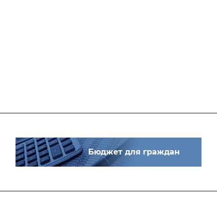
Бюджет для граждан