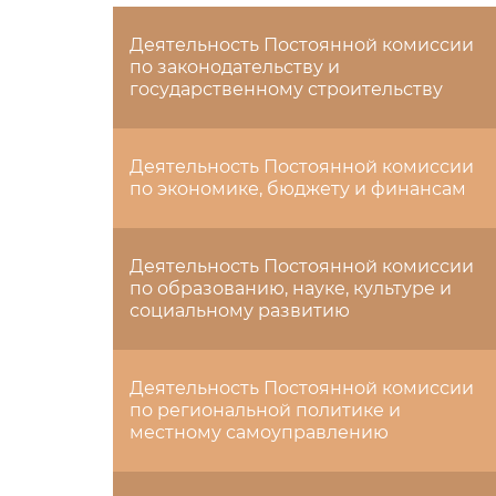
Деятельность Постоянной комиссии
по законодательству и
государственному строительству
Деятельность Постоянной комиссии
по экономике, бюджету и финансам
Деятельность Постоянной комиссии
по образованию, науке, культуре и
социальному развитию
Деятельность Постоянной комиссии
по региональной политике и
местному самоуправлению