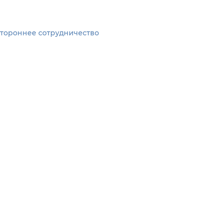
стороннее сотрудничество