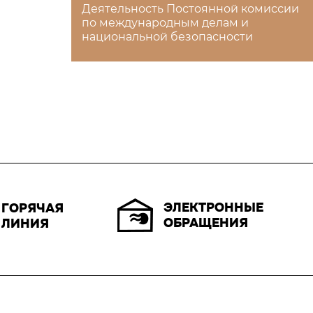
Деятельность Постоянной комиссии
по международным делам и
национальной безопасности
ЭЛЕКТРОННЫЕ
ГОРЯЧАЯ
ОБРАЩЕНИЯ
ЛИНИЯ