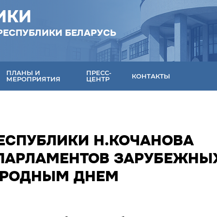
ИКИ
РЕСПУБЛИКИ БЕЛАРУСЬ
ПЛАНЫ И
ПРЕСС-
КОНТАКТЫ
МЕРОПРИЯТИЯ
ЦЕНТР
РЕСПУБЛИКИ Н.КОЧАНОВА
 ПАРЛАМЕНТОВ ЗАРУБЕЖНЫ
АРОДНЫМ ДНЕМ