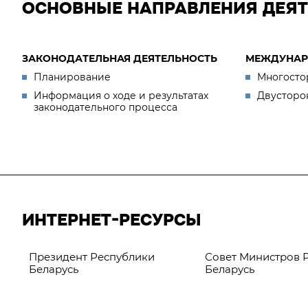
ОСНОВНЫЕ НАПРАВЛЕНИЯ ДЕЯ
ЗАКОНОДАТЕЛЬНАЯ ДЕЯТЕЛЬНОСТЬ
МЕЖДУНАР
Планирование
Многосто
Информация о ходе и результатах
Двусторо
законодательного процесса
ИНТЕРНЕТ-РЕСУРСЫ
Президент Республики
Совет Министров 
Беларусь
Беларусь