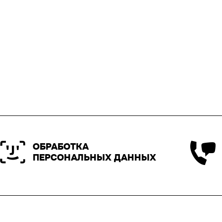
ОБРАБОТКА
ПЕРСОНАЛЬНЫХ ДАННЫХ