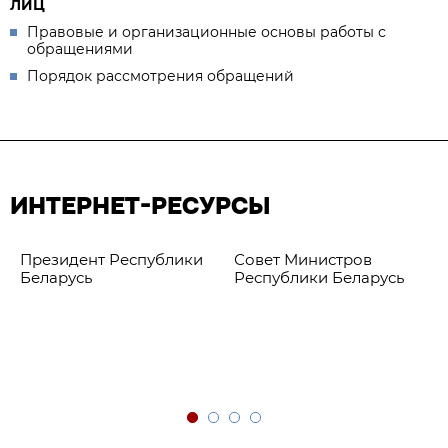
ЛИЦ
Правовые и организационные основы работы с
обращениями
Порядок рассмотрения обращений
ИНТЕРНЕТ-РЕСУРСЫ
Президент Республики
Совет Министров
Беларусь
Республики Беларусь