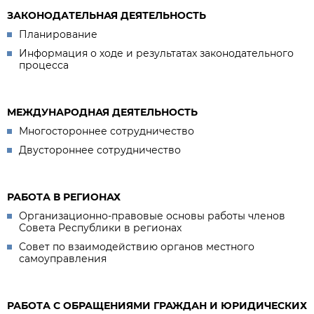
ЗАКОНОДАТЕЛЬНАЯ ДЕЯТЕЛЬНОСТЬ
Планирование
Информация о ходе и результатах законодательного
процесса
МЕЖДУНАРОДНАЯ ДЕЯТЕЛЬНОСТЬ
Многостороннее сотрудничество
Двустороннее сотрудничество
РАБОТА В РЕГИОНАХ
Организационно-правовые основы работы членов
Совета Республики в регионах
Совет по взаимодействию органов местного
самоуправления
РАБОТА С ОБРАЩЕНИЯМИ ГРАЖДАН И ЮРИДИЧЕСКИХ