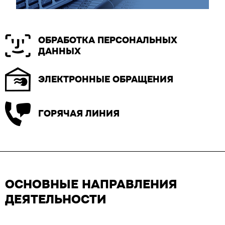
ОБРАБОТКА ПЕРСОНАЛЬНЫХ
ДАННЫХ
ЭЛЕКТРОННЫЕ ОБРАЩЕНИЯ
ГОРЯЧАЯ ЛИНИЯ
ОСНОВНЫЕ НАПРАВЛЕНИЯ
ДЕЯТЕЛЬНОСТИ