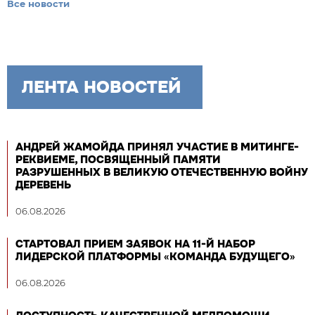
Все новости
ЛЕНТА НОВОСТЕЙ
АНДРЕЙ ЖАМОЙДА ПРИНЯЛ УЧАСТИЕ В МИТИНГЕ-
РЕКВИЕМЕ, ПОСВЯЩЕННЫЙ ПАМЯТИ
РАЗРУШЕННЫХ В ВЕЛИКУЮ ОТЕЧЕСТВЕННУЮ ВОЙНУ
ДЕРЕВЕНЬ
06.08.2026
СТАРТОВАЛ ПРИЕМ ЗАЯВОК НА 11-Й НАБОР
ЛИДЕРСКОЙ ПЛАТФОРМЫ «КОМАНДА БУДУЩЕГО»
06.08.2026