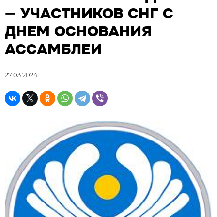
— УЧАСТНИКОВ СНГ С
ДНЕМ ОСНОВАНИЯ
АССАМБЛЕИ
27.03.2024