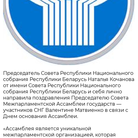
Председатель Совета Республики Национального
собрания Республики Беларусь Наталья Кочанова
от имени Совета Республики Национального
собрания Республики Беларусь и себя лично
направила поздравления Председателю Совета
Межпарламентской Ассамблеи государств —
участников СНГ Валентине Матвиенко в связи с
Днем основания Ассамблеи.
«Ассамблея является уникальной
межпарламентской организацией, которая