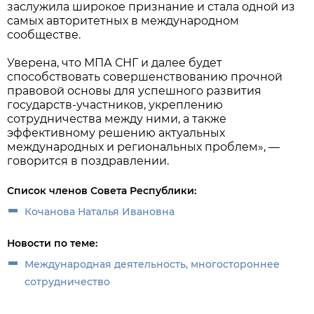
заслужила широкое признание и стала одной из
самых авторитетных в международном
сообществе.
Уверена, что МПА СНГ и далее будет
способствовать совершенствованию прочной
правовой основы для успешного развития
государств-участников, укреплению
сотрудничества между ними, а также
эффективному решению актуальных
международных и региональных проблем», —
говорится в поздравлении.
Список членов Совета Республики:
Кочанова Наталья Ивановна
Новости по теме:
Международная деятельность, многостороннее
сотрудничество