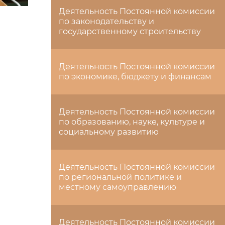
Деятельность Постоянной комиссии
по законодательству и
государственному строительству
Деятельность Постоянной комиссии
по экономике, бюджету и финансам
Деятельность Постоянной комиссии
по образованию, науке, культуре и
социальному развитию
Деятельность Постоянной комиссии
по региональной политике и
местному самоуправлению
Деятельность Постоянной комиссии