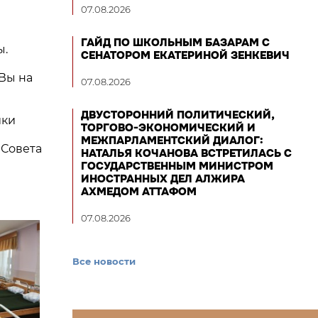
07.08.2026
ГАЙД ПО ШКОЛЬНЫМ БАЗАРАМ С
ы.
СЕНАТОРОМ ЕКАТЕРИНОЙ ЗЕНКЕВИЧ
Вы на
07.08.2026
ДВУСТОРОННИЙ ПОЛИТИЧЕСКИЙ,
ики
ТОРГОВО-ЭКОНОМИЧЕСКИЙ И
МЕЖПАРЛАМЕНТСКИЙ ДИАЛОГ:
 Совета
НАТАЛЬЯ КОЧАНОВА ВСТРЕТИЛАСЬ С
ГОСУДАРСТВЕННЫМ МИНИСТРОМ
ИНОСТРАННЫХ ДЕЛ АЛЖИРА
АХМЕДОМ АТТАФОМ
07.08.2026
Все новости