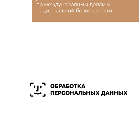
по международным делам и
национальной безопасности
ОБРАБОТКА
ПЕРСОНАЛЬНЫХ ДАННЫХ