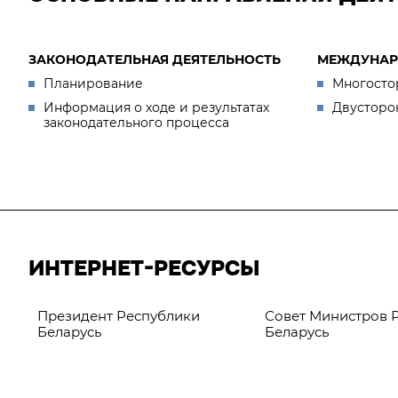
ЗАКОНОДАТЕЛЬНАЯ ДЕЯТЕЛЬНОСТЬ
МЕЖДУНАР
Планирование
Многосто
Информация о ходе и результатах
Двусторо
законодательного процесса
ИНТЕРНЕТ-РЕСУРСЫ
Президент Республики
Совет Министров 
Беларусь
Беларусь