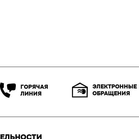
ЭЛЕКТРОННЫЕ
ГОРЯЧАЯ
ОБРАЩЕНИЯ
ЛИНИЯ
ТЕЛЬНОСТИ