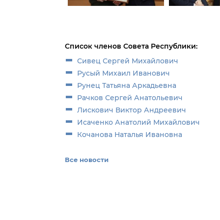
Список членов Совета Республики:
Сивец Сергей Михайлович
Русый Михаил Иванович
Рунец Татьяна Аркадьевна
Рачков Сергей Анатольевич
Лискович Виктор Андреевич
Исаченко Анатолий Михайлович
Кочанова Наталья Ивановна
Все новости