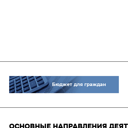
Бюджет для граждан
ОСНОВНЫЕ НАПРАВЛЕНИЯ ДЕЯ