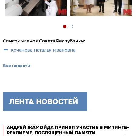
Список членов Совета Республики:
Кочанова Наталья Ивановна
Все новости
ЛЕНТА НОВОСТЕЙ
АНДРЕЙ ЖАМОЙДА ПРИНЯЛ УЧАСТИЕ В МИТИНГЕ-
РЕКВИЕМЕ, ПОСВЯЩЕННЫЙ ПАМЯТИ