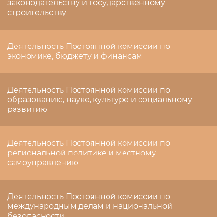
законодательству и государственному
строительству
Деятельность Постоянной комиссии по
экономике, бюджету и финансам
Деятельность Постоянной комиссии по
образованию, науке, культуре и социальному
развитию
Деятельность Постоянной комиссии по
региональной политике и местному
самоуправлению
Деятельность Постоянной комиссии по
международным делам и национальной
безопасности