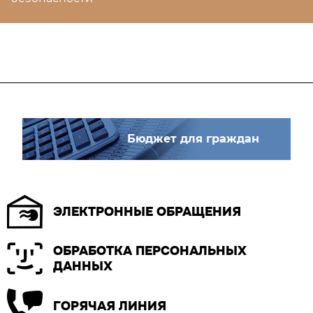
Бюджет для граждан
ЭЛЕКТРОННЫЕ ОБРАЩЕНИЯ
ОБРАБОТКА ПЕРСОНАЛЬНЫХ
ДАННЫХ
ГОРЯЧАЯ ЛИНИЯ