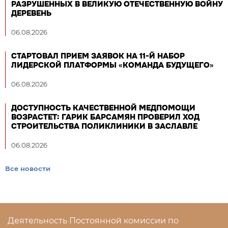
РАЗРУШЕННЫХ В ВЕЛИКУЮ ОТЕЧЕСТВЕННУЮ ВОЙНУ
ДЕРЕВЕНЬ
06.08.2026
СТАРТОВАЛ ПРИЕМ ЗАЯВОК НА 11-Й НАБОР
ЛИДЕРСКОЙ ПЛАТФОРМЫ «КОМАНДА БУДУЩЕГО»
06.08.2026
ДОСТУПНОСТЬ КАЧЕСТВЕННОЙ МЕДПОМОЩИ
ВОЗРАСТЕТ: ГАРИК БАРСАМЯН ПРОВЕРИЛ ХОД
СТРОИТЕЛЬСТВА ПОЛИКЛИНИКИ В ЗАСЛАВЛЕ
06.08.2026
Все новости
Деятельность Постоянной комиссии по