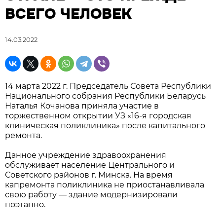
ВСЕГО ЧЕЛОВЕК
14.03.2022
14 марта 2022 г. Председатель Совета Республики
Национального собрания Республики Беларусь
Наталья Кочанова приняла участие в
торжественном открытии УЗ «16-я городская
клиническая поликлиника» после капитального
ремонта.
Данное учреждение здравоохранения
обслуживает население Центрального и
Советского районов г. Минска. На время
капремонта поликлиника не приостанавливала
свою работу — здание модернизировали
поэтапно.