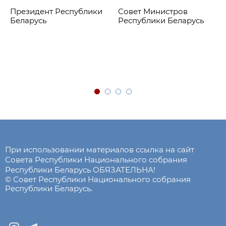
Президент Республики
Совет Министров
Беларусь
Республики Беларусь
При использовании материалов ссылка на сайт
Совета Республики Национального собрания
Республики Беларусь ОБЯЗАТЕЛЬНА!
© Совет Республики Национального собрания
Республики Беларусь.