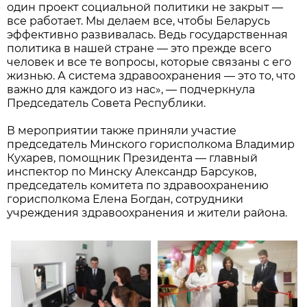
один проект социальной политики не закрыт —
все работает. Мы делаем все, чтобы Беларусь
эффективно развивалась. Ведь государственная
политика в нашей стране — это прежде всего
человек и все те вопросы, которые связаны с его
жизнью. А система здравоохранения — это то, что
важно для каждого из нас», — подчеркнула
Председатель Совета Республики.
В мероприятии также приняли участие
председатель Минского горисполкома Владимир
Кухарев, помощник Президента — главный
инспектор по Минску Александр Барсуков,
председатель комитета по здравоохранению
горисполкома Елена Богдан, сотрудники
учреждения здравоохранения и жители района.