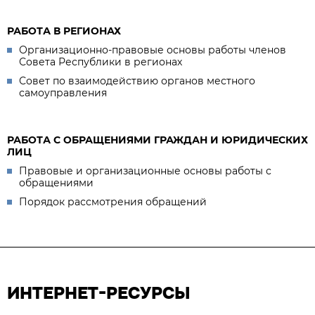
РАБОТА В РЕГИОНАХ
Организационно-правовые основы работы членов
Совета Республики в регионах
Совет по взаимодействию органов местного
самоуправления
РАБОТА С ОБРАЩЕНИЯМИ ГРАЖДАН И ЮРИДИЧЕСКИХ
ЛИЦ
Правовые и организационные основы работы с
обращениями
Порядок рассмотрения обращений
ИНТЕРНЕТ-РЕСУРСЫ