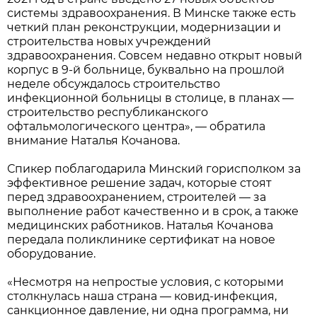
системы здравоохранения. В Минске также есть
четкий план реконструкции, модернизации и
строительства новых учреждений
здравоохранения. Совсем недавно открыт новый
корпус в 9-й больнице, буквально на прошлой
неделе обсуждалось строительство
инфекционной больницы в столице, в планах —
строительство республиканского
офтальмологического центра», — обратила
внимание Наталья Кочанова.
Спикер поблагодарила Минский горисполком за
эффективное решение задач, которые стоят
перед здравоохранением, строителей — за
выполнение работ качественно и в срок, а также
медицинских работников. Наталья Кочанова
передала поликлинике сертификат на новое
оборудование.
«Несмотря на непростые условия, с которыми
столкнулась наша страна — ковид-инфекция,
санкционное давление, ни одна программа, ни