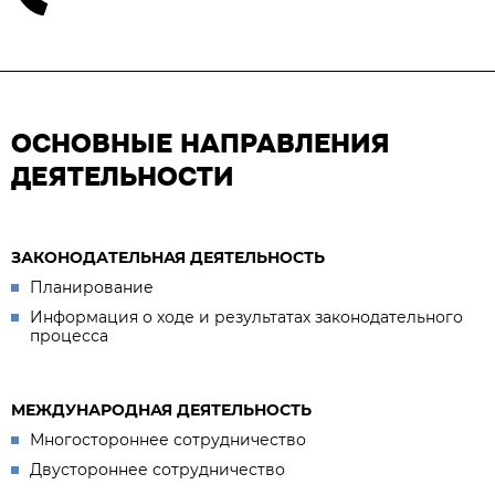
ОСНОВНЫЕ НАПРАВЛЕНИЯ
ДЕЯТЕЛЬНОСТИ
ЗАКОНОДАТЕЛЬНАЯ ДЕЯТЕЛЬНОСТЬ
Планирование
Информация о ходе и результатах законодательного
процесса
МЕЖДУНАРОДНАЯ ДЕЯТЕЛЬНОСТЬ
Многостороннее сотрудничество
Двустороннее сотрудничество