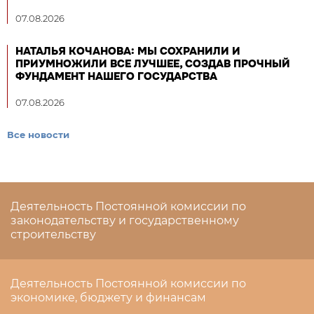
07.08.2026
НАТАЛЬЯ КОЧАНОВА: МЫ СОХРАНИЛИ И
ПРИУМНОЖИЛИ ВСЕ ЛУЧШЕЕ, СОЗДАВ ПРОЧНЫЙ
ФУНДАМЕНТ НАШЕГО ГОСУДАРСТВА
07.08.2026
Все новости
Деятельность Постоянной комиссии по
законодательству и государственному
строительству
Деятельность Постоянной комиссии по
экономике, бюджету и финансам