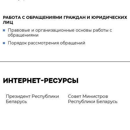
РАБОТА С ОБРАЩЕНИЯМИ ГРАЖДАН И ЮРИДИЧЕСКИХ
ЛИЦ
Правовые и организационные основы работы с
обращениями
Порядок рассмотрения обращений
ИНТЕРНЕТ-РЕСУРСЫ
Президент Республики
Совет Министров
Беларусь
Республики Беларусь