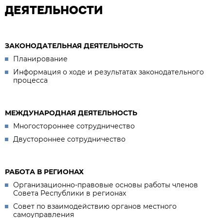
ДЕЯТЕЛЬНОСТИ
ЗАКОНОДАТЕЛЬНАЯ ДЕЯТЕЛЬНОСТЬ
Планирование
Информация о ходе и результатах законодательного
процесса
МЕЖДУНАРОДНАЯ ДЕЯТЕЛЬНОСТЬ
Многостороннее сотрудничество
Двустороннее сотрудничество
РАБОТА В РЕГИОНАХ
Организационно-правовые основы работы членов
Совета Республики в регионах
Совет по взаимодействию органов местного
самоуправления