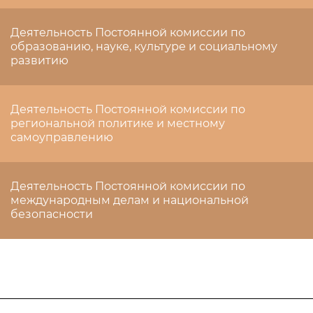
Деятельность Постоянной комиссии по
образованию, науке, культуре и социальному
развитию
Деятельность Постоянной комиссии по
региональной политике и местному
самоуправлению
Деятельность Постоянной комиссии по
международным делам и национальной
безопасности