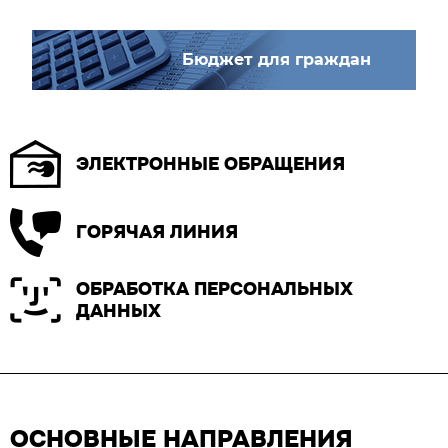
Бюджет для граждан
ЭЛЕКТРОННЫЕ ОБРАЩЕНИЯ
ГОРЯЧАЯ ЛИНИЯ
ОБРАБОТКА ПЕРСОНАЛЬНЫХ
ДАННЫХ
ОСНОВНЫЕ НАПРАВЛЕНИЯ