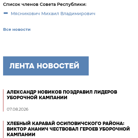
Список членов Совета Республики:
Мясникович Михаил Владимирович
Все новости
ЛЕНТА НОВОСТЕЙ
АЛЕКСАНДР НОВИКОВ ПОЗДРАВИЛ ЛИДЕРОВ
УБОРОЧНОЙ КАМПАНИИ
07.08.2026
ХЛЕБНЫЙ КАРАВАЙ ОСИПОВИЧСКОГО РАЙОНА:
ВИКТОР АНАНИЧ ЧЕСТВОВАЛ ГЕРОЕВ УБОРОЧНОЙ
КАМПАНИИ