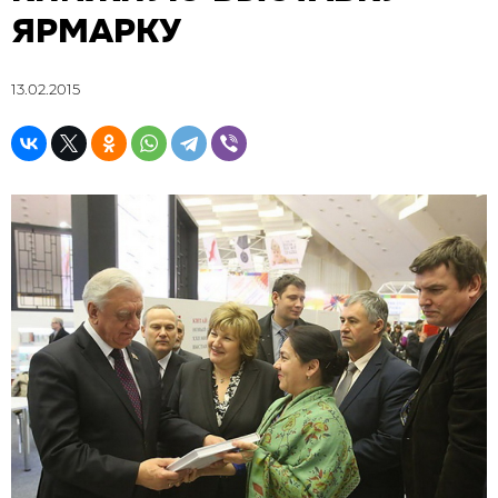
ЯРМАРКУ
13.02.2015