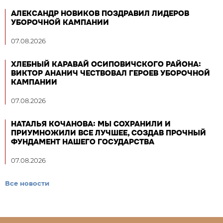
АЛЕКСАНДР НОВИКОВ ПОЗДРАВИЛ ЛИДЕРОВ
УБОРОЧНОЙ КАМПАНИИ
07.08.2026
ХЛЕБНЫЙ КАРАВАЙ ОСИПОВИЧСКОГО РАЙОНА:
ВИКТОР АНАНИЧ ЧЕСТВОВАЛ ГЕРОЕВ УБОРОЧНОЙ
КАМПАНИИ
07.08.2026
НАТАЛЬЯ КОЧАНОВА: МЫ СОХРАНИЛИ И
ПРИУМНОЖИЛИ ВСЕ ЛУЧШЕЕ, СОЗДАВ ПРОЧНЫЙ
ФУНДАМЕНТ НАШЕГО ГОСУДАРСТВА
07.08.2026
Все новости