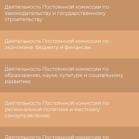
Деятельность Постоянной комиссии по
законодательству и государственному
строительству
Деятельность Постоянной комиссии по
экономике, бюджету и финансам
Деятельность Постоянной комиссии по
образованию, науке, культуре и социальному
развитию
Деятельность Постоянной комиссии по
региональной политике и местному
самоуправлению
Деятельность Постоянной комиссии по