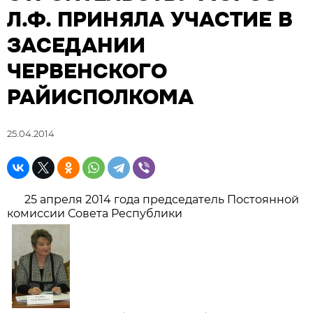
Л.Ф. ПРИНЯЛА УЧАСТИЕ В
ЗАСЕДАНИИ
ЧЕРВЕНСКОГО
РАЙИСПОЛКОМА
25.04.2014
25 апреля 2014 года председатель Постоянной
комиссии Совета Республики