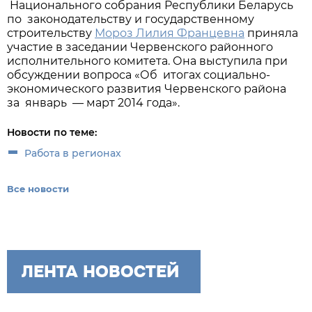
Национального собрания Республики Беларусь
по законодательству и государственному
строительству
Мороз Лилия Францевна
приняла
участие в заседании Червенского районного
исполнительного комитета. Она выступила при
обсуждении вопроса «Об итогах социально-
экономического развития Червенского района
за январь — март 2014 года».
Новости по теме:
Работа в регионах
Все новости
ЛЕНТА НОВОСТЕЙ