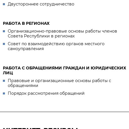
Двустороннее сотрудничество
РАБОТА В РЕГИОНАХ
Организационно-правовые основы работы членов
Совета Республики в регионах
Совет по взаимодействию органов местного
самоуправления
РАБОТА С ОБРАЩЕНИЯМИ ГРАЖДАН И ЮРИДИЧЕСКИХ
ЛИЦ
Правовые и организационные основы работы с
обращениями
Порядок рассмотрения обращений