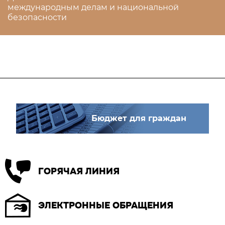
международным делам и национальной
безопасности
Бюджет для граждан
ГОРЯЧАЯ ЛИНИЯ
ЭЛЕКТРОННЫЕ ОБРАЩЕНИЯ