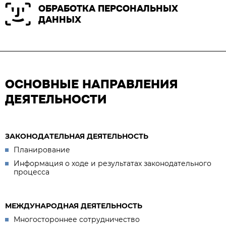
ОБРАБОТКА ПЕРСОНАЛЬНЫХ
ДАННЫХ
ОСНОВНЫЕ НАПРАВЛЕНИЯ
ДЕЯТЕЛЬНОСТИ
ЗАКОНОДАТЕЛЬНАЯ ДЕЯТЕЛЬНОСТЬ
Планирование
Информация о ходе и результатах законодательного
процесса
МЕЖДУНАРОДНАЯ ДЕЯТЕЛЬНОСТЬ
Многостороннее сотрудничество