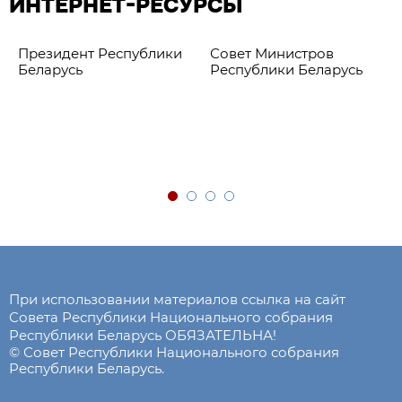
ИНТЕРНЕТ-РЕСУРСЫ
Президент Республики
Совет Министров
Беларусь
Республики Беларусь
При использовании материалов ссылка на сайт
Совета Республики Национального собрания
Республики Беларусь ОБЯЗАТЕЛЬНА!
© Совет Республики Национального собрания
Республики Беларусь.