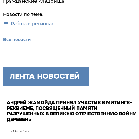
гражданские кладбища.
Новости по теме:
Работа в регионах
Все новости
ЛЕНТА НОВОСТЕЙ
АНДРЕЙ ЖАМОЙДА ПРИНЯЛ УЧАСТИЕ В МИТИНГЕ-
РЕКВИЕМЕ, ПОСВЯЩЕННЫЙ ПАМЯТИ
РАЗРУШЕННЫХ В ВЕЛИКУЮ ОТЕЧЕСТВЕННУЮ ВОЙНУ
ДЕРЕВЕНЬ
06.08.2026