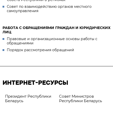
Совет по взаимодействию органов местного
самоуправления
РАБОТА С ОБРАЩЕНИЯМИ ГРАЖДАН И ЮРИДИЧЕСКИХ
ЛИЦ
Правовые и организационные основы работы с
обращениями
Порядок рассмотрения обращений
ИНТЕРНЕТ-РЕСУРСЫ
Президент Республики
Совет Министров
Беларусь
Республики Беларусь