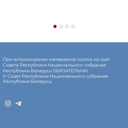
При использовании материалов ссылка на сайт
Совета Республики Национального собрания
Республики Беларусь ОБЯЗАТЕЛЬНА!
© Совет Республики Национального собрания
Республики Беларусь.