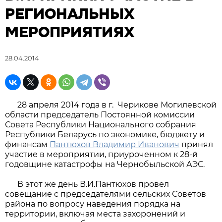
РЕГИОНАЛЬНЫХ
МЕРОПРИЯТИЯХ
28.04.2014
28 апреля 2014 года в г. Черикове Могилевской
области председатель Постоянной комиссии
Совета Республики Национального собрания
Республики Беларусь по экономике, бюджету и
финансам
Пантюхов Владимир Иванович
принял
участие в мероприятии, приуроченном к 28-й
годовщине катастрофы на Чернобыльской АЭС.
В этот же день В.И.Пантюхов провел
совещание с председателями сельских Советов
района по вопросу наведения порядка на
территории, включая места захоронений и