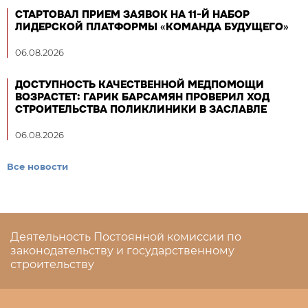
СТАРТОВАЛ ПРИЕМ ЗАЯВОК НА 11-Й НАБОР
ЛИДЕРСКОЙ ПЛАТФОРМЫ «КОМАНДА БУДУЩЕГО»
06.08.2026
ДОСТУПНОСТЬ КАЧЕСТВЕННОЙ МЕДПОМОЩИ
ВОЗРАСТЕТ: ГАРИК БАРСАМЯН ПРОВЕРИЛ ХОД
СТРОИТЕЛЬСТВА ПОЛИКЛИНИКИ В ЗАСЛАВЛЕ
06.08.2026
Все новости
Деятельность Постоянной комиссии по
законодательству и государственному
строительству