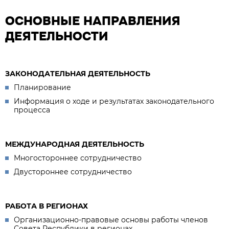
ОСНОВНЫЕ НАПРАВЛЕНИЯ
ДЕЯТЕЛЬНОСТИ
ЗАКОНОДАТЕЛЬНАЯ ДЕЯТЕЛЬНОСТЬ
Планирование
Информация о ходе и результатах законодательного
процесса
МЕЖДУНАРОДНАЯ ДЕЯТЕЛЬНОСТЬ
Многостороннее сотрудничество
Двустороннее сотрудничество
РАБОТА В РЕГИОНАХ
Организационно-правовые основы работы членов
Совета Республики в регионах