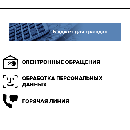
Бюджет для граждан
ЭЛЕКТРОННЫЕ ОБРАЩЕНИЯ
ОБРАБОТКА ПЕРСОНАЛЬНЫХ
ДАННЫХ
ГОРЯЧАЯ ЛИНИЯ