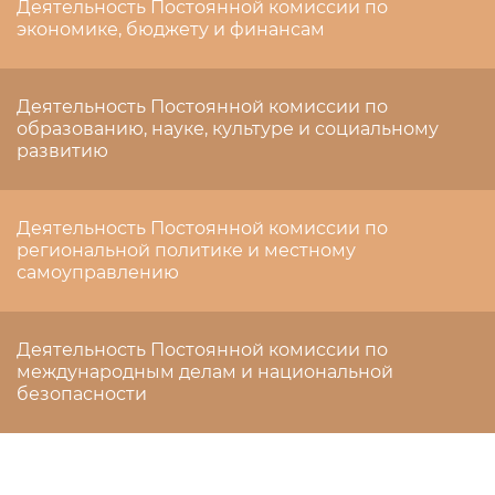
Деятельность Постоянной комиссии по
экономике, бюджету и финансам
Деятельность Постоянной комиссии по
образованию, науке, культуре и социальному
развитию
Деятельность Постоянной комиссии по
региональной политике и местному
самоуправлению
Деятельность Постоянной комиссии по
международным делам и национальной
безопасности