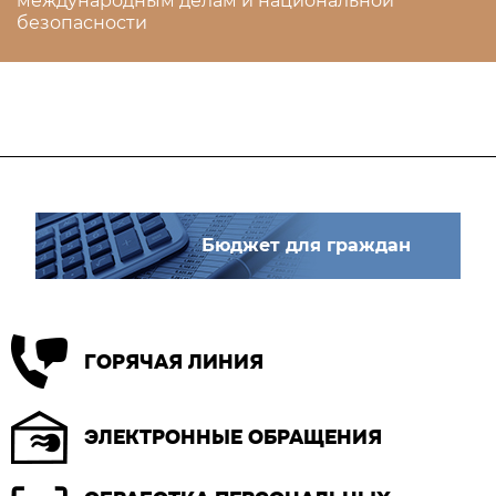
международным делам и национальной
безопасности
Бюджет для граждан
ГОРЯЧАЯ ЛИНИЯ
ЭЛЕКТРОННЫЕ ОБРАЩЕНИЯ