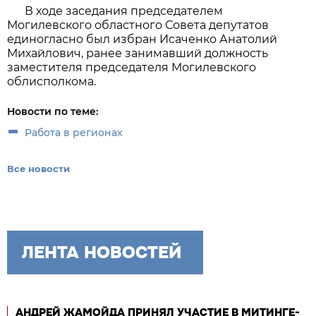
В ходе заседания председателем
Могилевского областного Совета депутатов
единогласно был избран Исаченко Анатолий
Михайлович, ранее занимавший должность
заместителя председателя Могилевского
облисполкома.
Новости по теме:
Работа в регионах
Все новости
ЛЕНТА НОВОСТЕЙ
АНДРЕЙ ЖАМОЙДА ПРИНЯЛ УЧАСТИЕ В МИТИНГЕ-