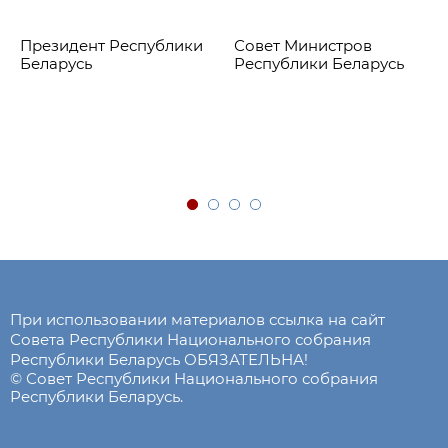
Президент Республики
Совет Министров
Беларусь
Республики Беларусь
При использовании материалов ссылка на сайт
Совета Республики Национального собрания
Республики Беларусь ОБЯЗАТЕЛЬНА!
© Совет Республики Национального собрания
Республики Беларусь.