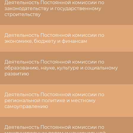
Деятельность Постоянной комиссии по
законодательству и государственному
строительству
Деятельность Постоянной комиссии по
экономике, бюджету и финансам
Деятельность Постоянной комиссии по
образованию, науке, культуре и социальному
развитию
Деятельность Постоянной комиссии по
региональной политике и местному
самоуправлению
Деятельность Постоянной комиссии по