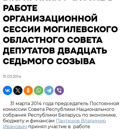
РАБОТЕ
ОРГАНИЗАЦИОННОЙ
СЕССИИ МОГИЛЕВСКОГО
ОБЛАСТНОГО СОВЕТА
ДЕПУТАТОВ ДВАДЦАТЬ
СЕДЬМОГО СОЗЫВА
31.03.2014
31 марта 2014 года председатель Постоянной
комиссии Совета Республики Национального
собрания Республики Беларусь по экономике,
бюджету и финансам
Пантюхов Владимир
Иванович
принял участие в работе