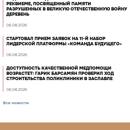
РЕКВИЕМЕ, ПОСВЯЩЕННЫЙ ПАМЯТИ
РАЗРУШЕННЫХ В ВЕЛИКУЮ ОТЕЧЕСТВЕННУЮ ВОЙНУ
ДЕРЕВЕНЬ
06.08.2026
СТАРТОВАЛ ПРИЕМ ЗАЯВОК НА 11-Й НАБОР
ЛИДЕРСКОЙ ПЛАТФОРМЫ «КОМАНДА БУДУЩЕГО»
06.08.2026
ДОСТУПНОСТЬ КАЧЕСТВЕННОЙ МЕДПОМОЩИ
ВОЗРАСТЕТ: ГАРИК БАРСАМЯН ПРОВЕРИЛ ХОД
СТРОИТЕЛЬСТВА ПОЛИКЛИНИКИ В ЗАСЛАВЛЕ
06.08.2026
Все новости