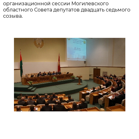
организационной сессии Могилевского
областного Совета депутатов двадцать седьмого
созыва.