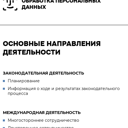
ОБРАБОТКА ПЕРСОНАЛЬНЫХ
ДАННЫХ
ОСНОВНЫЕ НАПРАВЛЕНИЯ
ДЕЯТЕЛЬНОСТИ
ЗАКОНОДАТЕЛЬНАЯ ДЕЯТЕЛЬНОСТЬ
Планирование
Информация о ходе и результатах законодательного
процесса
МЕЖДУНАРОДНАЯ ДЕЯТЕЛЬНОСТЬ
Многостороннее сотрудничество