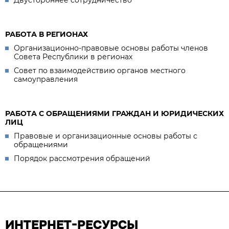
Двустороннее сотрудничество
РАБОТА В РЕГИОНАХ
Организационно-правовые основы работы членов
Совета Республики в регионах
Совет по взаимодействию органов местного
самоуправления
РАБОТА С ОБРАЩЕНИЯМИ ГРАЖДАН И ЮРИДИЧЕСКИХ
ЛИЦ
Правовые и организационные основы работы с
обращениями
Порядок рассмотрения обращений
ИНТЕРНЕТ-РЕСУРСЫ