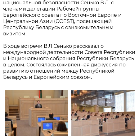
национальной безопасности Сенько В.Л. с
членами делегации Рабочей группы
Европейского совета по Восточной Европе и
Центральной Азии (COEST), посещающей
Республику Беларусь с ознакомительным
визитом.
В ходе встречи В.Л.Сенько рассказал о
международной деятельности Совета Республики
и Национального собрания Республики Беларусь
в целом. Состоялась оживленная дискуссия по
развитию отношений между Республикой
Беларусь и Европейским союзом.