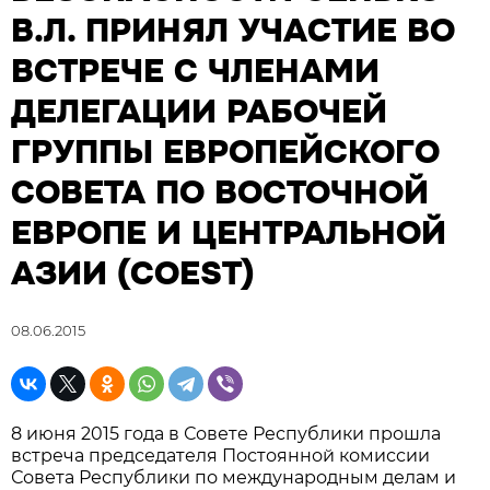
В.Л. ПРИНЯЛ УЧАСТИЕ ВО
ВСТРЕЧЕ С ЧЛЕНАМИ
ДЕЛЕГАЦИИ РАБОЧЕЙ
ГРУППЫ ЕВРОПЕЙСКОГО
СОВЕТА ПО ВОСТОЧНОЙ
ЕВРОПЕ И ЦЕНТРАЛЬНОЙ
АЗИИ (COEST)
08.06.2015
8 июня 2015 года в Совете Республики прошла
встреча председателя Постоянной комиссии
Совета Республики по международным делам и