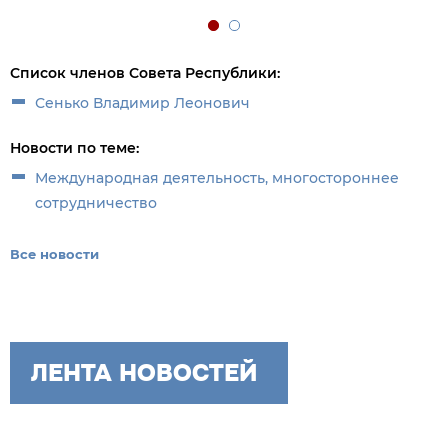
Список членов Совета Республики:
Сенько Владимир Леонович
Новости по теме:
Международная деятельность, многостороннее
сотрудничество
Все новости
ЛЕНТА НОВОСТЕЙ