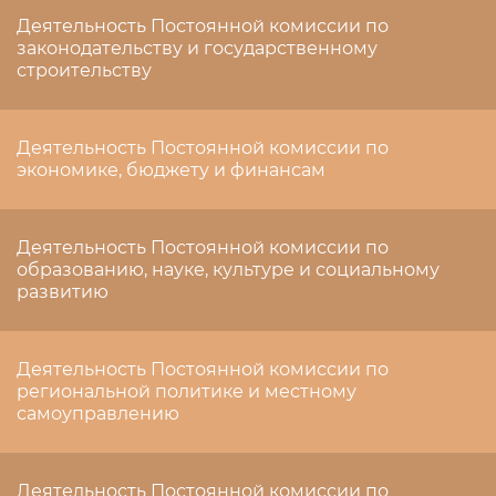
Деятельность Постоянной комиссии по
законодательству и государственному
строительству
Деятельность Постоянной комиссии по
экономике, бюджету и финансам
Деятельность Постоянной комиссии по
образованию, науке, культуре и социальному
развитию
Деятельность Постоянной комиссии по
региональной политике и местному
самоуправлению
Деятельность Постоянной комиссии по