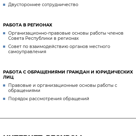
Двустороннее сотрудничество
РАБОТА В РЕГИОНАХ
Организационно-правовые основы работы членов
Совета Республики в регионах
Совет по взаимодействию органов местного
самоуправления
РАБОТА С ОБРАЩЕНИЯМИ ГРАЖДАН И ЮРИДИЧЕСКИХ
ЛИЦ
Правовые и организационные основы работы с
обращениями
Порядок рассмотрения обращений