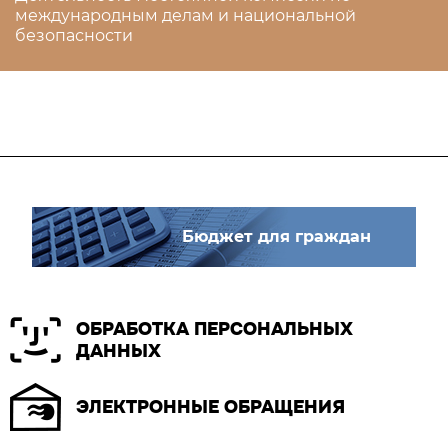
международным делам и национальной
безопасности
Бюджет для граждан
ОБРАБОТКА ПЕРСОНАЛЬНЫХ
ДАННЫХ
ЭЛЕКТРОННЫЕ ОБРАЩЕНИЯ