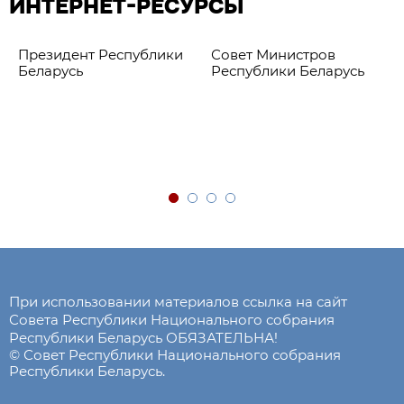
ИНТЕРНЕТ-РЕСУРСЫ
Президент Республики
Совет Министров
Беларусь
Республики Беларусь
При использовании материалов ссылка на сайт
Совета Республики Национального собрания
Республики Беларусь ОБЯЗАТЕЛЬНА!
© Совет Республики Национального собрания
Республики Беларусь.