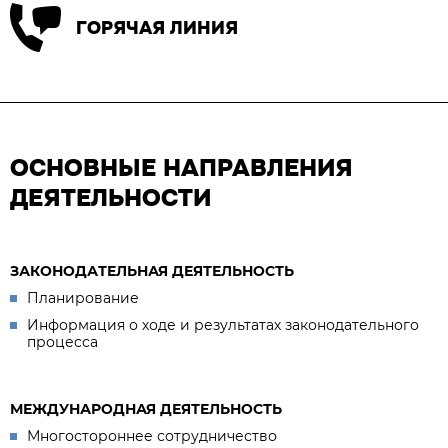
ГОРЯЧАЯ ЛИНИЯ
ОСНОВНЫЕ НАПРАВЛЕНИЯ
ДЕЯТЕЛЬНОСТИ
ЗАКОНОДАТЕЛЬНАЯ ДЕЯТЕЛЬНОСТЬ
Планирование
Информация о ходе и результатах законодательного
процесса
МЕЖДУНАРОДНАЯ ДЕЯТЕЛЬНОСТЬ
Многостороннее сотрудничество