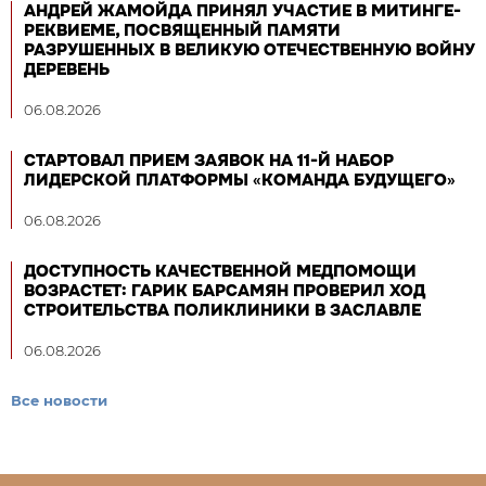
АНДРЕЙ ЖАМОЙДА ПРИНЯЛ УЧАСТИЕ В МИТИНГЕ-
РЕКВИЕМЕ, ПОСВЯЩЕННЫЙ ПАМЯТИ
РАЗРУШЕННЫХ В ВЕЛИКУЮ ОТЕЧЕСТВЕННУЮ ВОЙНУ
ДЕРЕВЕНЬ
06.08.2026
СТАРТОВАЛ ПРИЕМ ЗАЯВОК НА 11-Й НАБОР
ЛИДЕРСКОЙ ПЛАТФОРМЫ «КОМАНДА БУДУЩЕГО»
06.08.2026
ДОСТУПНОСТЬ КАЧЕСТВЕННОЙ МЕДПОМОЩИ
ВОЗРАСТЕТ: ГАРИК БАРСАМЯН ПРОВЕРИЛ ХОД
СТРОИТЕЛЬСТВА ПОЛИКЛИНИКИ В ЗАСЛАВЛЕ
06.08.2026
Все новости