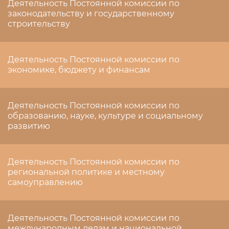
Деятельность Постоянной комиссии по
законодательству и государственному
строительству
Деятельность Постоянной комиссии по
экономике, бюджету и финансам
Деятельность Постоянной комиссии по
образованию, науке, культуре и социальному
развитию
Деятельность Постоянной комиссии по
региональной политике и местному
самоуправлению
Деятельность Постоянной комиссии по
международным делам и национальной