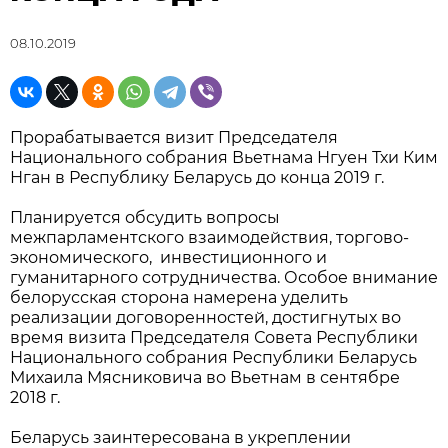
08.10.2019
Прорабатывается визит Председателя
Национального собрания Вьетнама Нгуен Тхи Ким
Нган в Республику Беларусь до конца 2019 г.
Планируется обсудить вопросы
межпарламентского взаимодействия, торгово-
экономического, инвестиционного и
гуманитарного сотрудничества. Особое внимание
белорусская сторона намерена уделить
реализации договоренностей, достигнутых во
время визита Председателя Совета Республики
Национального собрания Республики Беларусь
Михаила Мясниковича во Вьетнам в сентябре
2018 г.
Беларусь заинтересована в укреплении