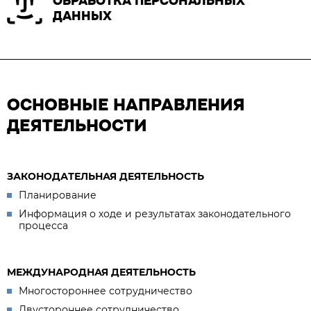
ОБРАБОТКА ПЕРСОНАЛЬНЫХ
ДАННЫХ
ОСНОВНЫЕ НАПРАВЛЕНИЯ
ДЕЯТЕЛЬНОСТИ
ЗАКОНОДАТЕЛЬНАЯ ДЕЯТЕЛЬНОСТЬ
Планирование
Информация о ходе и результатах законодательного
процесса
МЕЖДУНАРОДНАЯ ДЕЯТЕЛЬНОСТЬ
Многостороннее сотрудничество
Двустороннее сотрудничество