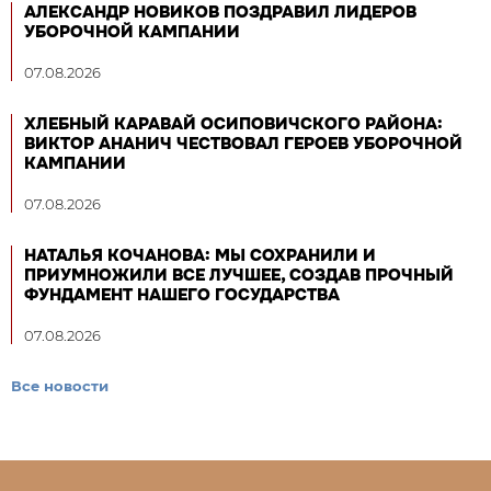
АЛЕКСАНДР НОВИКОВ ПОЗДРАВИЛ ЛИДЕРОВ
УБОРОЧНОЙ КАМПАНИИ
07.08.2026
ХЛЕБНЫЙ КАРАВАЙ ОСИПОВИЧСКОГО РАЙОНА:
ВИКТОР АНАНИЧ ЧЕСТВОВАЛ ГЕРОЕВ УБОРОЧНОЙ
КАМПАНИИ
07.08.2026
НАТАЛЬЯ КОЧАНОВА: МЫ СОХРАНИЛИ И
ПРИУМНОЖИЛИ ВСЕ ЛУЧШЕЕ, СОЗДАВ ПРОЧНЫЙ
ФУНДАМЕНТ НАШЕГО ГОСУДАРСТВА
07.08.2026
Все новости