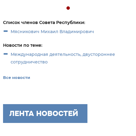
Список членов Совета Республики:
Мясникович Михаил Владимирович
Новости по теме:
Международная деятельность, двустороннее
сотрудничество
Все новости
ЛЕНТА НОВОСТЕЙ