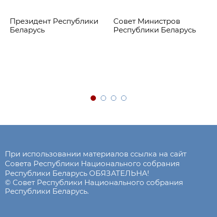
Президент Республики
Совет Министров
Беларусь
Республики Беларусь
При использовании материалов ссылка на сайт
Совета Республики Национального собрания
Республики Беларусь ОБЯЗАТЕЛЬНА!
© Совет Республики Национального собрания
Республики Беларусь.