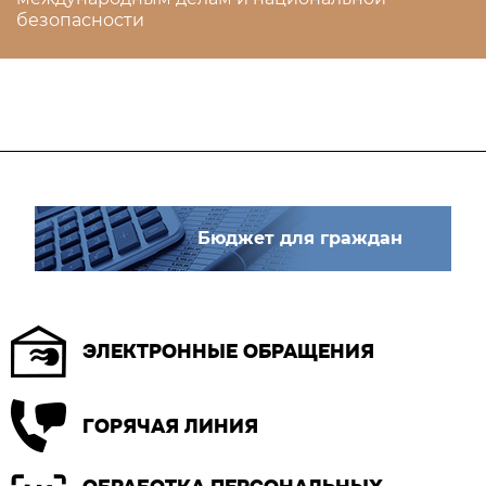
безопасности
Бюджет для граждан
ЭЛЕКТРОННЫЕ ОБРАЩЕНИЯ
ГОРЯЧАЯ ЛИНИЯ