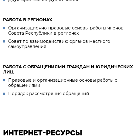
РАБОТА В РЕГИОНАХ
Организационно-правовые основы работы членов
Совета Республики в регионах
Совет по взаимодействию органов местного
самоуправления
РАБОТА С ОБРАЩЕНИЯМИ ГРАЖДАН И ЮРИДИЧЕСКИХ
ЛИЦ
Правовые и организационные основы работы с
обращениями
Порядок рассмотрения обращений
ИНТЕРНЕТ-РЕСУРСЫ