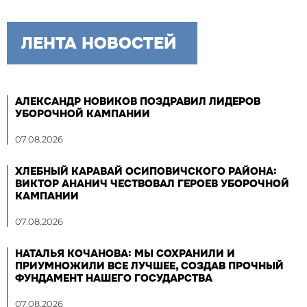
ЛЕНТА НОВОСТЕЙ
АЛЕКСАНДР НОВИКОВ ПОЗДРАВИЛ ЛИДЕРОВ
УБОРОЧНОЙ КАМПАНИИ
07.08.2026
ХЛЕБНЫЙ КАРАВАЙ ОСИПОВИЧСКОГО РАЙОНА:
ВИКТОР АНАНИЧ ЧЕСТВОВАЛ ГЕРОЕВ УБОРОЧНОЙ
КАМПАНИИ
07.08.2026
НАТАЛЬЯ КОЧАНОВА: МЫ СОХРАНИЛИ И
ПРИУМНОЖИЛИ ВСЕ ЛУЧШЕЕ, СОЗДАВ ПРОЧНЫЙ
ФУНДАМЕНТ НАШЕГО ГОСУДАРСТВА
07.08.2026