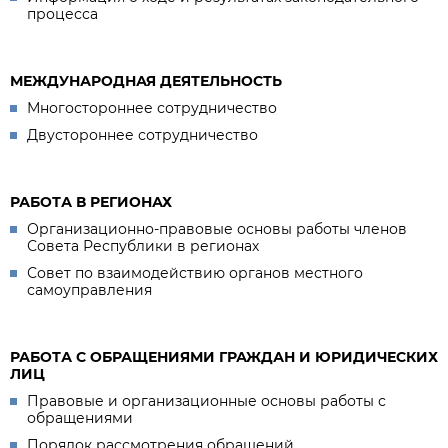
процесса
МЕЖДУНАРОДНАЯ ДЕЯТЕЛЬНОСТЬ
Многостороннее сотрудничество
Двустороннее сотрудничество
РАБОТА В РЕГИОНАХ
Организационно-правовые основы работы членов
Совета Республики в регионах
Совет по взаимодействию органов местного
самоуправления
РАБОТА С ОБРАЩЕНИЯМИ ГРАЖДАН И ЮРИДИЧЕСКИХ
ЛИЦ
Правовые и организационные основы работы с
обращениями
Порядок рассмотрения обращений