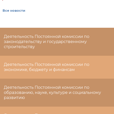
Все новости
Деятельность Постоянной комиссии по
законодательству и государственному
строительству
Деятельность Постоянной комиссии по
экономике, бюджету и финансам
Деятельность Постоянной комиссии по
образованию, науке, культуре и социальному
развитию