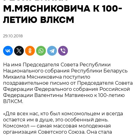
М.МЯСНИКОВИЧА К 100-
ЛЕТИЮ ВЛКСМ
29.10.2018
На имя Председателя Совета Республики
Национального собрания Республики Беларусь
Михаила Мясниковича поступило
поздравительное письмо от Председателя Совета
Федерации Федерального собрания Российской
Федерации Валентины Матвиенко к 100-летию
ВЛКСМ.
«Для всех нас, кто был комсомольцем и всегда
остается им в душе, это особенный день.
Комсомол — самая массовая молодежная
организация Советского Союза. Она стала