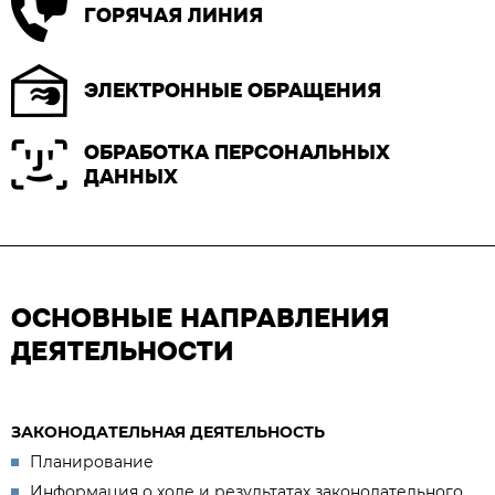
ГОРЯЧАЯ ЛИНИЯ
ЭЛЕКТРОННЫЕ ОБРАЩЕНИЯ
ОБРАБОТКА ПЕРСОНАЛЬНЫХ
ДАННЫХ
ОСНОВНЫЕ НАПРАВЛЕНИЯ
ДЕЯТЕЛЬНОСТИ
ЗАКОНОДАТЕЛЬНАЯ ДЕЯТЕЛЬНОСТЬ
Планирование
Информация о ходе и результатах законодательного