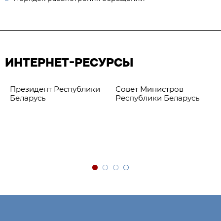
ИНТЕРНЕТ-РЕСУРСЫ
Президент Республики
Совет Министров
Беларусь
Республики Беларусь