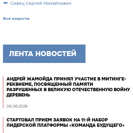
Сивец Сергей Михайлович
Все новости
ЛЕНТА НОВОСТЕЙ
АНДРЕЙ ЖАМОЙДА ПРИНЯЛ УЧАСТИЕ В МИТИНГЕ-
РЕКВИЕМЕ, ПОСВЯЩЕННЫЙ ПАМЯТИ
РАЗРУШЕННЫХ В ВЕЛИКУЮ ОТЕЧЕСТВЕННУЮ ВОЙНУ
ДЕРЕВЕНЬ
06.08.2026
СТАРТОВАЛ ПРИЕМ ЗАЯВОК НА 11-Й НАБОР
ЛИДЕРСКОЙ ПЛАТФОРМЫ «КОМАНДА БУДУЩЕГО»