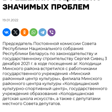
ЗНАЧИМЫХ ПРОБЛЕМ
19.01.2022
Председатель Постоянной комиссии Совета
Республики Национального собрания
Республики Беларусь по законодательству и
государственному строительству Сергей Сивец 3
декабря 2021 г. в ходе посещения аг. Колодищи
Минского района встретился с работниками
государственного учреждения «Минский
районный центр культуры», филиала Минского
районного центра культуры «Колодищанский
культурно-спортивный центр», государственного
учреждения образования «Колодищанская
детская школа искусств», а также с депутатами
местного Совета депутатов.