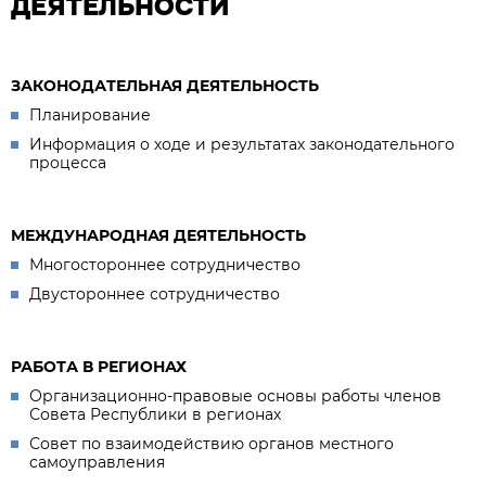
ДЕЯТЕЛЬНОСТИ
ЗАКОНОДАТЕЛЬНАЯ ДЕЯТЕЛЬНОСТЬ
Планирование
Информация о ходе и результатах законодательного
процесса
МЕЖДУНАРОДНАЯ ДЕЯТЕЛЬНОСТЬ
Многостороннее сотрудничество
Двустороннее сотрудничество
РАБОТА В РЕГИОНАХ
Организационно-правовые основы работы членов
Совета Республики в регионах
Совет по взаимодействию органов местного
самоуправления