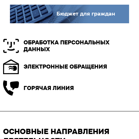
Бюджет для граждан
ОБРАБОТКА ПЕРСОНАЛЬНЫХ
ДАННЫХ
ЭЛЕКТРОННЫЕ ОБРАЩЕНИЯ
ГОРЯЧАЯ ЛИНИЯ
ОСНОВНЫЕ НАПРАВЛЕНИЯ