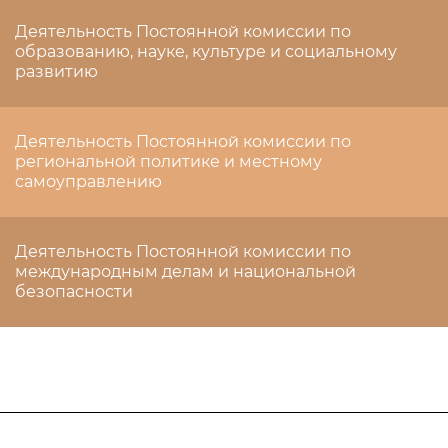
Деятельность Постоянной комиссии по
образованию, науке, культуре и социальному
развитию
Деятельность Постоянной комиссии по
региональной политике и местному
самоуправлению
Деятельность Постоянной комиссии по
международным делам и национальной
безопасности