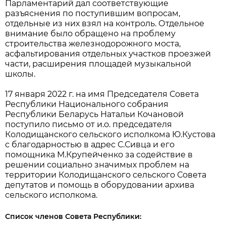
Парламентарий дал соответствующие
разъяснения по поступившим вопросам,
отдельные из них взял на контроль. Отдельное
внимание было обращено на проблему
строительства железнодорожного моста,
асфальтирования отдельных участков проезжей
части, расширения площадей музыкальной
школы.
17 января 2022 г. на имя Председателя Совета
Республики Национального собрания
Республики Беларусь Натальи Кочановой
поступило письмо от и.о. председателя
Колодищанского сельского исполкома Ю.Кустова
с благодарностью в адрес С.Сивца и его
помощника М.Крупейченко за содействие в
решении социально значимых проблем на
территории Колодищанского сельского Совета
депутатов и помощь в оборудовании архива
сельского исполкома.
Список членов Совета Республики: