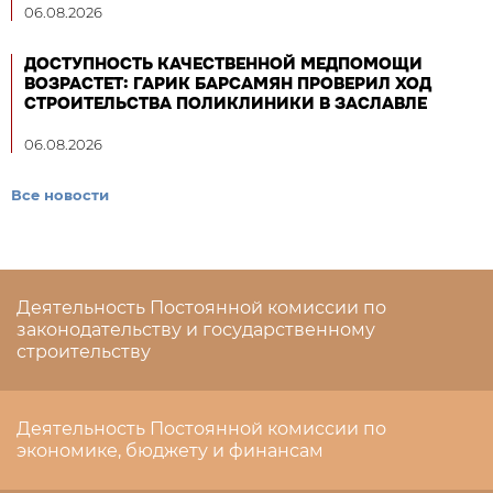
06.08.2026
ДОСТУПНОСТЬ КАЧЕСТВЕННОЙ МЕДПОМОЩИ
ВОЗРАСТЕТ: ГАРИК БАРСАМЯН ПРОВЕРИЛ ХОД
СТРОИТЕЛЬСТВА ПОЛИКЛИНИКИ В ЗАСЛАВЛЕ
06.08.2026
Все новости
Деятельность Постоянной комиссии по
законодательству и государственному
строительству
Деятельность Постоянной комиссии по
экономике, бюджету и финансам