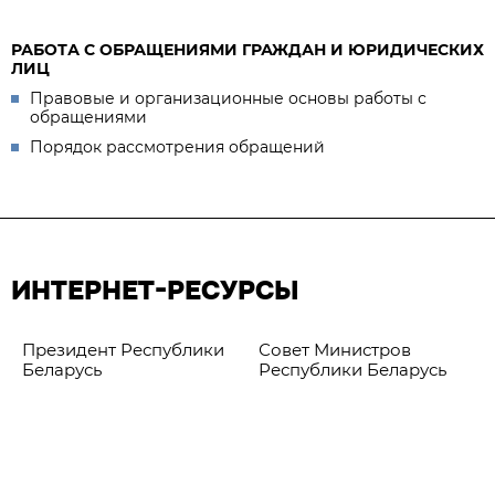
РАБОТА С ОБРАЩЕНИЯМИ ГРАЖДАН И ЮРИДИЧЕСКИХ
ЛИЦ
Правовые и организационные основы работы с
обращениями
Порядок рассмотрения обращений
ИНТЕРНЕТ-РЕСУРСЫ
Президент Республики
Совет Министров
Беларусь
Республики Беларусь