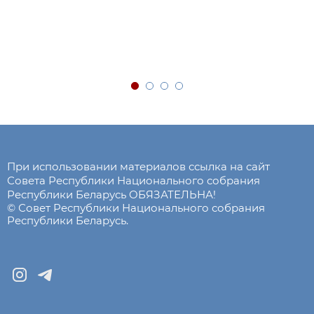
При использовании материалов ссылка на сайт
Совета Республики Национального собрания
Республики Беларусь ОБЯЗАТЕЛЬНА!
© Совет Республики Национального собрания
Республики Беларусь.