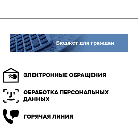
Бюджет для граждан
ЭЛЕКТРОННЫЕ ОБРАЩЕНИЯ
ОБРАБОТКА ПЕРСОНАЛЬНЫХ
ДАННЫХ
ГОРЯЧАЯ ЛИНИЯ