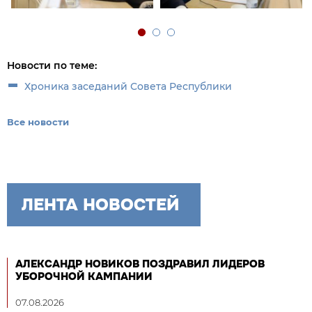
Новости по теме:
Хроника заседаний Совета Республики
Все новости
ЛЕНТА НОВОСТЕЙ
АЛЕКСАНДР НОВИКОВ ПОЗДРАВИЛ ЛИДЕРОВ
УБОРОЧНОЙ КАМПАНИИ
07.08.2026