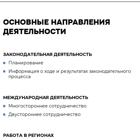
ОСНОВНЫЕ НАПРАВЛЕНИЯ
ДЕЯТЕЛЬНОСТИ
ЗАКОНОДАТЕЛЬНАЯ ДЕЯТЕЛЬНОСТЬ
Планирование
Информация о ходе и результатах законодательного
процесса
МЕЖДУНАРОДНАЯ ДЕЯТЕЛЬНОСТЬ
Многостороннее сотрудничество
Двустороннее сотрудничество
РАБОТА В РЕГИОНАХ