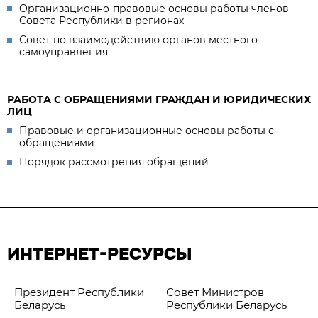
Организационно-правовые основы работы членов
Совета Республики в регионах
Совет по взаимодействию органов местного
самоуправления
РАБОТА С ОБРАЩЕНИЯМИ ГРАЖДАН И ЮРИДИЧЕСКИХ
ЛИЦ
Правовые и организационные основы работы с
обращениями
Порядок рассмотрения обращений
ИНТЕРНЕТ-РЕСУРСЫ
Президент Республики
Совет Министров
Беларусь
Республики Беларусь