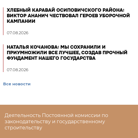
ХЛЕБНЫЙ КАРАВАЙ ОСИПОВИЧСКОГО РАЙОНА:
ВИКТОР АНАНИЧ ЧЕСТВОВАЛ ГЕРОЕВ УБОРОЧНОЙ
КАМПАНИИ
07.08.2026
НАТАЛЬЯ КОЧАНОВА: МЫ СОХРАНИЛИ И
ПРИУМНОЖИЛИ ВСЕ ЛУЧШЕЕ, СОЗДАВ ПРОЧНЫЙ
ФУНДАМЕНТ НАШЕГО ГОСУДАРСТВА
07.08.2026
Все новости
Деятельность Постоянной комиссии по
законодательству и государственному
строительству