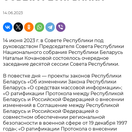
14.06.2023
14 июня 2023 г. в Совете Республики под
руководством Председателя Совета Республики
Национального собрания Республики Беларусь
Натальи Кочановой состоялось очередное
заседание десятой сессии Совета Республики.
В повестке дня — проекты законов Республики
Беларусь «Об изменении Закона Республики
Беларусь «О средствах массовой информации»;
«О ратификации Протокола между Республикой
Беларусь и Российской Федерацией о внесении
изменений в Соглашение между Республикой
Беларусь и Российской Федерацией о
совместном обеспечении региональной
безопасности в военной сфере от 19 декабря 1997
года»; «О ратификации Протокола о внесении