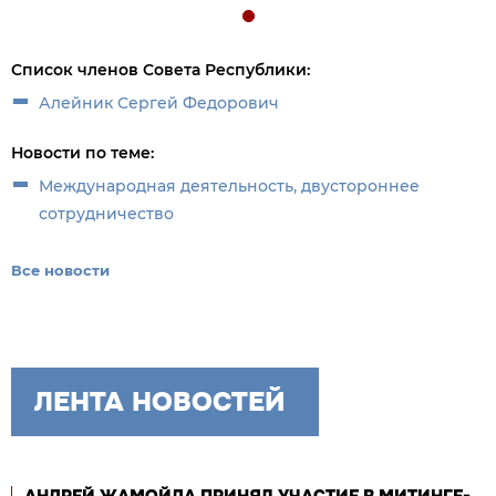
Список членов Совета Республики:
Алейник Сергей Федорович
Новости по теме:
Международная деятельность, двустороннее
сотрудничество
Все новости
ЛЕНТА НОВОСТЕЙ
АНДРЕЙ ЖАМОЙДА ПРИНЯЛ УЧАСТИЕ В МИТИНГЕ-