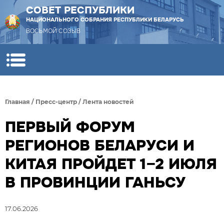
СОВЕТ РЕСПУБЛИКИ
НАЦИОНАЛЬНОГО СОБРАНИЯ РЕСПУБЛИКИ БЕЛАРУСЬ
ВОСЬМОЙ СОЗЫВ
Главная
/
Пресс-центр
/
Лента новостей
ПЕРВЫЙ ФОРУМ
РЕГИОНОВ БЕЛАРУСИ И
КИТАЯ ПРОЙДЕТ 1–2 ИЮЛЯ
В ПРОВИНЦИИ ГАНЬСУ
17.06.2026