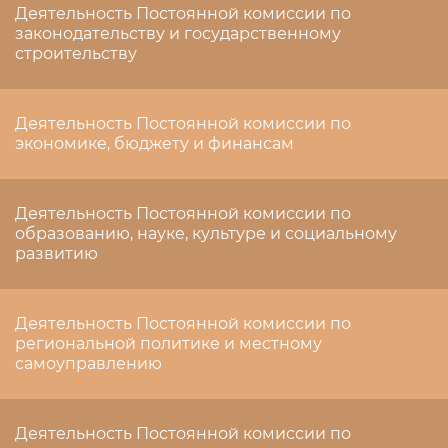
Деятельность Постоянной комиссии по
законодательству и государственному
строительству
Деятельность Постоянной комиссии по
экономике, бюджету и финансам
Деятельность Постоянной комиссии по
образованию, науке, культуре и социальному
развитию
Деятельность Постоянной комиссии по
региональной политике и местному
самоуправлению
Деятельность Постоянной комиссии по