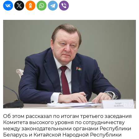
Об этом рассказал по итогам третьего заседания
Комитета высокого уровня по сотрудничеству
между законодательными органами Республики
Беларусь и Китайской Народной Республики