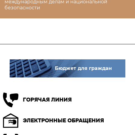
международным делам и национальной
безопасности
Бюджет для граждан
ГОРЯЧАЯ ЛИНИЯ
ЭЛЕКТРОННЫЕ ОБРАЩЕНИЯ