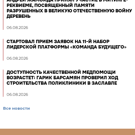
РЕКВИЕМЕ, ПОСВЯЩЕННЫЙ ПАМЯТИ
РАЗРУШЕННЫХ В ВЕЛИКУЮ ОТЕЧЕСТВЕННУЮ ВОЙНУ
ДЕРЕВЕНЬ
06.08.2026
СТАРТОВАЛ ПРИЕМ ЗАЯВОК НА 11-Й НАБОР
ЛИДЕРСКОЙ ПЛАТФОРМЫ «КОМАНДА БУДУЩЕГО»
06.08.2026
ДОСТУПНОСТЬ КАЧЕСТВЕННОЙ МЕДПОМОЩИ
ВОЗРАСТЕТ: ГАРИК БАРСАМЯН ПРОВЕРИЛ ХОД
СТРОИТЕЛЬСТВА ПОЛИКЛИНИКИ В ЗАСЛАВЛЕ
06.08.2026
Все новости