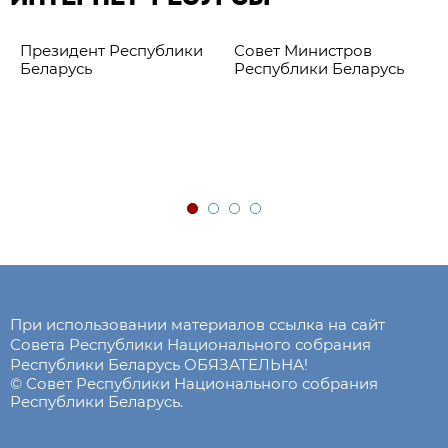
Президент Республики
Совет Министров
Беларусь
Республики Беларусь
При использовании материалов ссылка на сайт
Совета Республики Национального собрания
Республики Беларусь ОБЯЗАТЕЛЬНА!
© Совет Республики Национального собрания
Республики Беларусь.