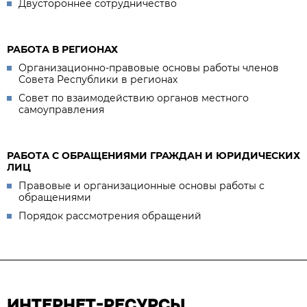
Двустороннее сотрудничество
РАБОТА В РЕГИОНАХ
Организационно-правовые основы работы членов
Совета Республики в регионах
Совет по взаимодействию органов местного
самоуправления
РАБОТА С ОБРАЩЕНИЯМИ ГРАЖДАН И ЮРИДИЧЕСКИХ
ЛИЦ
Правовые и организационные основы работы с
обращениями
Порядок рассмотрения обращений
ИНТЕРНЕТ-РЕСУРСЫ