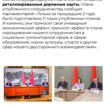
детализированные дорожные карты
, планы
углубленного сотрудничества, сообщил
парламентарий: «
Только за прошедшие 2 года
было подготовлено 11 таких углубленных планов.
И конечно, они приносят свой очевидный
экономический эффект, приносят эффект в плане
наращивания нашего сотрудничества в
социально-гуманитарной сфере, в сфере
образования, науки, культуры, спорта и других
сфер нашего двустороннего взаимодействия». .