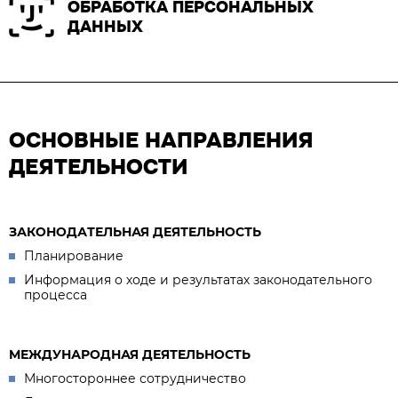
ОБРАБОТКА ПЕРСОНАЛЬНЫХ
ДАННЫХ
ОСНОВНЫЕ НАПРАВЛЕНИЯ
ДЕЯТЕЛЬНОСТИ
ЗАКОНОДАТЕЛЬНАЯ ДЕЯТЕЛЬНОСТЬ
Планирование
Информация о ходе и результатах законодательного
процесса
МЕЖДУНАРОДНАЯ ДЕЯТЕЛЬНОСТЬ
Многостороннее сотрудничество