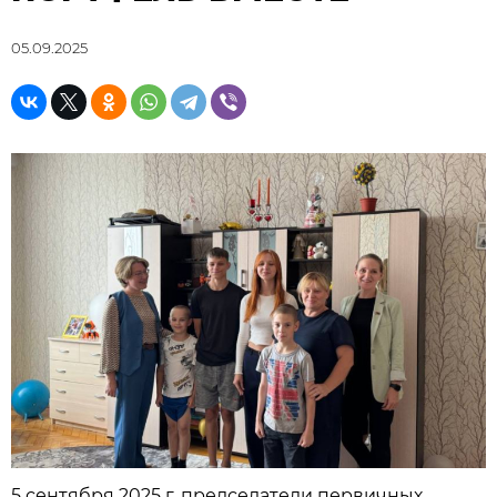
05.09.2025
5 сентября 2025 г. председатели первичных