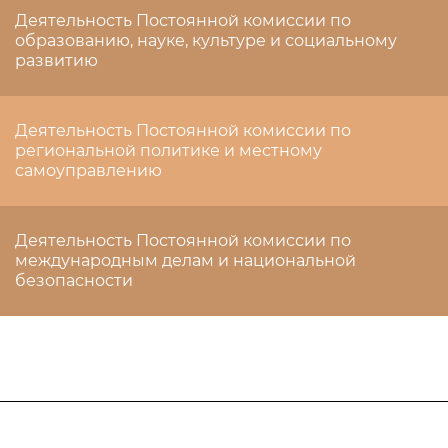
Деятельность Постоянной комиссии по
образованию, науке, культуре и социальному
развитию
Деятельность Постоянной комиссии по
региональной политике и местному
самоуправлению
Деятельность Постоянной комиссии по
международным делам и национальной
безопасности