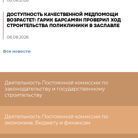
ДОСТУПНОСТЬ КАЧЕСТВЕННОЙ МЕДПОМОЩИ
ВОЗРАСТЕТ: ГАРИК БАРСАМЯН ПРОВЕРИЛ ХОД
СТРОИТЕЛЬСТВА ПОЛИКЛИНИКИ В ЗАСЛАВЛЕ
06.08.2026
Все новости
Деятельность Постоянной комиссии по
законодательству и государственному
строительству
Деятельность Постоянной комиссии по
экономике, бюджету и финансам