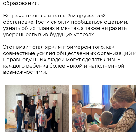
образования.
Встреча прошла в теплой и дружеской
обстановке. Гости смогли пообщаться с детьми,
узнать об их планах и мечтах, а также выразить
уверенность в их будущих успехах.
Этот визит стал ярким примером того, как
совместные усилия общественных организаций и
неравнодушных людей могут сделать жизнь
каждого ребенка более яркой и наполненной
возможностями.