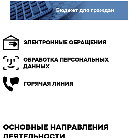
Бюджет для граждан
ЭЛЕКТРОННЫЕ ОБРАЩЕНИЯ
ОБРАБОТКА ПЕРСОНАЛЬНЫХ
ДАННЫХ
ГОРЯЧАЯ ЛИНИЯ
ОСНОВНЫЕ НАПРАВЛЕНИЯ
ДЕЯТЕЛЬНОСТИ