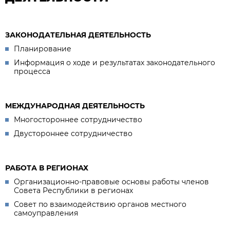
ЗАКОНОДАТЕЛЬНАЯ ДЕЯТЕЛЬНОСТЬ
Планирование
Информация о ходе и результатах законодательного
процесса
МЕЖДУНАРОДНАЯ ДЕЯТЕЛЬНОСТЬ
Многостороннее сотрудничество
Двустороннее сотрудничество
РАБОТА В РЕГИОНАХ
Организационно-правовые основы работы членов
Совета Республики в регионах
Совет по взаимодействию органов местного
самоуправления