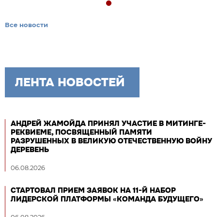
Все новости
ЛЕНТА НОВОСТЕЙ
АНДРЕЙ ЖАМОЙДА ПРИНЯЛ УЧАСТИЕ В МИТИНГЕ-
РЕКВИЕМЕ, ПОСВЯЩЕННЫЙ ПАМЯТИ
РАЗРУШЕННЫХ В ВЕЛИКУЮ ОТЕЧЕСТВЕННУЮ ВОЙНУ
ДЕРЕВЕНЬ
06.08.2026
СТАРТОВАЛ ПРИЕМ ЗАЯВОК НА 11-Й НАБОР
ЛИДЕРСКОЙ ПЛАТФОРМЫ «КОМАНДА БУДУЩЕГО»
06.08.2026