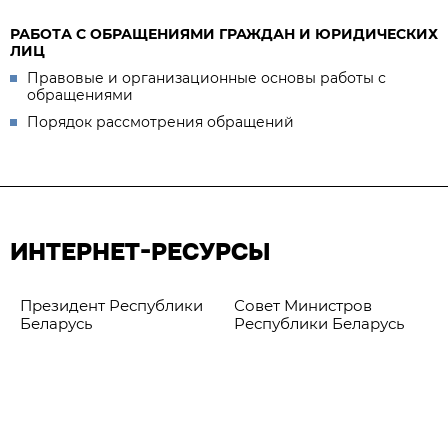
РАБОТА С ОБРАЩЕНИЯМИ ГРАЖДАН И ЮРИДИЧЕСКИХ
ЛИЦ
Правовые и организационные основы работы с
обращениями
Порядок рассмотрения обращений
ИНТЕРНЕТ-РЕСУРСЫ
Президент Республики
Совет Министров
Беларусь
Республики Беларусь