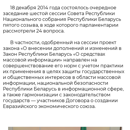
18 декабря 2014 года состоялось очередное
заседание шестой сессии Совета Республики
Национального собрания Республики Беларусь
пятого созыва, в ходе которого парламентарии
рассмотрели 24 вопроса.
В частности, одобренный на сессии проект
закона «О внесении дополнений и изменений в
Закон Республики Беларусь «О средствах
массовой информации» направлен на
совершенствование его норм с учетом практики
их применения в целях защиты государственных
и общественных интересов в области массовой
информации, национальной безопасности
Республики Беларусь в информационной сфере,
а также гармонизации с законодательством
государств — участников Договора о создании
Евразийского экономического союза.