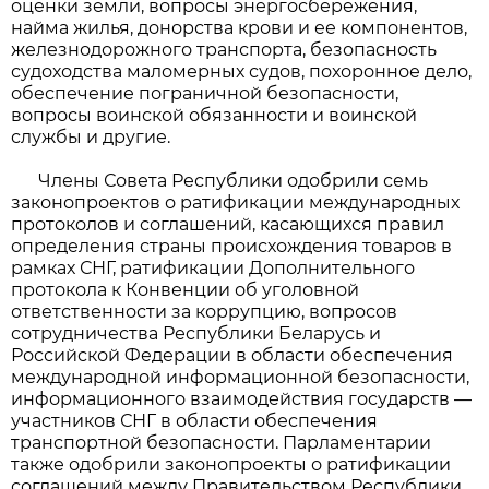
оценки земли, вопросы энергосбережения,
найма жилья, донорства крови и ее компонентов,
железнодорожного транспорта, безопасность
судоходства маломерных судов, похоронное дело,
обеспечение пограничной безопасности,
вопросы воинской обязанности и воинской
службы и другие.
Члены Совета Республики одобрили семь
законопроектов о ратификации международных
протоколов и соглашений, касающихся правил
определения страны происхождения товаров в
рамках СНГ, ратификации Дополнительного
протокола к Конвенции об уголовной
ответственности за коррупцию, вопросов
сотрудничества Республики Беларусь и
Российской Федерации в области обеспечения
международной информационной безопасности,
информационного взаимодействия государств —
участников СНГ в области обеспечения
транспортной безопасности. Парламентарии
также одобрили законопроекты о ратификации
соглашений между Правительством Республики