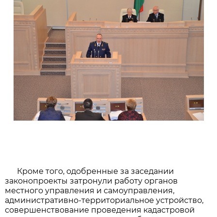
Кроме того, одобренные за заседании
законопроекты затронули работу органов
местного управления и самоуправления,
административно-территориальное устройство,
совершенствование проведения кадастровой