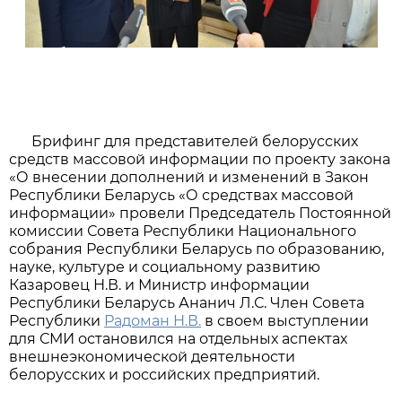
Брифинг для представителей белорусских
средств массовой информации по проекту закона
«О внесении дополнений и изменений в Закон
Республики Беларусь «О средствах массовой
информации» провели Председатель Постоянной
комиссии Совета Республики Национального
собрания Республики Беларусь по образованию,
науке, культуре и социальному развитию
Казаровец Н.В. и Министр информации
Республики Беларусь Ананич Л.С. Член Совета
Республики
Радоман Н.В.
в своем выступлении
для СМИ остановился на отдельных аспектах
внешнеэкономической деятельности
белорусских и российских предприятий.