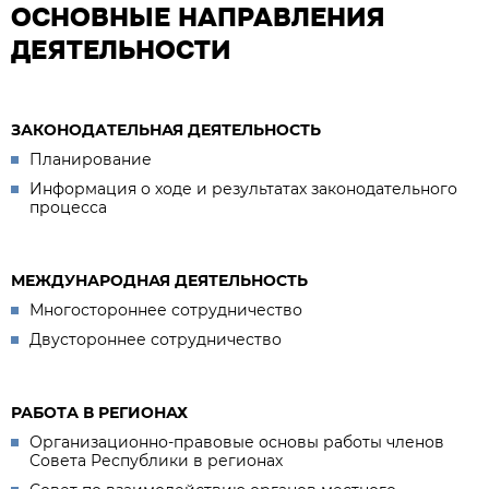
ОСНОВНЫЕ НАПРАВЛЕНИЯ
ДЕЯТЕЛЬНОСТИ
ЗАКОНОДАТЕЛЬНАЯ ДЕЯТЕЛЬНОСТЬ
Планирование
Информация о ходе и результатах законодательного
процесса
МЕЖДУНАРОДНАЯ ДЕЯТЕЛЬНОСТЬ
Многостороннее сотрудничество
Двустороннее сотрудничество
РАБОТА В РЕГИОНАХ
Организационно-правовые основы работы членов
Совета Республики в регионах