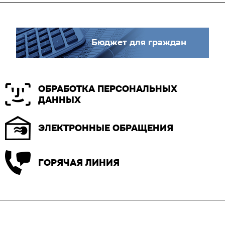
Бюджет для граждан
ОБРАБОТКА ПЕРСОНАЛЬНЫХ
ДАННЫХ
ЭЛЕКТРОННЫЕ ОБРАЩЕНИЯ
ГОРЯЧАЯ ЛИНИЯ