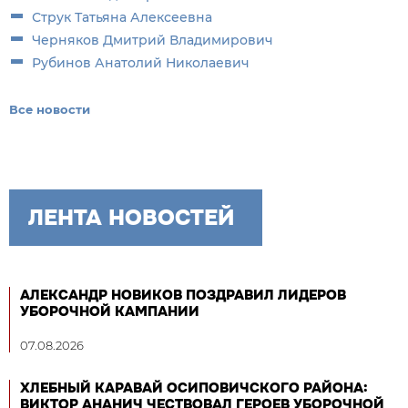
Струк Татьяна Алексеевна
Черняков Дмитрий Владимирович
Рубинов Анатолий Николаевич
Все новости
ЛЕНТА НОВОСТЕЙ
АЛЕКСАНДР НОВИКОВ ПОЗДРАВИЛ ЛИДЕРОВ
УБОРОЧНОЙ КАМПАНИИ
07.08.2026
ХЛЕБНЫЙ КАРАВАЙ ОСИПОВИЧСКОГО РАЙОНА:
ВИКТОР АНАНИЧ ЧЕСТВОВАЛ ГЕРОЕВ УБОРОЧНОЙ