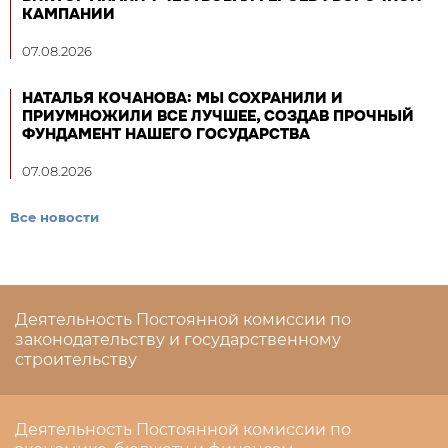
КАМПАНИИ
07.08.2026
НАТАЛЬЯ КОЧАНОВА: МЫ СОХРАНИЛИ И
ПРИУМНОЖИЛИ ВСЕ ЛУЧШЕЕ, СОЗДАВ ПРОЧНЫЙ
ФУНДАМЕНТ НАШЕГО ГОСУДАРСТВА
07.08.2026
Все новости
Деятельность Постоянной комиссии по
законодательству и государственному
строительству
Деятельность Постоянной комиссии по