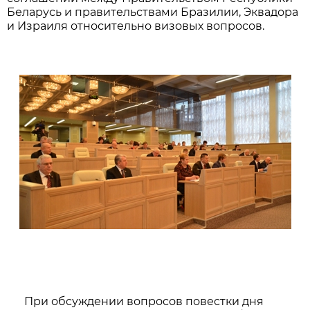
Беларусь и правительствами Бразилии, Эквадора
и Израиля относительно визовых вопросов.
При обсуждении вопросов повестки дня