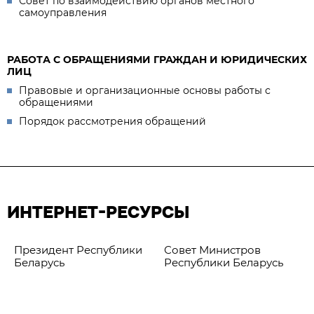
Совет по взаимодействию органов местного
самоуправления
РАБОТА С ОБРАЩЕНИЯМИ ГРАЖДАН И ЮРИДИЧЕСКИХ
ЛИЦ
Правовые и организационные основы работы с
обращениями
Порядок рассмотрения обращений
ИНТЕРНЕТ-РЕСУРСЫ
Президент Республики
Совет Министров
Беларусь
Республики Беларусь