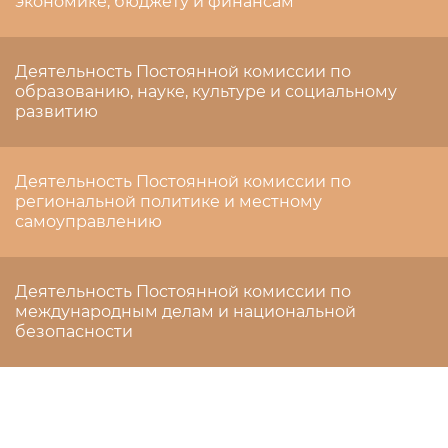
экономике, бюджету и финансам
Деятельность Постоянной комиссии по
образованию, науке, культуре и социальному
развитию
Деятельность Постоянной комиссии по
региональной политике и местному
самоуправлению
Деятельность Постоянной комиссии по
международным делам и национальной
безопасности