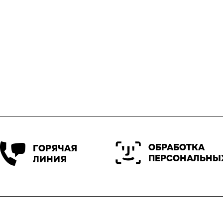
ОБРАБОТКА
ГОРЯЧАЯ
ПЕРСОНАЛЬНЫ
ЛИНИЯ