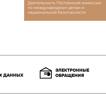
Деятельность Постоянной комиссии
по международным делам и
национальной безопасности
ЭЛЕКТРОННЫЕ
Х ДАННЫХ
ОБРАЩЕНИЯ