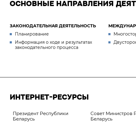
ОСНОВНЫЕ НАПРАВЛЕНИЯ ДЕЯ
ЗАКОНОДАТЕЛЬНАЯ ДЕЯТЕЛЬНОСТЬ
МЕЖДУНАР
Планирование
Многосто
Информация о ходе и результатах
Двусторо
законодательного процесса
ИНТЕРНЕТ-РЕСУРСЫ
Президент Республики
Совет Министров 
Беларусь
Беларусь