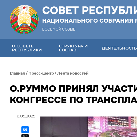
СОВЕТ РЕСПУБЛ
НАЦИОНАЛЬНОГО СОБРАНИЯ 
ВОСЬМОЙ СОЗЫВ
О СОВЕТЕ
СТРУКТУРА И
ДЕЯТЕЛЬНОСТЬ
РЕСПУБЛИКИ
СОСТАВ
Главная
/
Пресс-центр
/
Лента новостей
О.РУММО ПРИНЯЛ УЧАСТ
КОНГРЕССЕ ПО ТРАНСПЛ
16.05.2025