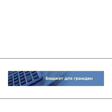
Бюджет для граждан