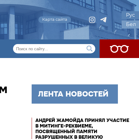
Рус
Карта сайта
Бел
ОМ
ЛЕНТА НОВОСТЕЙ
АНДРЕЙ ЖАМОЙДА ПРИНЯЛ УЧАСТИЕ
В МИТИНГЕ-РЕКВИЕМЕ,
ПОСВЯЩЕННЫЙ ПАМЯТИ
РАЗРУШЕННЫХ В ВЕЛИКУЮ