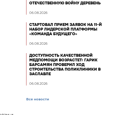
ОТЕЧЕСТВЕННУЮ ВОЙНУ ДЕРЕВЕНЬ
06.08.2026
СТАРТОВАЛ ПРИЕМ ЗАЯВОК НА 11-Й
НАБОР ЛИДЕРСКОЙ ПЛАТФОРМЫ
«КОМАНДА БУДУЩЕГО»
06.08.2026
ДОСТУПНОСТЬ КАЧЕСТВЕННОЙ
МЕДПОМОЩИ ВОЗРАСТЕТ: ГАРИК
БАРСАМЯН ПРОВЕРИЛ ХОД
СТРОИТЕЛЬСТВА ПОЛИКЛИНИКИ В
ЗАСЛАВЛЕ
06.08.2026
Все новости
елам и