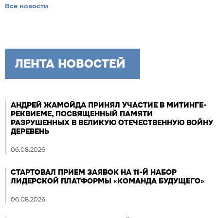
Все новости
ЛЕНТА НОВОСТЕЙ
АНДРЕЙ ЖАМОЙДА ПРИНЯЛ УЧАСТИЕ В МИТИНГЕ-
РЕКВИЕМЕ, ПОСВЯЩЕННЫЙ ПАМЯТИ
РАЗРУШЕННЫХ В ВЕЛИКУЮ ОТЕЧЕСТВЕННУЮ ВОЙНУ
ДЕРЕВЕНЬ
06.08.2026
СТАРТОВАЛ ПРИЕМ ЗАЯВОК НА 11-Й НАБОР
ЛИДЕРСКОЙ ПЛАТФОРМЫ «КОМАНДА БУДУЩЕГО»
06.08.2026