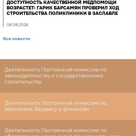
ДОСТУПНОСТЬ КАЧЕСТВЕННОЙ МЕДПОМОЩИ
ВОЗРАСТЕТ: ГАРИК БАРСАМЯН ПРОВЕРИЛ ХОД
СТРОИТЕЛЬСТВА ПОЛИКЛИНИКИ В ЗАСЛАВЛЕ
06.08.2026
Все новости
Деятельность Постоянной комиссии по
законодательству и государственному
строительству
Деятельность Постоянной комиссии по
экономике, бюджету и финансам
Деятельность Постоянной комиссии по