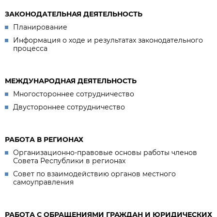
ЗАКОНОДАТЕЛЬНАЯ ДЕЯТЕЛЬНОСТЬ
Планирование
Информация о ходе и результатах законодательного
процесса
МЕЖДУНАРОДНАЯ ДЕЯТЕЛЬНОСТЬ
Многостороннее сотрудничество
Двустороннее сотрудничество
РАБОТА В РЕГИОНАХ
Организационно-правовые основы работы членов
Совета Республики в регионах
Совет по взаимодействию органов местного
самоуправления
РАБОТА С ОБРАЩЕНИЯМИ ГРАЖДАН И ЮРИДИЧЕСКИХ