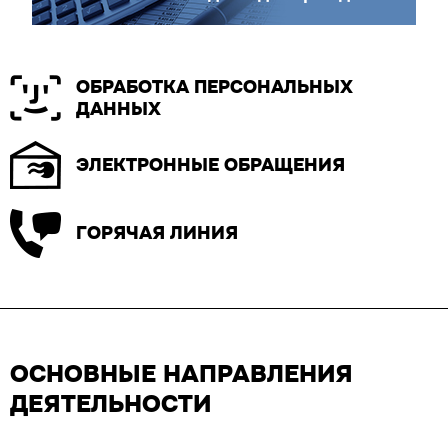
ОБРАБОТКА ПЕРСОНАЛЬНЫХ
ДАННЫХ
ЭЛЕКТРОННЫЕ ОБРАЩЕНИЯ
ГОРЯЧАЯ ЛИНИЯ
ОСНОВНЫЕ НАПРАВЛЕНИЯ
ДЕЯТЕЛЬНОСТИ