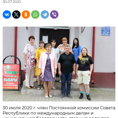
30.07.2020
30 июля 2020 г. член Постоянной комиссии Совета
Республики по международным делам и