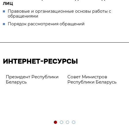
ЛИЦ
Правовые и организационные основы работы с
обращениями
Порядок рассмотрения обращений
ИНТЕРНЕТ-РЕСУРСЫ
Президент Республики
Совет Министров
Беларусь
Республики Беларусь