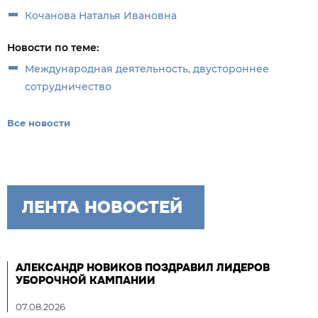
Кочанова Наталья Ивановна
Новости по теме:
Международная деятельность, двустороннее
сотрудничество
Все новости
ЛЕНТА НОВОСТЕЙ
АЛЕКСАНДР НОВИКОВ ПОЗДРАВИЛ ЛИДЕРОВ
УБОРОЧНОЙ КАМПАНИИ
07.08.2026