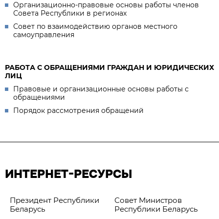
Организационно-правовые основы работы членов
Совета Республики в регионах
Совет по взаимодействию органов местного
самоуправления
РАБОТА С ОБРАЩЕНИЯМИ ГРАЖДАН И ЮРИДИЧЕСКИХ
ЛИЦ
Правовые и организационные основы работы с
обращениями
Порядок рассмотрения обращений
ИНТЕРНЕТ-РЕСУРСЫ
Президент Республики
Совет Министров
Беларусь
Республики Беларусь