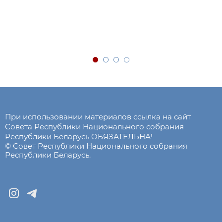
При использовании материалов ссылка на сайт
Совета Республики Национального собрания
Республики Беларусь ОБЯЗАТЕЛЬНА!
© Совет Республики Национального собрания
Республики Беларусь.