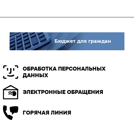
Бюджет для граждан
ОБРАБОТКА ПЕРСОНАЛЬНЫХ
ДАННЫХ
ЭЛЕКТРОННЫЕ ОБРАЩЕНИЯ
ГОРЯЧАЯ ЛИНИЯ