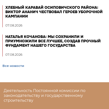
ХЛЕБНЫЙ КАРАВАЙ ОСИПОВИЧСКОГО РАЙОНА:
ВИКТОР АНАНИЧ ЧЕСТВОВАЛ ГЕРОЕВ УБОРОЧНОЙ
КАМПАНИИ
07.08.2026
НАТАЛЬЯ КОЧАНОВА: МЫ СОХРАНИЛИ И
ПРИУМНОЖИЛИ ВСЕ ЛУЧШЕЕ, СОЗДАВ ПРОЧНЫЙ
ФУНДАМЕНТ НАШЕГО ГОСУДАРСТВА
07.08.2026
Все новости
Деятельность Постоянной комиссии по
законодательству и государственному
строительству