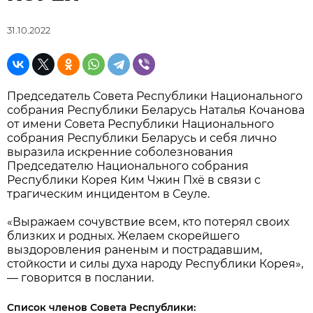
31.10.2022
Председатель Совета Республики Национального
собрания Республики Беларусь Наталья Кочанова
от имени Совета Республики Национального
собрания Республики Беларусь и себя лично
выразила искренние соболезнования
Председателю Национального собрания
Республики Корея Ким Чжин Пхё в связи с
трагическим инцидентом в Сеуле.
«Выражаем сочувствие всем, кто потерял своих
близких и родных. Желаем скорейшего
выздоровления раненым и пострадавшим,
стойкости и силы духа народу Республики Корея»,
— говорится в послании.
Список членов Совета Республики: