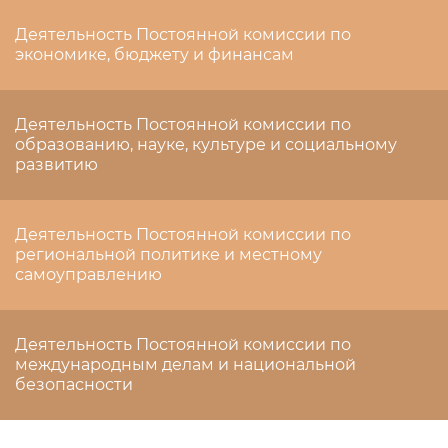
Деятельность Постоянной комиссии по
экономике, бюджету и финансам
Деятельность Постоянной комиссии по
образованию, науке, культуре и социальному
развитию
Деятельность Постоянной комиссии по
региональной политике и местному
самоуправлению
Деятельность Постоянной комиссии по
международным делам и национальной
безопасности