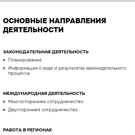
ОСНОВНЫЕ НАПРАВЛЕНИЯ
ДЕЯТЕЛЬНОСТИ
ЗАКОНОДАТЕЛЬНАЯ ДЕЯТЕЛЬНОСТЬ
Планирование
Информация о ходе и результатах законодательного
процесса
МЕЖДУНАРОДНАЯ ДЕЯТЕЛЬНОСТЬ
Многостороннее сотрудничество
Двустороннее сотрудничество
РАБОТА В РЕГИОНАХ