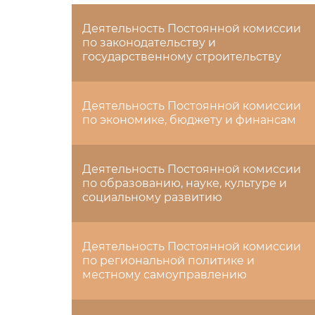
Деятельность Постоянной комиссии
по законодательству и
государственному строительству
Деятельность Постоянной комиссии
по экономике, бюджету и финансам
Деятельность Постоянной комиссии
по образованию, науке, культуре и
социальному развитию
Деятельность Постоянной комиссии
по региональной политике и
местному самоуправлению