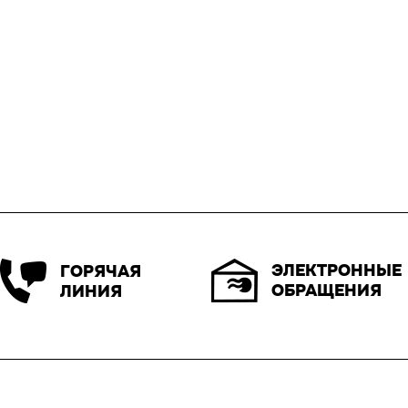
ЭЛЕКТРОННЫЕ
ГОРЯЧАЯ
ОБРАЩЕНИЯ
ЛИНИЯ