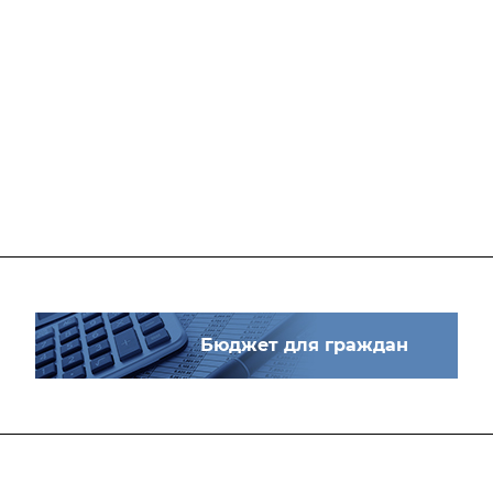
Бюджет для граждан