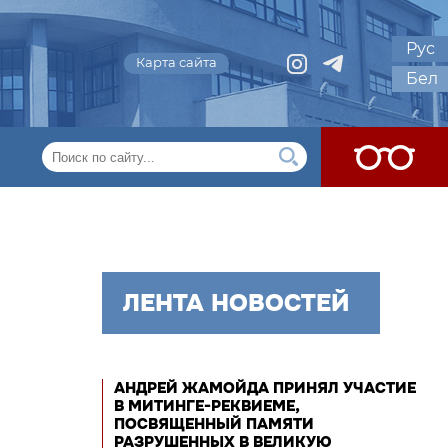
Рус
Карта сайта
Бел
ЛЕНТА НОВОСТЕЙ
АНДРЕЙ ЖАМОЙДА ПРИНЯЛ УЧАСТИЕ
В МИТИНГЕ-РЕКВИЕМЕ,
ПОСВЯЩЕННЫЙ ПАМЯТИ
РАЗРУШЕННЫХ В ВЕЛИКУЮ