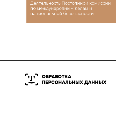
Деятельность Постоянной комиссии
по международным делам и
национальной безопасности
ОБРАБОТКА
ПЕРСОНАЛЬНЫХ ДАННЫХ