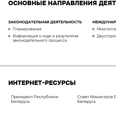
ОСНОВНЫЕ НАПРАВЛЕНИЯ ДЕЯ
ЗАКОНОДАТЕЛЬНАЯ ДЕЯТЕЛЬНОСТЬ
МЕЖДУНАР
Планирование
Многосто
Информация о ходе и результатах
Двусторо
законодательного процесса
ИНТЕРНЕТ-РЕСУРСЫ
Президент Республики
Совет Министров 
Беларусь
Беларусь