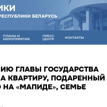
ИКИ
РЕСПУБЛИКИ БЕЛАРУСЬ
ПЛАНЫ И
ПРЕСС-
КОНТАКТЫ
МЕРОПРИЯТИЯ
ЦЕНТР
НИЮ ГЛАВЫ ГОСУДАРСТВА
НА КВАРТИРУ, ПОДАРЕННЫЙ
 НА «МАПИДЕ», СЕМЬЕ