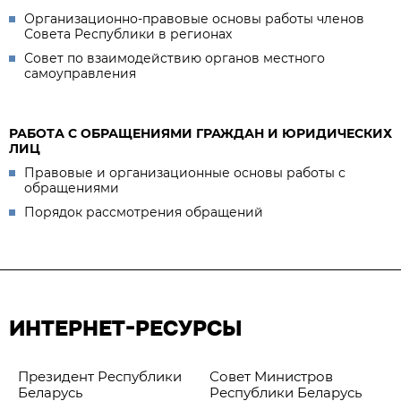
Организационно-правовые основы работы членов
Совета Республики в регионах
Совет по взаимодействию органов местного
самоуправления
РАБОТА С ОБРАЩЕНИЯМИ ГРАЖДАН И ЮРИДИЧЕСКИХ
ЛИЦ
Правовые и организационные основы работы с
обращениями
Порядок рассмотрения обращений
ИНТЕРНЕТ-РЕСУРСЫ
Президент Республики
Совет Министров
Беларусь
Республики Беларусь