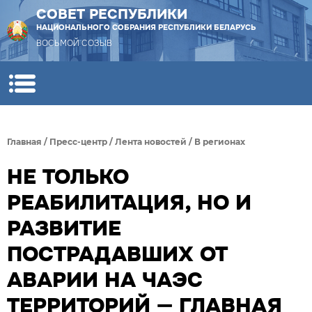
СОВЕТ РЕСПУБЛИКИ
НАЦИОНАЛЬНОГО СОБРАНИЯ РЕСПУБЛИКИ БЕЛАРУСЬ
ВОСЬМОЙ СОЗЫВ
Главная
/
Пресс-центр
/
Лента новостей
/
В регионах
НЕ ТОЛЬКО
РЕАБИЛИТАЦИЯ, НО И
РАЗВИТИЕ
ПОСТРАДАВШИХ ОТ
АВАРИИ НА ЧАЭС
ТЕРРИТОРИЙ — ГЛАВНАЯ