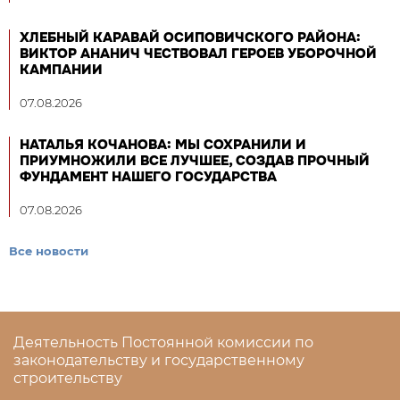
ХЛЕБНЫЙ КАРАВАЙ ОСИПОВИЧСКОГО РАЙОНА:
ВИКТОР АНАНИЧ ЧЕСТВОВАЛ ГЕРОЕВ УБОРОЧНОЙ
КАМПАНИИ
07.08.2026
НАТАЛЬЯ КОЧАНОВА: МЫ СОХРАНИЛИ И
ПРИУМНОЖИЛИ ВСЕ ЛУЧШЕЕ, СОЗДАВ ПРОЧНЫЙ
ФУНДАМЕНТ НАШЕГО ГОСУДАРСТВА
07.08.2026
Все новости
Деятельность Постоянной комиссии по
законодательству и государственному
строительству