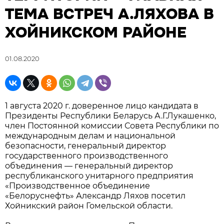
ТЕМА ВСТРЕЧ А.ЛЯХОВА В
ХОЙНИКСКОМ РАЙОНЕ
01.08.2020
1 августа 2020 г. доверенное лицо кандидата в
Президенты Республики Беларусь А.Г.Лукашенко,
член Постоянной комиссии Совета Республики по
международным делам и национальной
безопасности, генеральный директор
государственного производственного
объединения — генеральный директор
республиканского унитарного предприятия
«Производственное объединение
«Белоруснефть» Александр Ляхов посетил
Хойникский район Гомельской области.