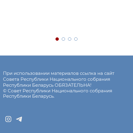
При использовании материалов ссылка на сайт
Совета Республики Национального собрания
Республики Беларусь ОБЯЗАТЕЛЬНА!
© Совет Республики Национального собрания
Республики Беларусь.