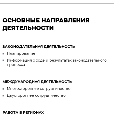
ОСНОВНЫЕ НАПРАВЛЕНИЯ
ДЕЯТЕЛЬНОСТИ
ЗАКОНОДАТЕЛЬНАЯ ДЕЯТЕЛЬНОСТЬ
Планирование
Информация о ходе и результатах законодательного
процесса
МЕЖДУНАРОДНАЯ ДЕЯТЕЛЬНОСТЬ
Многостороннее сотрудничество
Двустороннее сотрудничество
РАБОТА В РЕГИОНАХ