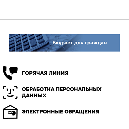
Бюджет для граждан
ГОРЯЧАЯ ЛИНИЯ
ОБРАБОТКА ПЕРСОНАЛЬНЫХ
ДАННЫХ
ЭЛЕКТРОННЫЕ ОБРАЩЕНИЯ