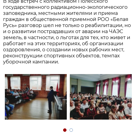
В ходе встреч с коллективом Полесского
государственного радиационно-экологического
заповедника, местными жителями и приема
граждан в общественной приемной РОО «Белая
Русь» разговор шел не только о реабилитации, но
и о развитии пострадавших от аварии на ЧАЭС
земель, в частности, о льготах для тех, кто живет и
работает на этих территориях, об организации
оздоровления, о создании новых рабочих мест,
реконструкции спортивных объектов, темпах
уборочной кампании.