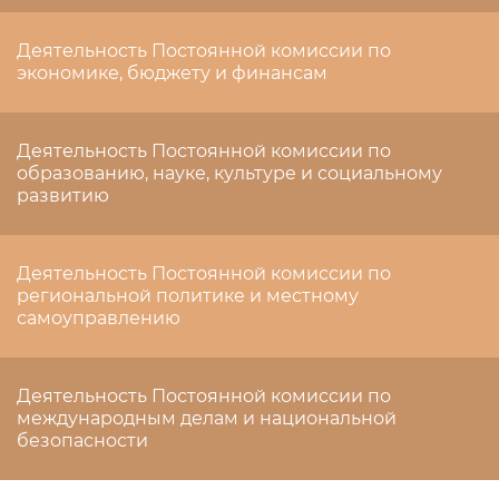
Деятельность Постоянной комиссии по
экономике, бюджету и финансам
Деятельность Постоянной комиссии по
образованию, науке, культуре и социальному
развитию
Деятельность Постоянной комиссии по
региональной политике и местному
самоуправлению
Деятельность Постоянной комиссии по
международным делам и национальной
безопасности