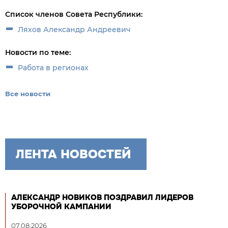
Список членов Совета Республики:
Ляхов Александр Андреевич
Новости по теме:
Работа в регионах
Все новости
ЛЕНТА НОВОСТЕЙ
АЛЕКСАНДР НОВИКОВ ПОЗДРАВИЛ ЛИДЕРОВ
УБОРОЧНОЙ КАМПАНИИ
07.08.2026