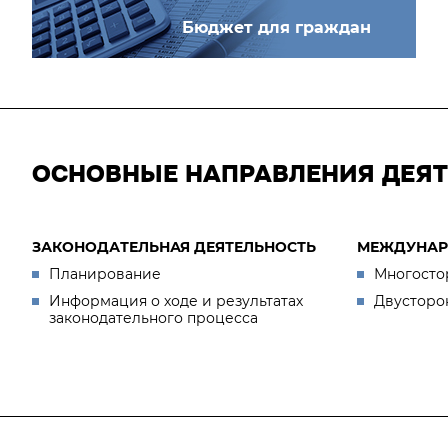
Бюджет для граждан
ОСНОВНЫЕ НАПРАВЛЕНИЯ ДЕЯ
ЗАКОНОДАТЕЛЬНАЯ ДЕЯТЕЛЬНОСТЬ
МЕЖДУНАР
Планирование
Многосто
Информация о ходе и результатах
Двусторо
законодательного процесса