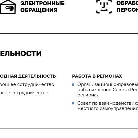
ОБРАБ
ЭЛЕКТРОННЫЕ
ПЕРСО
ОБРАЩЕНИЯ
ТЕЛЬНОСТИ
ОДНАЯ ДЕЯТЕЛЬНОСТЬ
РАБОТА В РЕГИОНАХ
роннее сотрудничество
Организационно-правовы
работы членов Совета Ре
ннее сотрудничество
регионах
Совет по взаимодействию
местного самоуправлени