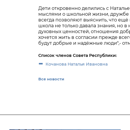
Дети откровенно делились с Наталье
мыслями о школьной жизни, дружбе 
всегда позволяют выяснить, что ещё 
школа не только давала знания, но в
духовных ценностей, отношения добро
хочется жить в согласии прежде всего
будут добрые и надёжные люди",- от
Список членов Совета Республики:
Кочанова Наталья Ивановна
Все новости