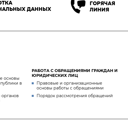
ОТКА
ГОРЯЧАЯ
НАЛЬНЫХ ДАННЫХ
ЛИНИЯ
РАБОТА С ОБРАЩЕНИЯМИ ГРАЖДАН И
ЮРИДИЧЕСКИХ ЛИЦ
е основы
спублики в
Правовые и организационные
основы работы с обращениями
 органов
Порядок рассмотрения обращений
я