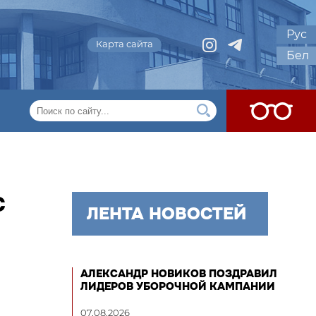
Рус
Карта сайта
Бел
С
ЛЕНТА НОВОСТЕЙ
АЛЕКСАНДР НОВИКОВ ПОЗДРАВИЛ
ЛИДЕРОВ УБОРОЧНОЙ КАМПАНИИ
07.08.2026