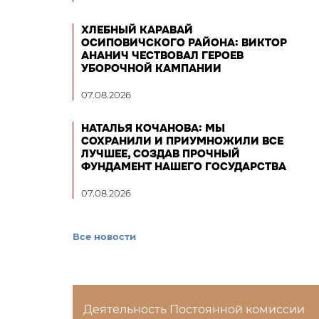
ХЛЕБНЫЙ КАРАВАЙ
ОСИПОВИЧСКОГО РАЙОНА: ВИКТОР
АНАНИЧ ЧЕСТВОВАЛ ГЕРОЕВ
УБОРОЧНОЙ КАМПАНИИ
07.08.2026
НАТАЛЬЯ КОЧАНОВА: МЫ
СОХРАНИЛИ И ПРИУМНОЖИЛИ ВСЕ
ЛУЧШЕЕ, СОЗДАВ ПРОЧНЫЙ
ФУНДАМЕНТ НАШЕГО ГОСУДАРСТВА
07.08.2026
Все новости
Деятельность Постоянной комиссии