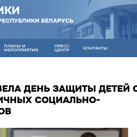
ИКИ
РЕСПУБЛИКИ БЕЛАРУСЬ
ПЛАНЫ И
ПРЕСС-
КОНТАКТЫ
МЕРОПРИЯТИЯ
ЦЕНТР
ВЕЛА ДЕНЬ ЗАЩИТЫ ДЕТЕЙ 
ИЧНЫХ СОЦИАЛЬНО-
ОВ