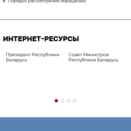
Порядок рассмотрения обращений
ИНТЕРНЕТ-РЕСУРСЫ
Президент Республики
Совет Министров
Беларусь
Республики Беларусь