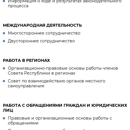
Информация о ходе и результатах законодательного
процесса
МЕЖДУНАРОДНАЯ ДЕЯТЕЛЬНОСТЬ
Многостороннее сотрудничество
Двустороннее сотрудничество
РАБОТА В РЕГИОНАХ
Организационно-правовые основы работы членов
Совета Республики в регионах
Совет по взаимодействию органов местного
самоуправления
РАБОТА С ОБРАЩЕНИЯМИ ГРАЖДАН И ЮРИДИЧЕСКИХ
ЛИЦ
Правовые и организационные основы работы с
обращениями