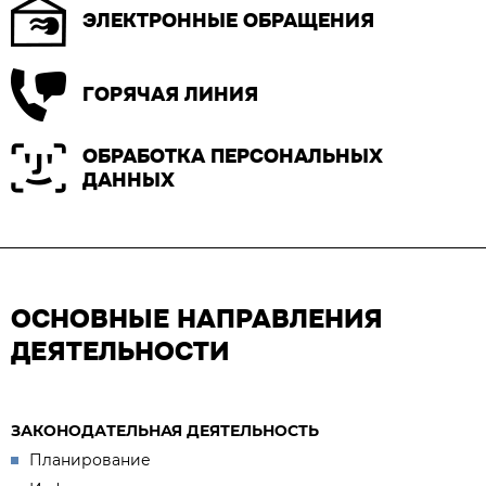
ЭЛЕКТРОННЫЕ ОБРАЩЕНИЯ
ГОРЯЧАЯ ЛИНИЯ
ОБРАБОТКА ПЕРСОНАЛЬНЫХ
ДАННЫХ
ОСНОВНЫЕ НАПРАВЛЕНИЯ
ДЕЯТЕЛЬНОСТИ
ЗАКОНОДАТЕЛЬНАЯ ДЕЯТЕЛЬНОСТЬ
Планирование