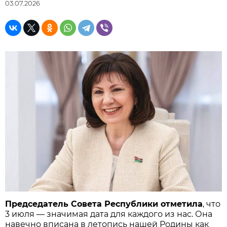
03.07.2026
Председатель Совета Республики отметила
, что
3 июля — значимая дата для каждого из нас. Она
навечно вписана в летопись нашей Родины как