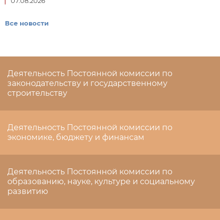
07.08.2026
Все новости
Деятельность Постоянной комиссии по
законодательству и государственному
строительству
Деятельность Постоянной комиссии по
экономике, бюджету и финансам
Деятельность Постоянной комиссии по
образованию, науке, культуре и социальному
развитию