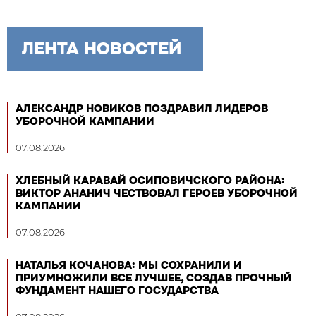
ЛЕНТА НОВОСТЕЙ
АЛЕКСАНДР НОВИКОВ ПОЗДРАВИЛ ЛИДЕРОВ
УБОРОЧНОЙ КАМПАНИИ
07.08.2026
ХЛЕБНЫЙ КАРАВАЙ ОСИПОВИЧСКОГО РАЙОНА:
ВИКТОР АНАНИЧ ЧЕСТВОВАЛ ГЕРОЕВ УБОРОЧНОЙ
КАМПАНИИ
07.08.2026
НАТАЛЬЯ КОЧАНОВА: МЫ СОХРАНИЛИ И
ПРИУМНОЖИЛИ ВСЕ ЛУЧШЕЕ, СОЗДАВ ПРОЧНЫЙ
ФУНДАМЕНТ НАШЕГО ГОСУДАРСТВА