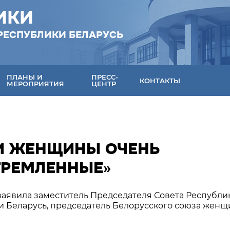
ИКИ
РЕСПУБЛИКИ БЕЛАРУСЬ
ПЛАНЫ И
ПРЕСС-
КОНТАКТЫ
МЕРОПРИЯТИЯ
ЦЕНТР
СИ ЖЕНЩИНЫ ОЧЕНЬ
ТРЕМЛЕННЫЕ»
заявила заместитель Председателя Совета Республи
 Беларусь, председатель Белорусского союза женщ