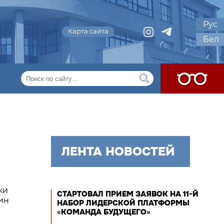
Рус
Карта сайта
Бел
ЛЕНТА НОВОСТЕЙ
ки
СТАРТОВАЛ ПРИЕМ ЗАЯВОК НА 11-Й
ин
НАБОР ЛИДЕРСКОЙ ПЛАТФОРМЫ
«КОМАНДА БУДУЩЕГО»