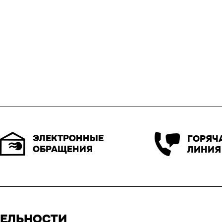
ЭЛЕКТРОННЫЕ
ГОРЯЧ
ОБРАЩЕНИЯ
ЛИНИЯ
ТЕЛЬНОСТИ