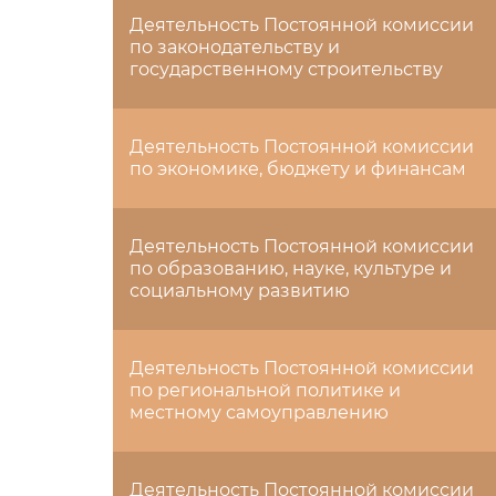
Деятельность Постоянной комиссии
по законодательству и
государственному строительству
Деятельность Постоянной комиссии
по экономике, бюджету и финансам
Деятельность Постоянной комиссии
по образованию, науке, культуре и
социальному развитию
Деятельность Постоянной комиссии
по региональной политике и
местному самоуправлению
Деятельность Постоянной комиссии