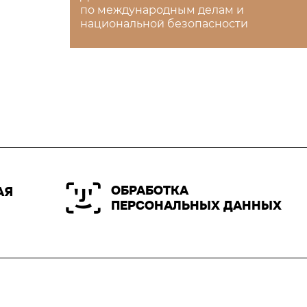
по международным делам и
национальной безопасности
ОБРАБОТКА
АЯ
ПЕРСОНАЛЬНЫХ ДАННЫХ