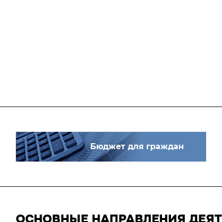
Бюджет для граждан
ОСНОВНЫЕ НАПРАВЛЕНИЯ ДЕЯ