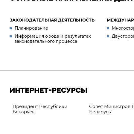
ЗАКОНОДАТЕЛЬНАЯ ДЕЯТЕЛЬНОСТЬ
МЕЖДУНАР
Планирование
Многосто
Информация о ходе и результатах
Двусторо
законодательного процесса
ИНТЕРНЕТ-РЕСУРСЫ
Президент Республики
Совет Министров 
Беларусь
Беларусь