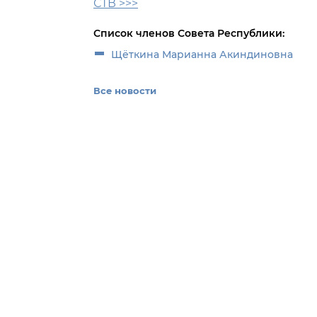
СТВ >>>
Список членов Совета Республики:
Щёткина Марианна Акиндиновна
Все новости