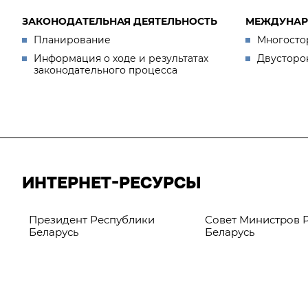
ЗАКОНОДАТЕЛЬНАЯ ДЕЯТЕЛЬНОСТЬ
МЕЖДУНАР
Планирование
Многосто
Информация о ходе и результатах
Двусторо
законодательного процесса
ИНТЕРНЕТ-РЕСУРСЫ
Президент Республики
Совет Министров 
Беларусь
Беларусь