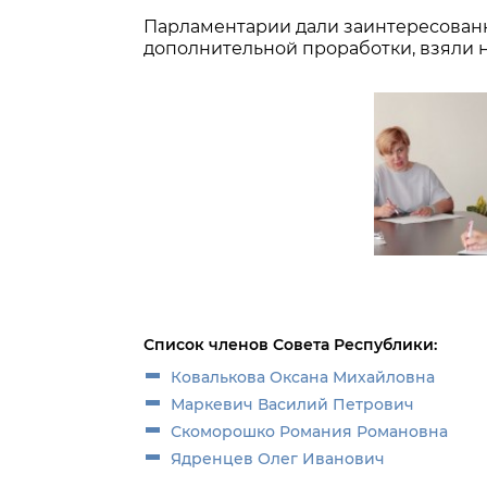
Парламентарии дали заинтересован
дополнительной проработки, взяли н
Список членов Совета Республики:
Ковалькова Оксана Михайловна
Маркевич Василий Петрович
Скоморошко Романия Романовна
Ядренцев Олег Иванович