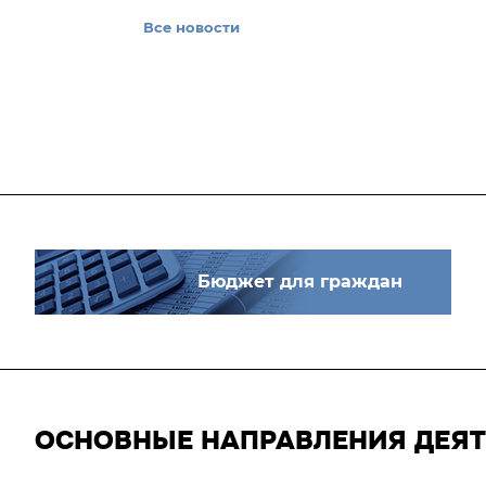
Все новости
Бюджет для граждан
ОСНОВНЫЕ НАПРАВЛЕНИЯ ДЕЯ