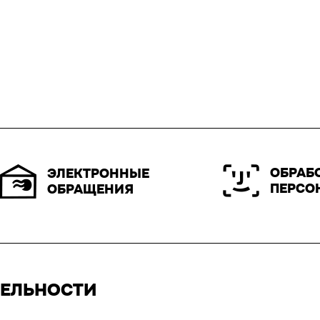
ОБРАБ
ЭЛЕКТРОННЫЕ
ПЕРСО
ОБРАЩЕНИЯ
ТЕЛЬНОСТИ