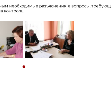
ным необходимые разъяснения, а вопросы, требую
а контроль.