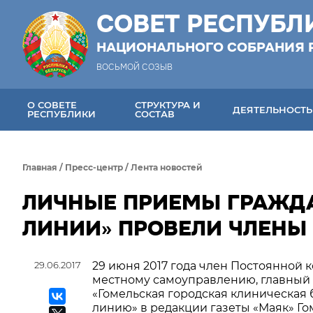
СОВЕТ РЕСПУБЛ
НАЦИОНАЛЬНОГО СОБРАНИЯ 
ВОСЬМОЙ СОЗЫВ
О СОВЕТЕ
СТРУКТУРА И
ДЕЯТЕЛЬНОСТЬ
РЕСПУБЛИКИ
СОСТАВ
Главная
/
Пресс-центр
/
Лента новостей
ЛИЧНЫЕ ПРИЕМЫ ГРАЖД
ЛИНИИ» ПРОВЕЛИ ЧЛЕНЫ
29.06.2017
29 июня 2017 года член Постоянной 
местному самоуправлению, главный
«Гомельская городская клиническая
линию» в редакции газеты «Маяк» Г