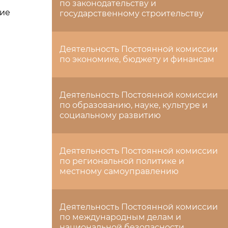
по законодательству и
щие
государственному строительству
Деятельность Постоянной комиссии
по экономике, бюджету и финансам
Деятельность Постоянной комиссии
по образованию, науке, культуре и
социальному развитию
Деятельность Постоянной комиссии
по региональной политике и
местному самоуправлению
Деятельность Постоянной комиссии
по международным делам и
национальной безопасности