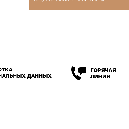
ОТКА
ГОРЯЧАЯ
НАЛЬНЫХ ДАННЫХ
ЛИНИЯ