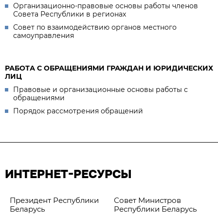
Организационно-правовые основы работы членов
Совета Республики в регионах
Совет по взаимодействию органов местного
самоуправления
РАБОТА С ОБРАЩЕНИЯМИ ГРАЖДАН И ЮРИДИЧЕСКИХ
ЛИЦ
Правовые и организационные основы работы с
обращениями
Порядок рассмотрения обращений
ИНТЕРНЕТ-РЕСУРСЫ
Президент Республики
Совет Министров
Беларусь
Республики Беларусь