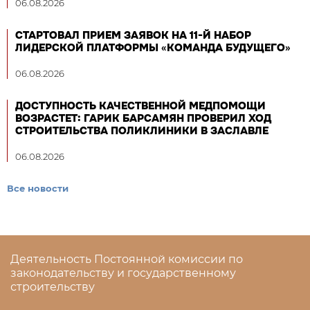
06.08.2026
СТАРТОВАЛ ПРИЕМ ЗАЯВОК НА 11-Й НАБОР
ЛИДЕРСКОЙ ПЛАТФОРМЫ «КОМАНДА БУДУЩЕГО»
06.08.2026
ДОСТУПНОСТЬ КАЧЕСТВЕННОЙ МЕДПОМОЩИ
ВОЗРАСТЕТ: ГАРИК БАРСАМЯН ПРОВЕРИЛ ХОД
СТРОИТЕЛЬСТВА ПОЛИКЛИНИКИ В ЗАСЛАВЛЕ
06.08.2026
Все новости
Деятельность Постоянной комиссии по
законодательству и государственному
строительству