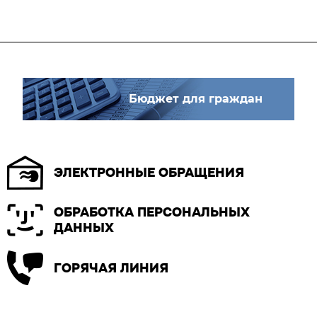
Бюджет для граждан
ЭЛЕКТРОННЫЕ ОБРАЩЕНИЯ
ОБРАБОТКА ПЕРСОНАЛЬНЫХ
ДАННЫХ
ГОРЯЧАЯ ЛИНИЯ