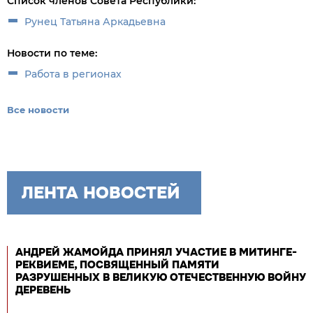
Список членов Совета Республики:
Рунец Татьяна Аркадьевна
Новости по теме:
Работа в регионах
Все новости
ЛЕНТА НОВОСТЕЙ
АНДРЕЙ ЖАМОЙДА ПРИНЯЛ УЧАСТИЕ В МИТИНГЕ-
РЕКВИЕМЕ, ПОСВЯЩЕННЫЙ ПАМЯТИ
РАЗРУШЕННЫХ В ВЕЛИКУЮ ОТЕЧЕСТВЕННУЮ ВОЙНУ
ДЕРЕВЕНЬ