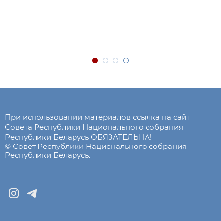
При использовании материалов ссылка на сайт
Совета Республики Национального собрания
Республики Беларусь ОБЯЗАТЕЛЬНА!
© Совет Республики Национального собрания
Республики Беларусь.