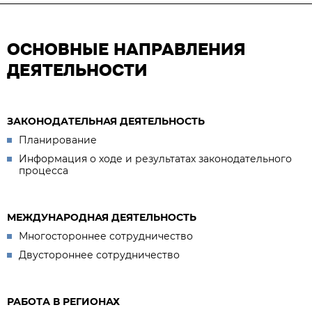
ОСНОВНЫЕ НАПРАВЛЕНИЯ
ДЕЯТЕЛЬНОСТИ
ЗАКОНОДАТЕЛЬНАЯ ДЕЯТЕЛЬНОСТЬ
Планирование
Информация о ходе и результатах законодательного
процесса
МЕЖДУНАРОДНАЯ ДЕЯТЕЛЬНОСТЬ
Многостороннее сотрудничество
Двустороннее сотрудничество
РАБОТА В РЕГИОНАХ