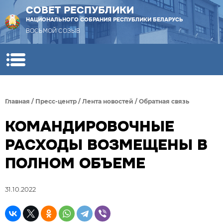
СОВЕТ РЕСПУБЛИКИ
НАЦИОНАЛЬНОГО СОБРАНИЯ РЕСПУБЛИКИ БЕЛАРУСЬ
ВОСЬМОЙ СОЗЫВ
Главная
/
Пресс-центр
/
Лента новостей
/
Обратная связь
КОМАНДИРОВОЧНЫЕ
РАСХОДЫ ВОЗМЕЩЕНЫ В
ПОЛНОМ ОБЪЕМЕ
31.10.2022