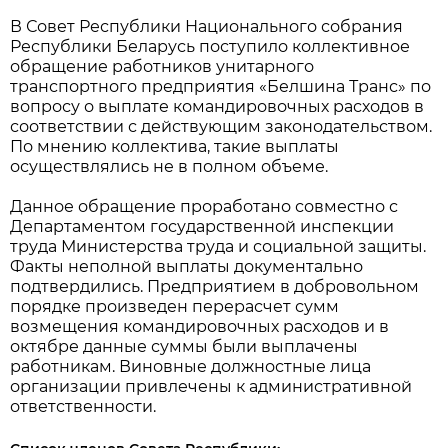
В Совет Республики Национального собрания
Республики Беларусь поступило коллективное
обращение работников унитарного
транспортного предприятия «Белшина Транс» по
вопросу о выплате командировочных расходов в
соответствии с действующим законодательством.
По мнению коллектива, такие выплаты
осуществлялись не в полном объеме.
Данное обращение проработано совместно с
Департаментом государственной инспекции
труда Министерства труда и социальной защиты.
Факты неполной выплаты документально
подтвердились. Предприятием в добровольном
порядке произведен перерасчет сумм
возмещения командировочных расходов и в
октябре данные суммы были выплачены
работникам. Виновные должностные лица
организации привлечены к административной
ответственности.