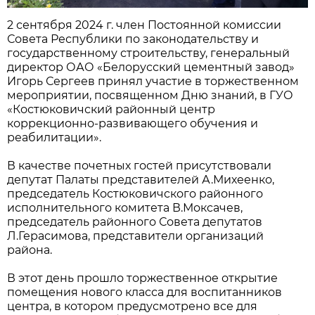
2 сентября 2024 г. член Постоянной комиссии
Совета Республики по законодательству и
государственному строительству, генеральный
директор ОАО «Белорусский цементный завод»
Игорь Сергеев принял участие в торжественном
мероприятии, посвященном Дню знаний, в ГУО
«Костюковичский районный центр
коррекционно-развивающего обучения и
реабилитации».
В качестве почетных гостей присутствовали
депутат Палаты представителей А.Михеенко,
председатель Костюковичского районного
исполнительного комитета В.Моксачев,
председатель районного Совета депутатов
Л.Герасимова, представители организаций
района.
В этот день прошло торжественное открытие
помещения нового класса для воспитанников
центра, в котором предусмотрено все для