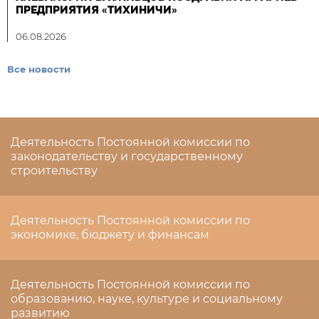
ПРЕДПРИЯТИЯ «ТИХИНИЧИ»
06.08.2026
Все новости
Деятельность Постоянной комиссии по
законодательству и государственному
строительству
Деятельность Постоянной комиссии по
экономике, бюджету и финансам
Деятельность Постоянной комиссии по
образованию, науке, культуре и социальному
развитию