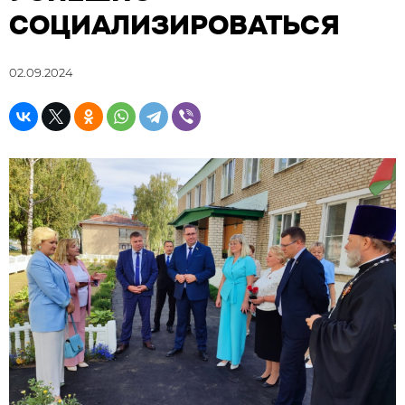
СОЦИАЛИЗИРОВАТЬСЯ
02.09.2024