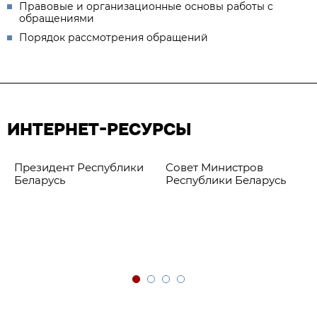
Правовые и организационные основы работы с
обращениями
Порядок рассмотрения обращений
ИНТЕРНЕТ-РЕСУРСЫ
Президент Республики
Совет Министров
Беларусь
Республики Беларусь