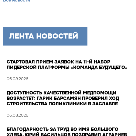
ЛЕНТА НОВОСТЕЙ
СТАРТОВАЛ ПРИЕМ ЗАЯВОК НА 11-Й НАБОР
ЛИДЕРСКОЙ ПЛАТФОРМЫ «КОМАНДА БУДУЩЕГО»
06.08.2026
ДОСТУПНОСТЬ КАЧЕСТВЕННОЙ МЕДПОМОЩИ
ВОЗРАСТЕТ: ГАРИК БАРСАМЯН ПРОВЕРИЛ ХОД
СТРОИТЕЛЬСТВА ПОЛИКЛИНИКИ В ЗАСЛАВЛЕ
06.08.2026
БЛАГОДАРНОСТЬ ЗА ТРУД ВО ИМЯ БОЛЬШОГО
ХЛЕБА. ЮРИЙ ВАСИЛЬЦОВ ПОЗДРАВИЛ АГРАРИЕВ