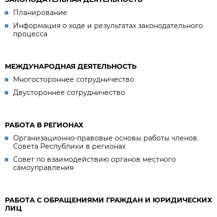
Планирование
Информация о ходе и результатах законодательного
процесса
МЕЖДУНАРОДНАЯ ДЕЯТЕЛЬНОСТЬ
Многостороннее сотрудничество
Двустороннее сотрудничество
РАБОТА В РЕГИОНАХ
Организационно-правовые основы работы членов
Совета Республики в регионах
Совет по взаимодействию органов местного
самоуправления
РАБОТА С ОБРАЩЕНИЯМИ ГРАЖДАН И ЮРИДИЧЕСКИХ
ЛИЦ