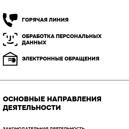
ГОРЯЧАЯ ЛИНИЯ
ОБРАБОТКА ПЕРСОНАЛЬНЫХ
ДАННЫХ
ЭЛЕКТРОННЫЕ ОБРАЩЕНИЯ
ОСНОВНЫЕ НАПРАВЛЕНИЯ
ДЕЯТЕЛЬНОСТИ
ЗАКОНОДАТЕЛЬНАЯ ДЕЯТЕЛЬНОСТЬ