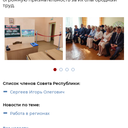
труд.
Список членов Совета Республики:
Сергеев Игорь Олегович
Новости по теме:
Работа в регионах
Все новости