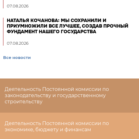
07.08.2026
НАТАЛЬЯ КОЧАНОВА: МЫ СОХРАНИЛИ И
ПРИУМНОЖИЛИ ВСЕ ЛУЧШЕЕ, СОЗДАВ ПРОЧНЫЙ
ФУНДАМЕНТ НАШЕГО ГОСУДАРСТВА
07.08.2026
Все новости
Деятельность Постоянной комиссии по
законодательству и государственному
строительству
Деятельность Постоянной комиссии по
экономике, бюджету и финансам