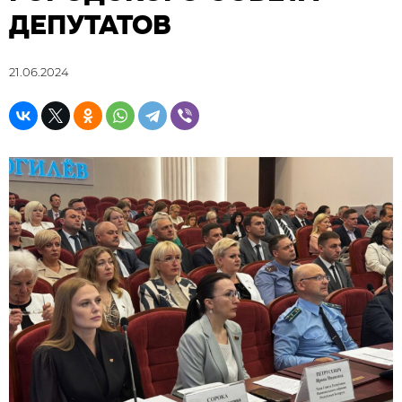
ДЕПУТАТОВ
21.06.2024