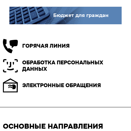
Бюджет для граждан
ГОРЯЧАЯ ЛИНИЯ
ОБРАБОТКА ПЕРСОНАЛЬНЫХ
ДАННЫХ
ЭЛЕКТРОННЫЕ ОБРАЩЕНИЯ
ОСНОВНЫЕ НАПРАВЛЕНИЯ