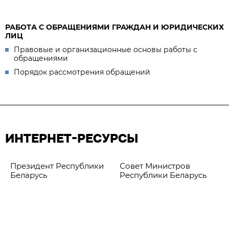
РАБОТА С ОБРАЩЕНИЯМИ ГРАЖДАН И ЮРИДИЧЕСКИХ
ЛИЦ
Правовые и организационные основы работы с
обращениями
Порядок рассмотрения обращений
ИНТЕРНЕТ-РЕСУРСЫ
Президент Республики
Совет Министров
Беларусь
Республики Беларусь