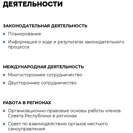
ДЕЯТЕЛЬНОСТИ
ЗАКОНОДАТЕЛЬНАЯ ДЕЯТЕЛЬНОСТЬ
Планирование
Информация о ходе и результатах законодательного
процесса
МЕЖДУНАРОДНАЯ ДЕЯТЕЛЬНОСТЬ
Многостороннее сотрудничество
Двустороннее сотрудничество
РАБОТА В РЕГИОНАХ
Организационно-правовые основы работы членов
Совета Республики в регионах
Совет по взаимодействию органов местного
самоуправления