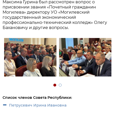
Максима Гурина был рассмотрен вопрос о
присвоении звания «Почетный гражданин
Могилева» директору УО «Могилевский
государственный экономический
профессионально-технический колледж» Олегу
Бахановичу и другие вопросы.
Список членов Совета Республики:
Петрусевич Ирина Ивановна