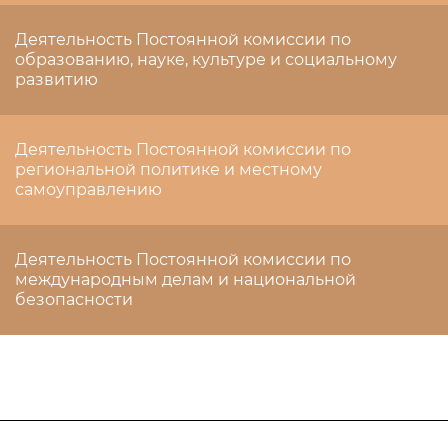
Деятельность Постоянной комиссии по
образованию, науке, культуре и социальному
развитию
Деятельность Постоянной комиссии по
региональной политике и местному
самоуправлению
Деятельность Постоянной комиссии по
международным делам и национальной
безопасности