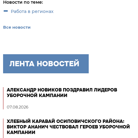
Новости по теме:
Работа в регионах
Все новости
ЛЕНТА НОВОСТЕЙ
АЛЕКСАНДР НОВИКОВ ПОЗДРАВИЛ ЛИДЕРОВ
УБОРОЧНОЙ КАМПАНИИ
07.08.2026
ХЛЕБНЫЙ КАРАВАЙ ОСИПОВИЧСКОГО РАЙОНА:
ВИКТОР АНАНИЧ ЧЕСТВОВАЛ ГЕРОЕВ УБОРОЧНОЙ
КАМПАНИИ