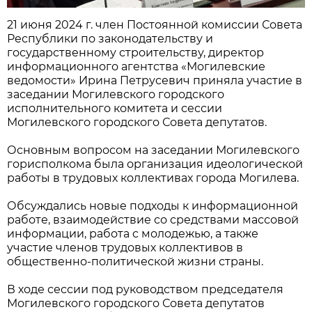
21 июня 2024 г. член Постоянной комиссии Совета
Республики по законодательству и
государственному строительству, директор
информационного агентства «Могилевские
ведомости» Ирина Петрусевич приняла участие в
заседании Могилевского городского
исполнительного комитета и сессии
Могилевского городского Совета депутатов.
Основным вопросом на заседании Могилевского
горисполкома была организация идеологической
работы в трудовых коллективах города Могилева.
Обсуждались новые подходы к информационной
работе, взаимодействие со средствами массовой
информации, работа с молодежью, а также
участие членов трудовых коллективов в
общественно-политической жизни страны.
В ходе сессии под руководством председателя
Могилевского городского Совета депутатов