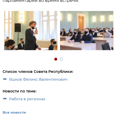
парламентарий во время встречи.
Список членов Совета Республики:
Яшков Феликс Валентинович
Новости по теме:
Работа в регионах
Все новости