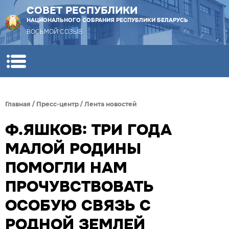
СОВЕТ РЕСПУБЛИКИ
НАЦИОНАЛЬНОГО СОБРАНИЯ РЕСПУБЛИКИ БЕЛАРУСЬ
ВОСЬМОЙ СОЗЫВ
Главная
/
Пресс-центр
/
Лента новостей
Ф.ЯШКОВ: ТРИ ГОДА
МАЛОЙ РОДИНЫ
ПОМОГЛИ НАМ
ПРОЧУВСТВОВАТЬ
ОСОБУЮ СВЯЗЬ С
РОДНОЙ ЗЕМЛЕЙ