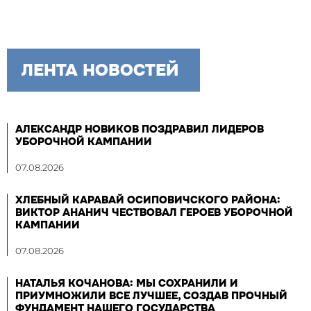
ЛЕНТА НОВОСТЕЙ
АЛЕКСАНДР НОВИКОВ ПОЗДРАВИЛ ЛИДЕРОВ
УБОРОЧНОЙ КАМПАНИИ
07.08.2026
ХЛЕБНЫЙ КАРАВАЙ ОСИПОВИЧСКОГО РАЙОНА:
ВИКТОР АНАНИЧ ЧЕСТВОВАЛ ГЕРОЕВ УБОРОЧНОЙ
КАМПАНИИ
07.08.2026
НАТАЛЬЯ КОЧАНОВА: МЫ СОХРАНИЛИ И
ПРИУМНОЖИЛИ ВСЕ ЛУЧШЕЕ, СОЗДАВ ПРОЧНЫЙ
ФУНДАМЕНТ НАШЕГО ГОСУДАРСТВА