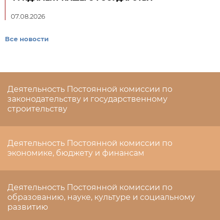
07.08.2026
Все новости
Деятельность Постоянной комиссии по
законодательству и государственному
строительству
Деятельность Постоянной комиссии по
экономике, бюджету и финансам
Деятельность Постоянной комиссии по
образованию, науке, культуре и социальному
развитию