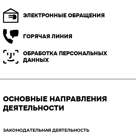
ЭЛЕКТРОННЫЕ ОБРАЩЕНИЯ
ГОРЯЧАЯ ЛИНИЯ
ОБРАБОТКА ПЕРСОНАЛЬНЫХ
ДАННЫХ
ОСНОВНЫЕ НАПРАВЛЕНИЯ
ДЕЯТЕЛЬНОСТИ
ЗАКОНОДАТЕЛЬНАЯ ДЕЯТЕЛЬНОСТЬ