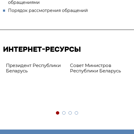
обращениями
Порядок рассмотрения обращений
ИНТЕРНЕТ-РЕСУРСЫ
Президент Республики
Совет Министров
Беларусь
Республики Беларусь