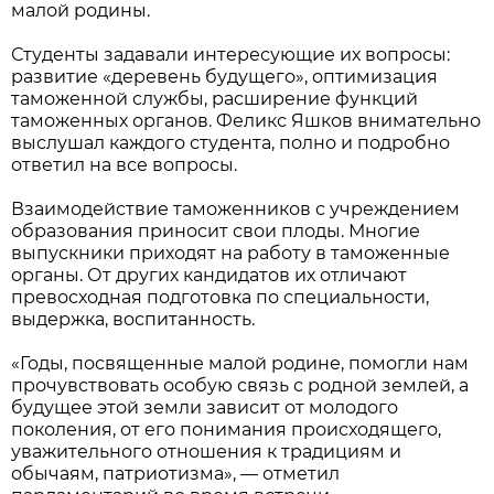
малой родины.
Студенты задавали интересующие их вопросы:
развитие «деревень будущего», оптимизация
таможенной службы, расширение функций
таможенных органов. Феликс Яшков внимательно
выслушал каждого студента, полно и подробно
ответил на все вопросы.
Взаимодействие таможенников с учреждением
образования приносит свои плоды. Многие
выпускники приходят на работу в таможенные
органы. От других кандидатов их отличают
превосходная подготовка по специальности,
выдержка, воспитанность.
«Годы, посвященные малой родине, помогли нам
прочувствовать особую связь с родной землей, а
будущее этой земли зависит от молодого
поколения, от его понимания происходящего,
уважительного отношения к традициям и
обычаям, патриотизма», — отметил