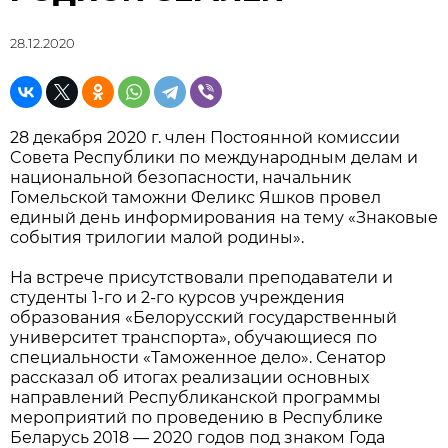
28.12.2020
28 декабря 2020 г. член Постоянной комиссии
Cовета Республики по международным делам и
национальной безопасности, начальник
Гомельской таможни Феликс Яшков провел
единый день информирования на тему «Знаковые
события трилогии малой родины».
На встрече присутствовали преподаватели и
студенты 1-го и 2-го курсов учреждения
образования «Белорусский государственный
университет транспорта», обучающиеся по
специальности «Таможенное дело». Сенатор
рассказал об итогах реализации основных
направлений Республиканской программы
мероприятий по проведению в Республике
Беларусь 2018 — 2020 годов под знаком Года