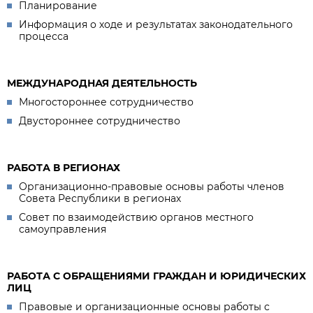
Планирование
Информация о ходе и результатах законодательного
процесса
МЕЖДУНАРОДНАЯ ДЕЯТЕЛЬНОСТЬ
Многостороннее сотрудничество
Двустороннее сотрудничество
РАБОТА В РЕГИОНАХ
Организационно-правовые основы работы членов
Совета Республики в регионах
Совет по взаимодействию органов местного
самоуправления
РАБОТА С ОБРАЩЕНИЯМИ ГРАЖДАН И ЮРИДИЧЕСКИХ
ЛИЦ
Правовые и организационные основы работы с