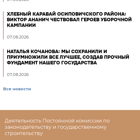
ХЛЕБНЫЙ КАРАВАЙ ОСИПОВИЧСКОГО РАЙОНА:
ВИКТОР АНАНИЧ ЧЕСТВОВАЛ ГЕРОЕВ УБОРОЧНОЙ
КАМПАНИИ
07.08.2026
НАТАЛЬЯ КОЧАНОВА: МЫ СОХРАНИЛИ И
ПРИУМНОЖИЛИ ВСЕ ЛУЧШЕЕ, СОЗДАВ ПРОЧНЫЙ
ФУНДАМЕНТ НАШЕГО ГОСУДАРСТВА
07.08.2026
Все новости
Деятельность Постоянной комиссии по
законодательству и государственному
строительству