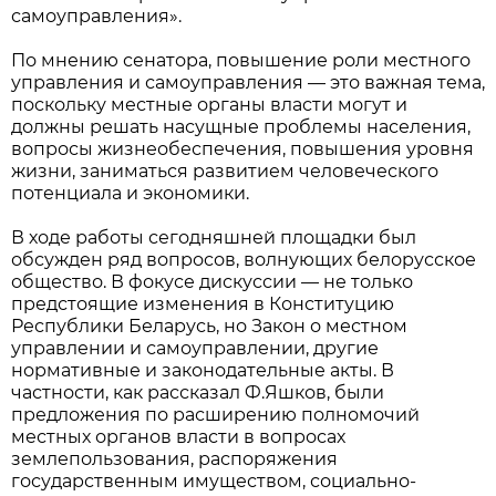
самоуправления».
По мнению сенатора, повышение роли местного
управления и самоуправления — это важная тема,
поскольку местные органы власти могут и
должны решать насущные проблемы населения,
вопросы жизнеобеспечения, повышения уровня
жизни, заниматься развитием человеческого
потенциала и экономики.
В ходе работы сегодняшней площадки был
обсужден ряд вопросов, волнующих белорусское
общество. В фокусе дискуссии — не только
предстоящие изменения в Конституцию
Республики Беларусь, но Закон о местном
управлении и самоуправлении, другие
нормативные и законодательные акты. В
частности, как рассказал Ф.Яшков, были
предложения по расширению полномочий
местных органов власти в вопросах
землепользования, распоряжения
государственным имуществом, социально-