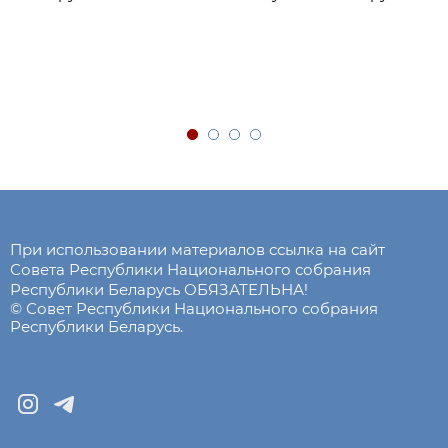
При использовании материалов ссылка на сайт
Совета Республики Национального собрания
Республики Беларусь ОБЯЗАТЕЛЬНА!
© Совет Республики Национального собрания
Республики Беларусь.