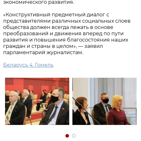
экономического развития.
«Конструктивный предметный диалог с
представителями различных социальных слоев
общества должен всегда лежать в основе
преобразований и движения вперед по пути
развития и повышения благосостояния наших
граждан и страны в целом», — заявил
парламентарий журналистам.
Беларусь 4. Гомель