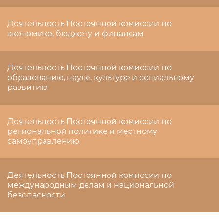
Деятельность Постоянной комиссии по
экономике, бюджету и финансам
Деятельность Постоянной комиссии по
образованию, науке, культуре и социальному
развитию
Деятельность Постоянной комиссии по
региональной политике и местному
самоуправлению
Деятельность Постоянной комиссии по
международным делам и национальной
безопасности