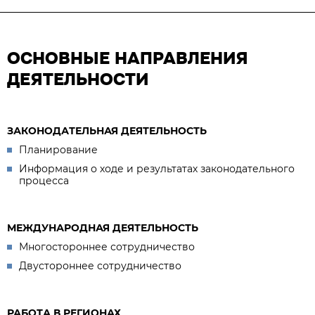
ОСНОВНЫЕ НАПРАВЛЕНИЯ
ДЕЯТЕЛЬНОСТИ
ЗАКОНОДАТЕЛЬНАЯ ДЕЯТЕЛЬНОСТЬ
Планирование
Информация о ходе и результатах законодательного
процесса
МЕЖДУНАРОДНАЯ ДЕЯТЕЛЬНОСТЬ
Многостороннее сотрудничество
Двустороннее сотрудничество
РАБОТА В РЕГИОНАХ