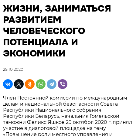
ЖИЗНИ, ЗАНИМАТЬСЯ
РАЗВИТИЕМ
ЧЕЛОВЕЧЕСКОГО
ПОТЕНЦИАЛА И
ЭКОНОМИКИ
29.10.2020
Член Постоянной комиссии по международным
делам и национальной безопасности Совета
Республики Национального собрания
Республики Беларусь, начальник Гомельской
таможни Феликс Яшков 29 октября 2020 г. принял
участие в диалоговой площадке на тему
«Повышение роли местного управления и