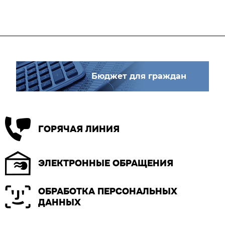
Бюджет для граждан
ГОРЯЧАЯ ЛИНИЯ
ЭЛЕКТРОННЫЕ ОБРАЩЕНИЯ
ОБРАБОТКА ПЕРСОНАЛЬНЫХ
ДАННЫХ