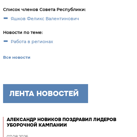
Список членов Совета Республики:
Яшков Феликс Валентинович
Новости по теме:
Работа в регионах
Все новости
ЛЕНТА НОВОСТЕЙ
АЛЕКСАНДР НОВИКОВ ПОЗДРАВИЛ ЛИДЕРОВ
УБОРОЧНОЙ КАМПАНИИ
07.08.2026