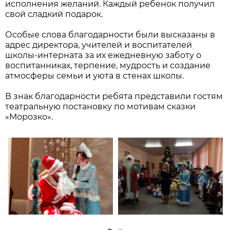
исполнения желаний. Каждый ребенок получил
свой сладкий подарок.
Особые слова благодарности были высказаны в
адрес директора, учителей и воспитателей
школы-интерната за их ежедневную заботу о
воспитанниках, терпение, мудрость и создание
атмосферы семьи и уюта в стенах школы.
В знак благодарности ребята представили гостям
театральную постановку по мотивам сказки
«Морозко».