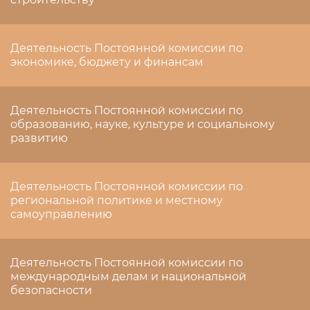
Деятельность Постоянной комиссии по
экономике, бюджету и финансам
Деятельность Постоянной комиссии по
образованию, науке, культуре и социальному
развитию
Деятельность Постоянной комиссии по
региональной политике и местному
самоуправлению
Деятельность Постоянной комиссии по
международным делам и национальной
безопасности