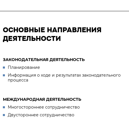
ОСНОВНЫЕ НАПРАВЛЕНИЯ
ДЕЯТЕЛЬНОСТИ
ЗАКОНОДАТЕЛЬНАЯ ДЕЯТЕЛЬНОСТЬ
Планирование
Информация о ходе и результатах законодательного
процесса
МЕЖДУНАРОДНАЯ ДЕЯТЕЛЬНОСТЬ
Многостороннее сотрудничество
Двустороннее сотрудничество