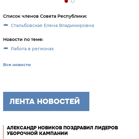
Список членов Совета Республики:
Стальбовская Елена Владимировна
Новости по теме:
Работа в регионах
Все новости
ЛЕНТА НОВОСТЕЙ
АЛЕКСАНДР НОВИКОВ ПОЗДРАВИЛ ЛИДЕРОВ
УБОРОЧНОЙ КАМПАНИИ