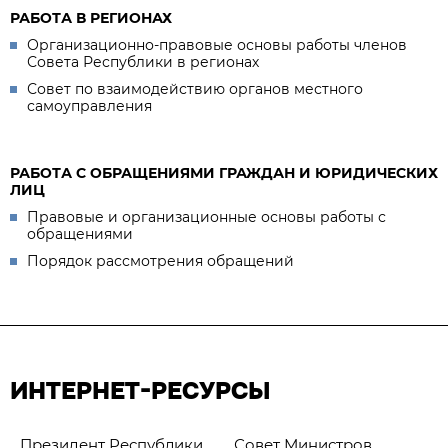
РАБОТА В РЕГИОНАХ
Организационно-правовые основы работы членов
Совета Республики в регионах
Совет по взаимодействию органов местного
самоуправления
РАБОТА С ОБРАЩЕНИЯМИ ГРАЖДАН И ЮРИДИЧЕСКИХ
ЛИЦ
Правовые и организационные основы работы с
обращениями
Порядок рассмотрения обращений
ИНТЕРНЕТ-РЕСУРСЫ
Президент Республики
Совет Министров