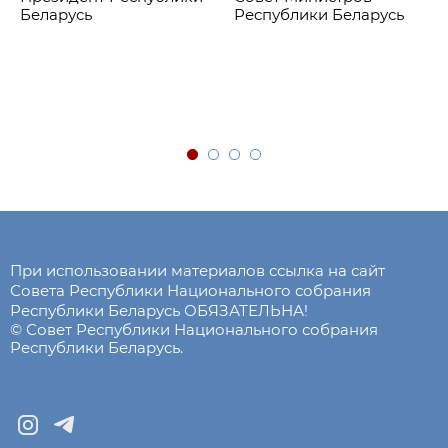
Беларусь
Республики Беларусь
При использовании материалов ссылка на сайт
Совета Республики Национального собрания
Республики Беларусь ОБЯЗАТЕЛЬНА!
© Совет Республики Национального собрания
Республики Беларусь.