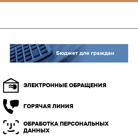
Бюджет для граждан
ЭЛЕКТРОННЫЕ ОБРАЩЕНИЯ
ГОРЯЧАЯ ЛИНИЯ
ОБРАБОТКА ПЕРСОНАЛЬНЫХ
ДАННЫХ