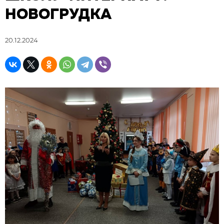
НОВОГРУДКА
20.12.2024