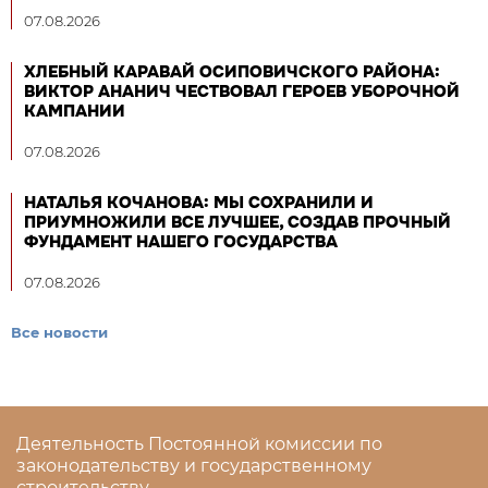
07.08.2026
ХЛЕБНЫЙ КАРАВАЙ ОСИПОВИЧСКОГО РАЙОНА:
ВИКТОР АНАНИЧ ЧЕСТВОВАЛ ГЕРОЕВ УБОРОЧНОЙ
КАМПАНИИ
07.08.2026
НАТАЛЬЯ КОЧАНОВА: МЫ СОХРАНИЛИ И
ПРИУМНОЖИЛИ ВСЕ ЛУЧШЕЕ, СОЗДАВ ПРОЧНЫЙ
ФУНДАМЕНТ НАШЕГО ГОСУДАРСТВА
07.08.2026
Все новости
Деятельность Постоянной комиссии по
законодательству и государственному
строительству