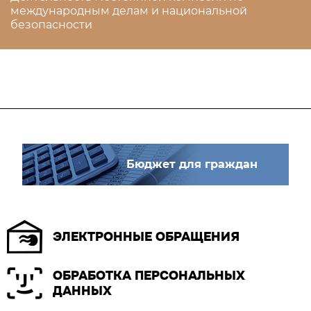
международным делам и национальной
безопасности
Бюджет для граждан
ЭЛЕКТРОННЫЕ ОБРАЩЕНИЯ
ОБРАБОТКА ПЕРСОНАЛЬНЫХ
ДАННЫХ