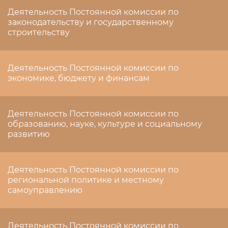
Деятельность Постоянной комиссии по
законодательству и государственному
строительству
Деятельность Постоянной комиссии по
экономике, бюджету и финансам
Деятельность Постоянной комиссии по
образованию, науке, культуре и социальному
развитию
Деятельность Постоянной комиссии по
региональной политике и местному
самоуправлению
Деятельность Постоянной комиссии по