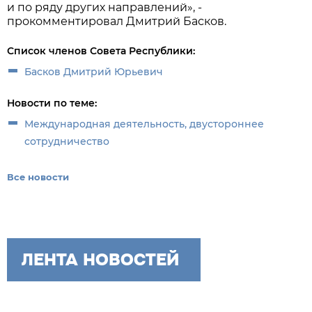
и по ряду других направлений», -
прокомментировал Дмитрий Басков.
Список членов Совета Республики:
Басков Дмитрий Юрьевич
Новости по теме:
Международная деятельность, двустороннее
сотрудничество
Все новости
ЛЕНТА НОВОСТЕЙ