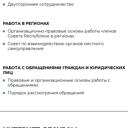
Двустороннее сотрудничество
РАБОТА В РЕГИОНАХ
Организационно-правовые основы работы членов
Совета Республики в регионах
Совет по взаимодействию органов местного
самоуправления
РАБОТА С ОБРАЩЕНИЯМИ ГРАЖДАН И ЮРИДИЧЕСКИХ
ЛИЦ
Правовые и организационные основы работы с
обращениями
Порядок рассмотрения обращений