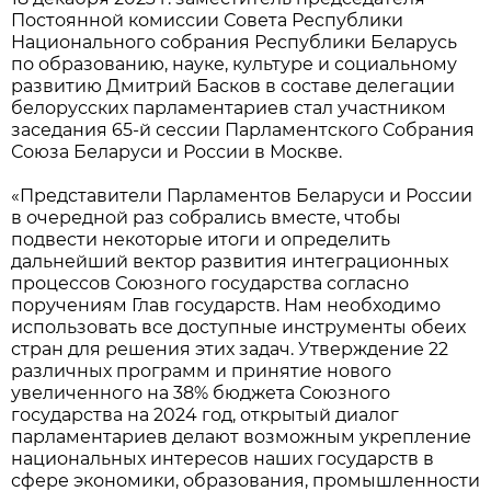
Постоянной комиссии Совета Республики
Национального собрания Республики Беларусь
по образованию, науке, культуре и социальному
развитию Дмитрий Басков в составе делегации
белорусских парламентариев стал участником
заседания 65-й сессии Парламентского Собрания
Союза Беларуси и России в Москве.
«Представители Парламентов Беларуси и России
в очередной раз собрались вместе, чтобы
подвести некоторые итоги и определить
дальнейший вектор развития интеграционных
процессов Союзного государства согласно
поручениям Глав государств. Нам необходимо
использовать все доступные инструменты обеих
стран для решения этих задач. Утверждение 22
различных программ и принятие нового
увеличенного на 38% бюджета Союзного
государства на 2024 год, открытый диалог
парламентариев делают возможным укрепление
национальных интересов наших государств в
сфере экономики, образования, промышленности