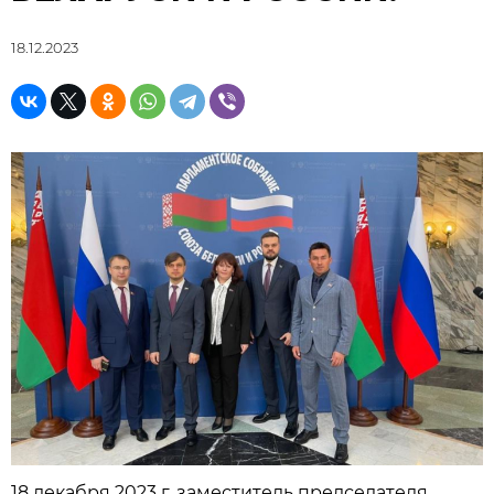
18.12.2023
18 декабря 2023 г. заместитель председателя