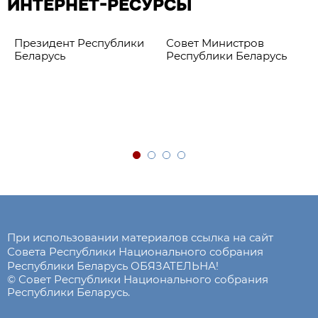
ИНТЕРНЕТ-РЕСУРСЫ
Президент Республики
Совет Министров
Беларусь
Республики Беларусь
При использовании материалов ссылка на сайт
Совета Республики Национального собрания
Республики Беларусь ОБЯЗАТЕЛЬНА!
© Совет Республики Национального собрания
Республики Беларусь.