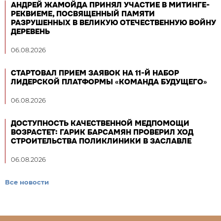
АНДРЕЙ ЖАМОЙДА ПРИНЯЛ УЧАСТИЕ В МИТИНГЕ-
РЕКВИЕМЕ, ПОСВЯЩЕННЫЙ ПАМЯТИ
РАЗРУШЕННЫХ В ВЕЛИКУЮ ОТЕЧЕСТВЕННУЮ ВОЙНУ
ДЕРЕВЕНЬ
06.08.2026
СТАРТОВАЛ ПРИЕМ ЗАЯВОК НА 11-Й НАБОР
ЛИДЕРСКОЙ ПЛАТФОРМЫ «КОМАНДА БУДУЩЕГО»
06.08.2026
ДОСТУПНОСТЬ КАЧЕСТВЕННОЙ МЕДПОМОЩИ
ВОЗРАСТЕТ: ГАРИК БАРСАМЯН ПРОВЕРИЛ ХОД
СТРОИТЕЛЬСТВА ПОЛИКЛИНИКИ В ЗАСЛАВЛЕ
06.08.2026
Все новости