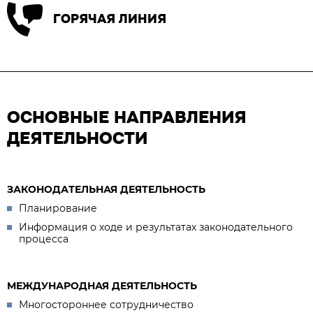
ГОРЯЧАЯ ЛИНИЯ
ОСНОВНЫЕ НАПРАВЛЕНИЯ
ДЕЯТЕЛЬНОСТИ
ЗАКОНОДАТЕЛЬНАЯ ДЕЯТЕЛЬНОСТЬ
Планирование
Информация о ходе и результатах законодательного
процесса
МЕЖДУНАРОДНАЯ ДЕЯТЕЛЬНОСТЬ
Многостороннее сотрудничество