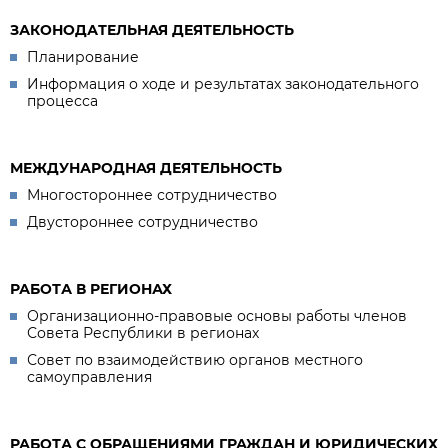
ЗАКОНОДАТЕЛЬНАЯ ДЕЯТЕЛЬНОСТЬ
Планирование
Информация о ходе и результатах законодательного
процесса
МЕЖДУНАРОДНАЯ ДЕЯТЕЛЬНОСТЬ
Многостороннее сотрудничество
Двустороннее сотрудничество
РАБОТА В РЕГИОНАХ
Организационно-правовые основы работы членов
Совета Республики в регионах
Совет по взаимодействию органов местного
самоуправления
РАБОТА С ОБРАЩЕНИЯМИ ГРАЖДАН И ЮРИДИЧЕСКИХ