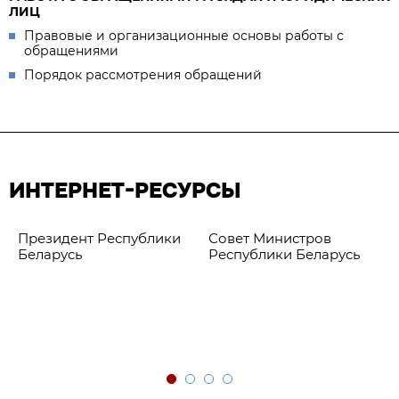
ЛИЦ
Правовые и организационные основы работы с
обращениями
Порядок рассмотрения обращений
ИНТЕРНЕТ-РЕСУРСЫ
Президент Республики
Совет Министров
Беларусь
Республики Беларусь