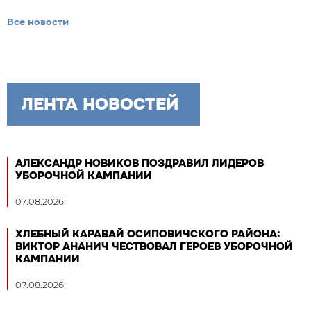
Все новости
ЛЕНТА НОВОСТЕЙ
АЛЕКСАНДР НОВИКОВ ПОЗДРАВИЛ ЛИДЕРОВ
УБОРОЧНОЙ КАМПАНИИ
07.08.2026
ХЛЕБНЫЙ КАРАВАЙ ОСИПОВИЧСКОГО РАЙОНА:
ВИКТОР АНАНИЧ ЧЕСТВОВАЛ ГЕРОЕВ УБОРОЧНОЙ
КАМПАНИИ
07.08.2026