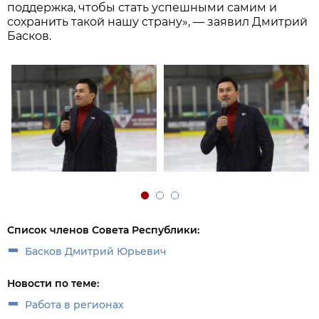
поддержка, чтобы стать успешными самим и
сохранить такой нашу страну», — заявил Дмитрий
Басков.
Список членов Совета Республики:
Басков Дмитрий Юрьевич
Новости по теме:
Работа в регионах