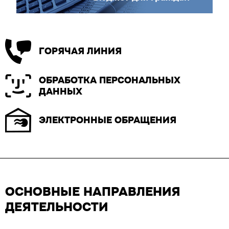
ГОРЯЧАЯ ЛИНИЯ
ОБРАБОТКА ПЕРСОНАЛЬНЫХ
ДАННЫХ
ЭЛЕКТРОННЫЕ ОБРАЩЕНИЯ
ОСНОВНЫЕ НАПРАВЛЕНИЯ
ДЕЯТЕЛЬНОСТИ