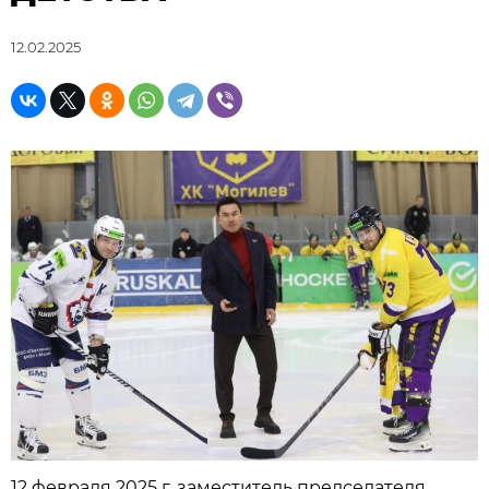
12.02.2025
12 февраля 2025 г. заместитель председателя