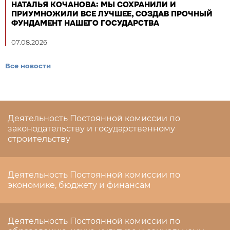
НАТАЛЬЯ КОЧАНОВА: МЫ СОХРАНИЛИ И
ПРИУМНОЖИЛИ ВСЕ ЛУЧШЕЕ, СОЗДАВ ПРОЧНЫЙ
ФУНДАМЕНТ НАШЕГО ГОСУДАРСТВА
07.08.2026
Все новости
Деятельность Постоянной комиссии по
законодательству и государственному
строительству
Деятельность Постоянной комиссии по
экономике, бюджету и финансам
Деятельность Постоянной комиссии по