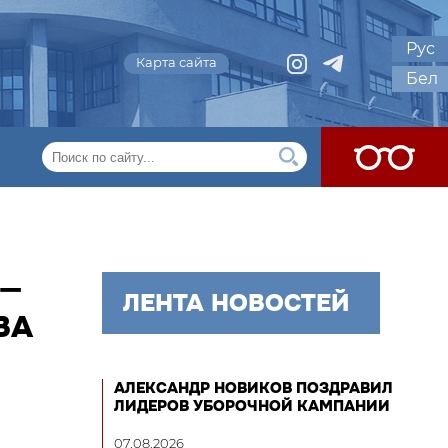
Рус
Карта сайта
Бел
 —
ЛЕНТА НОВОСТЕЙ
ВА
АЛЕКСАНДР НОВИКОВ ПОЗДРАВИЛ
ЛИДЕРОВ УБОРОЧНОЙ КАМПАНИИ
07.08.2026