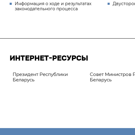
Информация о ходе и результатах
Двусторо
законодательного процесса
ИНТЕРНЕТ-РЕСУРСЫ
Президент Республики
Совет Министров 
Беларусь
Беларусь