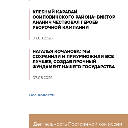
ХЛЕБНЫЙ КАРАВАЙ
ОСИПОВИЧСКОГО РАЙОНА: ВИКТОР
АНАНИЧ ЧЕСТВОВАЛ ГЕРОЕВ
УБОРОЧНОЙ КАМПАНИИ
07.08.2026
НАТАЛЬЯ КОЧАНОВА: МЫ
СОХРАНИЛИ И ПРИУМНОЖИЛИ ВСЕ
ЛУЧШЕЕ, СОЗДАВ ПРОЧНЫЙ
ФУНДАМЕНТ НАШЕГО ГОСУДАРСТВА
07.08.2026
Все новости
Деятельность Постоянной комиссии