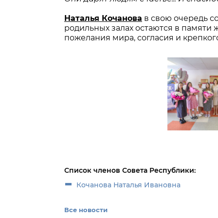
Наталья Кочанова
в свою очередь со
родильных залах остаются в памяти
пожелания мира, согласия и крепко
Список членов Совета Республики:
Кочанова Наталья Ивановна
Все новости