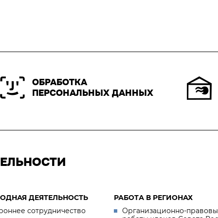
ОБРАБОТКА
ПЕРСОНАЛЬНЫХ ДАННЫХ
ТЕЛЬНОСТИ
ОДНАЯ ДЕЯТЕЛЬНОСТЬ
РАБОТА В РЕГИОНАХ
роннее сотрудничество
Организационно-правовы