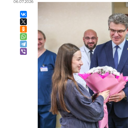
06.07.2026