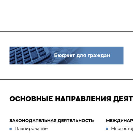
Бюджет для граждан
ОСНОВНЫЕ НАПРАВЛЕНИЯ ДЕЯ
ЗАКОНОДАТЕЛЬНАЯ ДЕЯТЕЛЬНОСТЬ
МЕЖДУНАР
Планирование
Многосто