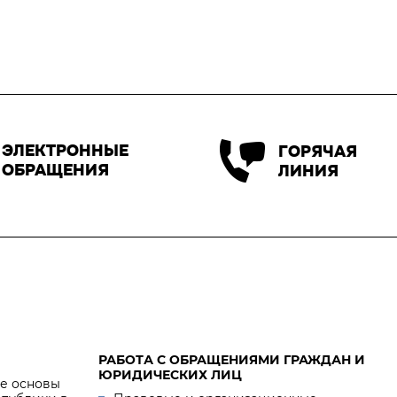
ЭЛЕКТРОННЫЕ
ГОРЯЧАЯ
ОБРАЩЕНИЯ
ЛИНИЯ
РАБОТА С ОБРАЩЕНИЯМИ ГРАЖДАН И
ЮРИДИЧЕСКИХ ЛИЦ
е основы