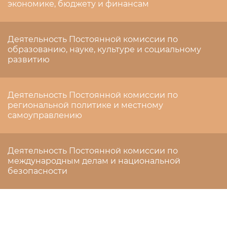
экономике, бюджету и финансам
Деятельность Постоянной комиссии по
образованию, науке, культуре и социальному
развитию
Деятельность Постоянной комиссии по
региональной политике и местному
самоуправлению
Деятельность Постоянной комиссии по
международным делам и национальной
безопасности