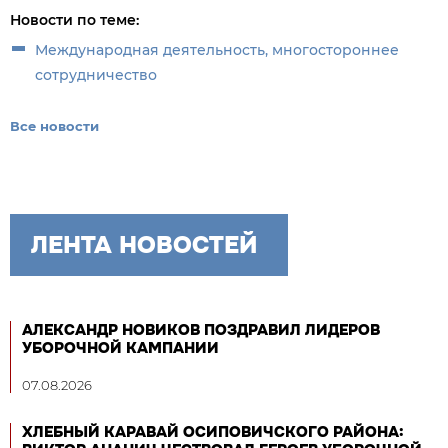
Новости по теме:
Международная деятельность, многостороннее
сотрудничество
Все новости
ЛЕНТА НОВОСТЕЙ
АЛЕКСАНДР НОВИКОВ ПОЗДРАВИЛ ЛИДЕРОВ
УБОРОЧНОЙ КАМПАНИИ
07.08.2026
ХЛЕБНЫЙ КАРАВАЙ ОСИПОВИЧСКОГО РАЙОНА: