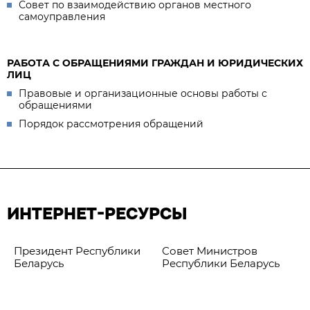
Совет по взаимодействию органов местного
самоуправления
РАБОТА С ОБРАЩЕНИЯМИ ГРАЖДАН И ЮРИДИЧЕСКИХ
ЛИЦ
Правовые и организационные основы работы с
обращениями
Порядок рассмотрения обращений
ИНТЕРНЕТ-РЕСУРСЫ
Президент Республики
Совет Министров
Беларусь
Республики Беларусь