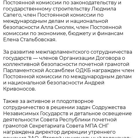
Постоянной комиссии по законодательству и
государственному строительству Людмила
Сапего, член Постоянной комиссии по
международным делам и национальной
безопасности Алла Смоляк, член Постоянной
комиссии по экономике, бюджету и финансам
Елена Стальбовская.
За развитие межпарламентского сотрудничества
государств — членов Организации Договора о
коллективной безопасности почетной грамотой
Парламентской Ассамблеи ОДКБ награжден член
Постоянной комиссии по международным делам
и национальной безопасности Андрей
Кривоносов.
Также за активное и плодотворное
сотрудничество в решении задач Содружества
Независимых Государств и детальное освещение
деятельности Совета Республики почетной
грамотой Секретариата Совета МПА СНГ
награждена директор дирекции утреннего