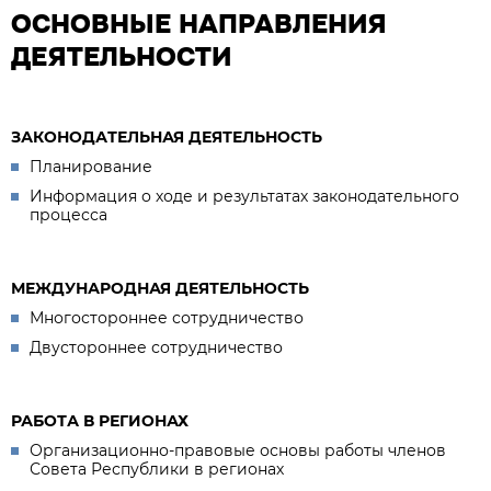
ОСНОВНЫЕ НАПРАВЛЕНИЯ
ДЕЯТЕЛЬНОСТИ
ЗАКОНОДАТЕЛЬНАЯ ДЕЯТЕЛЬНОСТЬ
Планирование
Информация о ходе и результатах законодательного
процесса
МЕЖДУНАРОДНАЯ ДЕЯТЕЛЬНОСТЬ
Многостороннее сотрудничество
Двустороннее сотрудничество
РАБОТА В РЕГИОНАХ
Организационно-правовые основы работы членов
Совета Республики в регионах