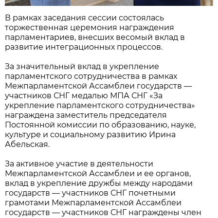
В рамках заседания сессии состоялась
торжественная церемония награждения
парламентариев, внесших весомый вклад в
развитие интеграционных процессов.
За значительный вклад в укрепление
парламентского сотрудничества в рамках
Межпарламентской Ассамблеи государств —
участников СНГ медалью МПА СНГ «За
укрепление парламентского сотрудничества»
награждена заместитель председателя
Постоянной комиссии по образованию, науке,
культуре и социальному развитию Ирина
Абельская.
За активное участие в деятельности
Межпарламентской Ассамблеи и ее органов,
вклад в укрепление дружбы между народами
государств — участников СНГ почетными
грамотами Межпарламентской Ассамблеи
государств — участников СНГ награждены член