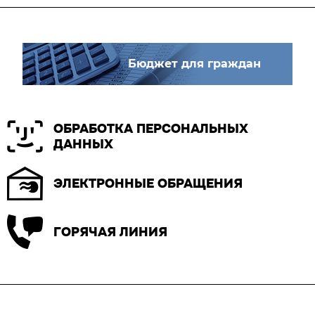
Бюджет для граждан
ОБРАБОТКА ПЕРСОНАЛЬНЫХ
ДАННЫХ
ЭЛЕКТРОННЫЕ ОБРАЩЕНИЯ
ГОРЯЧАЯ ЛИНИЯ