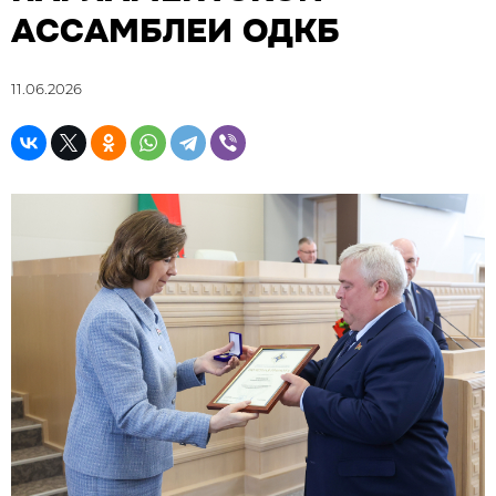
АССАМБЛЕИ ОДКБ
11.06.2026