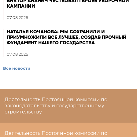
ВИКТОР АНАНИЧ ЧЕСТВОВАЛ ГЕРОЕВ УБОРОЧНОЙ
КАМПАНИИ
07.08.2026
НАТАЛЬЯ КОЧАНОВА: МЫ СОХРАНИЛИ И
ПРИУМНОЖИЛИ ВСЕ ЛУЧШЕЕ, СОЗДАВ ПРОЧНЫЙ
ФУНДАМЕНТ НАШЕГО ГОСУДАРСТВА
07.08.2026
Все новости
Деятельность Постоянной комиссии по
законодательству и государственному
строительству
Деятельность Постоянной комиссии по