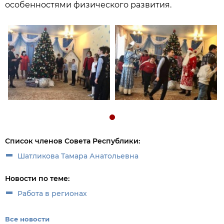
особенностями физического развития.
Список членов Совета Республики:
Шатликова Тамара Анатольевна
Новости по теме:
Работа в регионах
Все новости