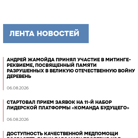
ЛЕНТА НОВОСТЕЙ
АНДРЕЙ ЖАМОЙДА ПРИНЯЛ УЧАСТИЕ В МИТИНГЕ-
РЕКВИЕМЕ, ПОСВЯЩЕННЫЙ ПАМЯТИ
РАЗРУШЕННЫХ В ВЕЛИКУЮ ОТЕЧЕСТВЕННУЮ ВОЙНУ
ДЕРЕВЕНЬ
06.08.2026
СТАРТОВАЛ ПРИЕМ ЗАЯВОК НА 11-Й НАБОР
ЛИДЕРСКОЙ ПЛАТФОРМЫ «КОМАНДА БУДУЩЕГО»
06.08.2026
ДОСТУПНОСТЬ КАЧЕСТВЕННОЙ МЕДПОМОЩИ