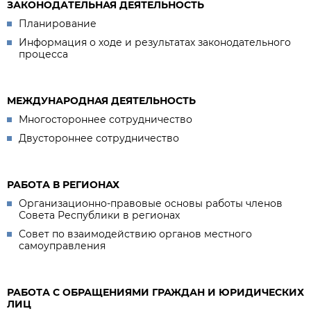
ЗАКОНОДАТЕЛЬНАЯ ДЕЯТЕЛЬНОСТЬ
Планирование
Информация о ходе и результатах законодательного
процесса
МЕЖДУНАРОДНАЯ ДЕЯТЕЛЬНОСТЬ
Многостороннее сотрудничество
Двустороннее сотрудничество
РАБОТА В РЕГИОНАХ
Организационно-правовые основы работы членов
Совета Республики в регионах
Совет по взаимодействию органов местного
самоуправления
РАБОТА С ОБРАЩЕНИЯМИ ГРАЖДАН И ЮРИДИЧЕСКИХ
ЛИЦ