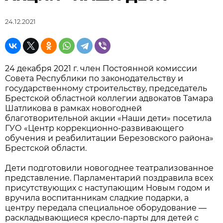
24.12.2021
24 декабря 2021 г. член Постоянной комиссии
Совета Республики по законодательству и
государственному строительству, председатель
Брестской областной коллегии адвокатов Тамара
Шатликова в рамках новогодней
благотворительной акции «Наши дети» посетила
ГУО «Центр коррекционно-развивающего
обучения и реабилитации Березовского района»
Брестской области.
Дети подготовили новогоднее театрализованное
представление. Парламентарий поздравила всех
присутствующих с наступающим Новым годом и
вручила воспитанникам сладкие подарки, а
центру передала специальное оборудование —
раскладывающиеся кресло-парты для детей с