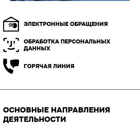
ЭЛЕКТРОННЫЕ ОБРАЩЕНИЯ
ОБРАБОТКА ПЕРСОНАЛЬНЫХ
ДАННЫХ
ГОРЯЧАЯ ЛИНИЯ
ОСНОВНЫЕ НАПРАВЛЕНИЯ
ДЕЯТЕЛЬНОСТИ