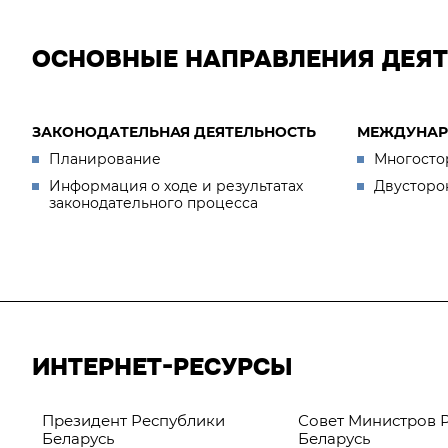
ОСНОВНЫЕ НАПРАВЛЕНИЯ ДЕЯ
ЗАКОНОДАТЕЛЬНАЯ ДЕЯТЕЛЬНОСТЬ
МЕЖДУНАР
Планирование
Многосто
Информация о ходе и результатах
Двусторо
законодательного процесса
ИНТЕРНЕТ-РЕСУРСЫ
Президент Республики
Совет Министров 
Беларусь
Беларусь