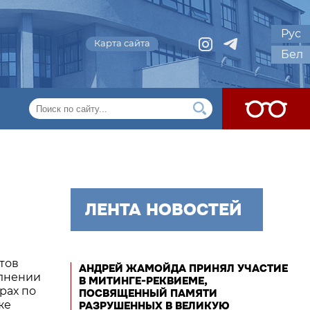
Рус
Карта сайта
Бел
ЛЕНТА НОВОСТЕЙ
тов
АНДРЕЙ ЖАМОЙДА ПРИНЯЛ УЧАСТИЕ
олнении
В МИТИНГЕ-РЕКВИЕМЕ,
рах по
ПОСВЯЩЕННЫЙ ПАМЯТИ
же
РАЗРУШЕННЫХ В ВЕЛИКУЮ