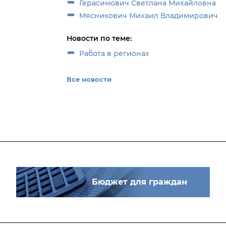
Герасимович Светлана Михайловна
Мясникович Михаил Владимирович
Новости по теме:
Работа в регионах
Все новости
Бюджет для граждан