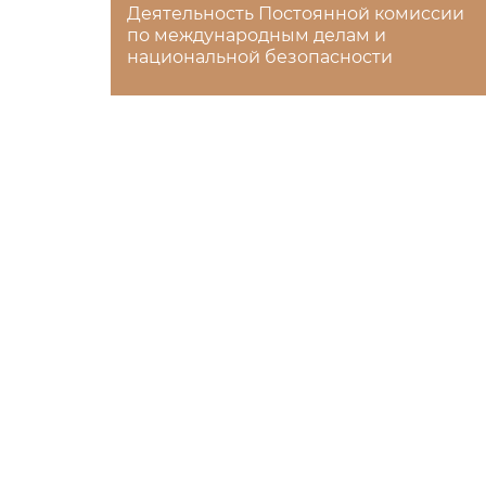
Деятельность Постоянной комиссии
по международным делам и
национальной безопасности