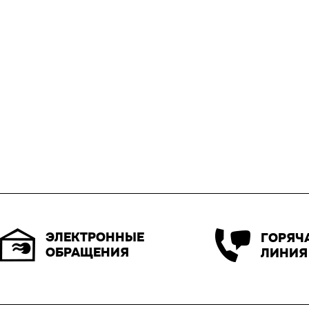
ЭЛЕКТРОННЫЕ
ГОРЯЧ
ОБРАЩЕНИЯ
ЛИНИЯ