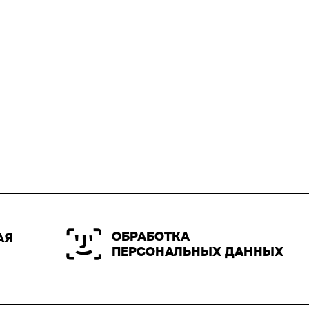
ОБРАБОТКА
АЯ
ПЕРСОНАЛЬНЫХ ДАННЫХ