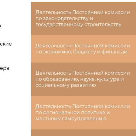
Деятельность Постоянной комиссии
по законодательству и
государственному строительству
х
тские
Деятельность Постоянной комиссии
по экономике, бюджету и финансам
зерв
Деятельность Постоянной комиссии
по образованию, науке, культуре и
социальному развитию
Деятельность Постоянной комиссии
по региональной политике и
местному самоуправлению