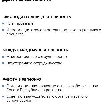
ЗАКОНОДАТЕЛЬНАЯ ДЕЯТЕЛЬНОСТЬ
Планирование
Информация о ходе и результатах законодательного
процесса
МЕЖДУНАРОДНАЯ ДЕЯТЕЛЬНОСТЬ
Многостороннее сотрудничество
Двустороннее сотрудничество
РАБОТА В РЕГИОНАХ
Организационно-правовые основы работы членов
Совета Республики в регионах
Совет по взаимодействию органов местного
самоуправления