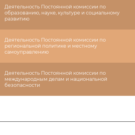
Деятельность Постоянной комиссии по
образованию, науке, культуре и социальному
развитию
Деятельность Постоянной комиссии по
региональной политике и местному
самоуправлению
Деятельность Постоянной комиссии по
международным делам и национальной
безопасности