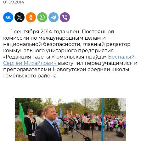
01.09.2014
1 сентября 2014 года член Постоянной
комиссии по международным делам и
национальной безопасности, главный редактор
коммунального унитарного предприятия
«Редакция газеты «Гомельская праўда»
Беспалый
Сергей Михайлович
выступил перед учащимися и
преподавателями Новогутской средней школы
Гомельского района.