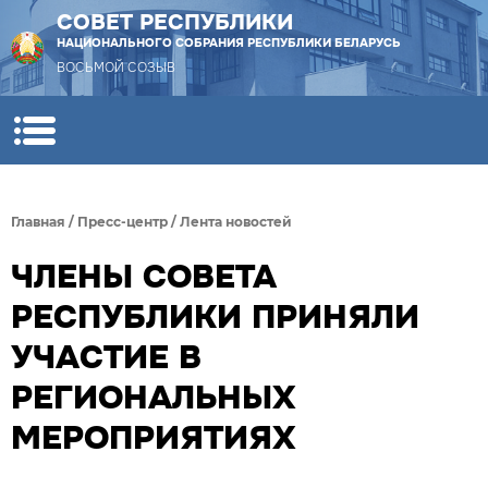
СОВЕТ РЕСПУБЛИКИ
НАЦИОНАЛЬНОГО СОБРАНИЯ РЕСПУБЛИКИ БЕЛАРУСЬ
ВОСЬМОЙ СОЗЫВ
Главная
/
Пресс-центр
/
Лента новостей
ЧЛЕНЫ СОВЕТА
РЕСПУБЛИКИ ПРИНЯЛИ
УЧАСТИЕ В
РЕГИОНАЛЬНЫХ
МЕРОПРИЯТИЯХ