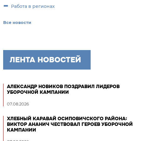
Работа в регионах
Все новости
ЛЕНТА НОВОСТЕЙ
АЛЕКСАНДР НОВИКОВ ПОЗДРАВИЛ ЛИДЕРОВ
УБОРОЧНОЙ КАМПАНИИ
07.08.2026
ХЛЕБНЫЙ КАРАВАЙ ОСИПОВИЧСКОГО РАЙОНА:
ВИКТОР АНАНИЧ ЧЕСТВОВАЛ ГЕРОЕВ УБОРОЧНОЙ
КАМПАНИИ