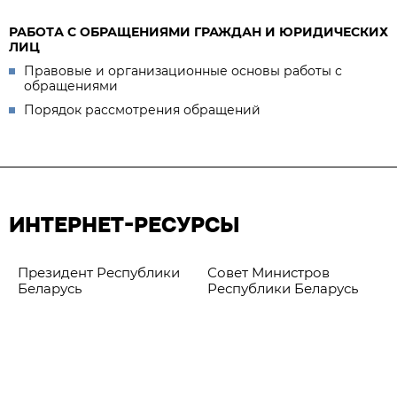
РАБОТА С ОБРАЩЕНИЯМИ ГРАЖДАН И ЮРИДИЧЕСКИХ
ЛИЦ
Правовые и организационные основы работы с
обращениями
Порядок рассмотрения обращений
ИНТЕРНЕТ-РЕСУРСЫ
Президент Республики
Совет Министров
Беларусь
Республики Беларусь