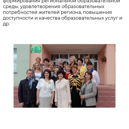
формирования региональной образовательной
среды, удовлетворения образовательных
потребностей жителей региона, повышения
доступности и качества образовательных услуг и
др.