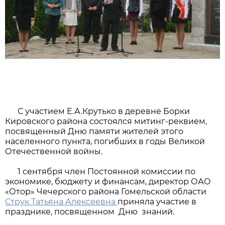
С участием Е.А.Крутько в деревне Борки
Кировского района состоялся митинг-реквием,
посвященный Дню памяти жителей этого
населенного пункта, погибших в годы Великой
Отечественной войны.
1 сентября член Постоянной комиссии по
экономике, бюджету и финансам, директор ОАО
«Отор» Чечерского района Гомельской области
Струк Татьяна Алексеевна
приняла участие в
празднике, посвященном Дню знаний.