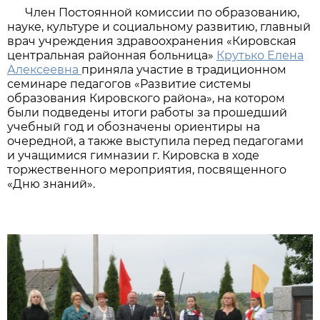
Член Постоянной комиссии по образованию,
науке, культуре и социальному развитию, главный
врач учреждения здравоохранения «Кировская
центральная районная больница»
Крутько Елена
Алексеевна
приняла участие в традиционном
семинаре педагогов «Развитие системы
образования Кировского района», на котором
были подведены итоги работы за прошедший
учебный год и обозначены ориентиры на
очередной, а также выступила перед педагогами
и учащимися гимназии г. Кировска в ходе
торжественного мероприятия, посвященного
«Дню знаний».