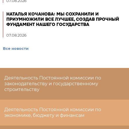
07.08.2026
НАТАЛЬЯ КОЧАНОВА: МЫ СОХРАНИЛИ И
ПРИУМНОЖИЛИ ВСЕ ЛУЧШЕЕ, СОЗДАВ ПРОЧНЫЙ
ФУНДАМЕНТ НАШЕГО ГОСУДАРСТВА
07.08.2026
Все новости
Деятельность Постоянной комиссии по
законодательству и государственному
строительству
Деятельность Постоянной комиссии по
экономике, бюджету и финансам