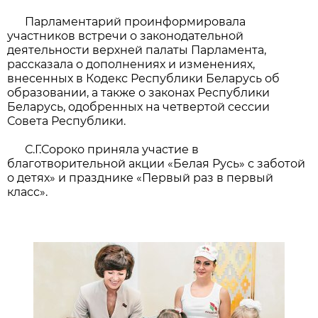
Парламентарий проинформировала
участников встречи о законодательной
деятельности верхней палаты Парламента,
рассказала о дополнениях и изменениях,
внесенных в Кодекс Республики Беларусь об
образовании, а также о законах Республики
Беларусь, одобренных на четвертой сессии
Совета Республики.
С.Г.Сороко приняла участие в
благотворительной акции «Белая Русь» с заботой
о детях» и празднике «Первый раз в первый
класс».