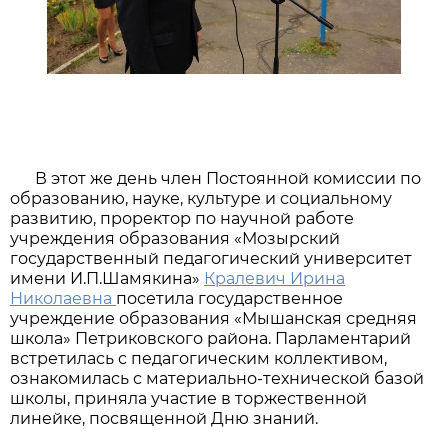
В этот же день член Постоянной комиссии по
образованию, науке, культуре и социальному
развитию, проректор по научной работе
учреждения образования «Мозырский
государственный педагогический университет
имени И.П.Шамякина»
Кралевич Ирина
Николаевна
посетила государственное
учреждение образования «Мышанская средняя
школа» Петриковского района. Парламентарий
встретилась с педагогическим коллективом,
ознакомилась с материально-технической базой
школы, приняла участие в торжественной
линейке, посвященной Дню знаний.