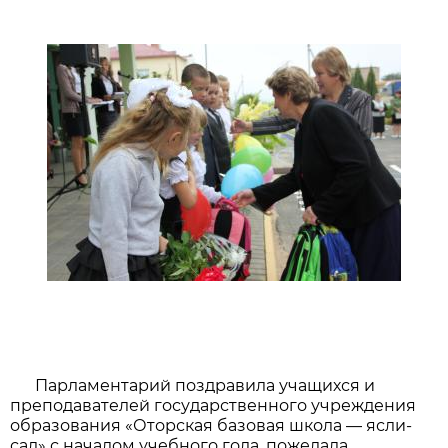
Парламентарий поздравила учащихся и
преподавателей государственного учреждения
образования «Оторская базовая школа — ясли-
сад» с началом учебного года, пожелала