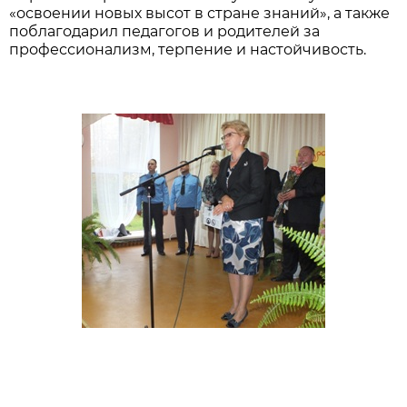
«освоении новых высот в стране знаний», а также
поблагодарил педагогов и родителей за
профессионализм, терпение и настойчивость.