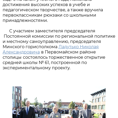
достижения высоких успехов в учебе и
педагогическом творчестве, а также вручила
первоклассникам рюкзаки со школьными
принадлежностями.
С участием заместителя председателя
Постоянной комиссии по региональной политике
и местному самоуправлению, председателя
Минского горисполкома
Ладутько Николая
Александровича
в Первомайском районе
столицы
состоялось торжественное открытие
средней школы № 61, построенной по
экспериментальному проекту.