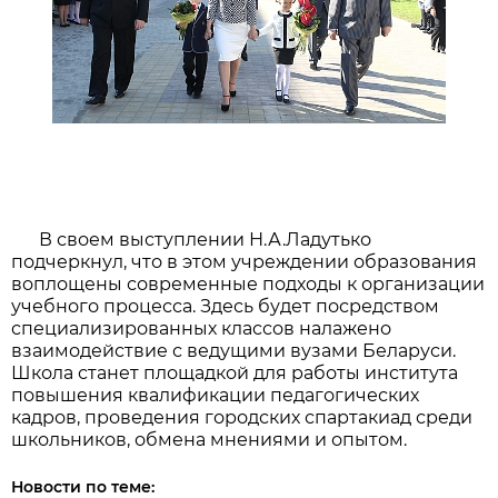
В своем выступлении Н.А.Ладутько
подчеркнул, что в этом учреждении образования
воплощены современные подходы к организации
учебного процесса. Здесь будет посредством
специализированных классов налажено
взаимодействие с ведущими вузами Беларуси.
Школа станет площадкой для работы института
повышения квалификации педагогических
кадров, проведения городских спартакиад среди
школьников, обмена мнениями и опытом.
Новости по теме: