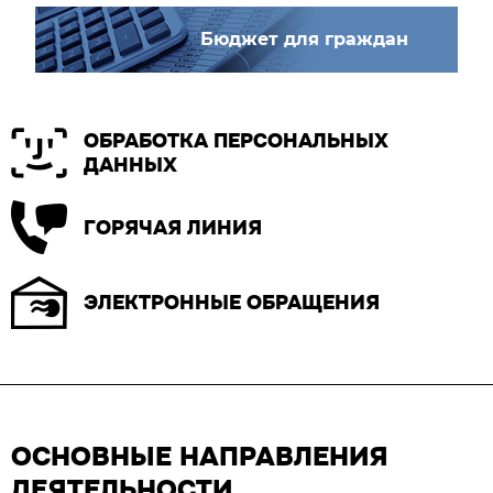
Бюджет для граждан
ОБРАБОТКА ПЕРСОНАЛЬНЫХ
ДАННЫХ
ГОРЯЧАЯ ЛИНИЯ
ЭЛЕКТРОННЫЕ ОБРАЩЕНИЯ
ОСНОВНЫЕ НАПРАВЛЕНИЯ
ДЕЯТЕЛЬНОСТИ