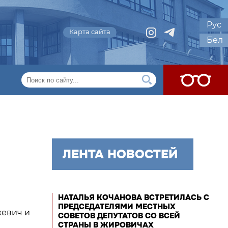
Рус
Карта сайта
Бел
ЛЕНТА НОВОСТЕЙ
НАТАЛЬЯ КОЧАНОВА ВСТРЕТИЛАСЬ С
ПРЕДСЕДАТЕЛЯМИ МЕСТНЫХ
кевич и
СОВЕТОВ ДЕПУТАТОВ СО ВСЕЙ
СТРАНЫ В ЖИРОВИЧАХ