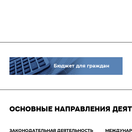
Бюджет для граждан
ОСНОВНЫЕ НАПРАВЛЕНИЯ ДЕЯ
ЗАКОНОДАТЕЛЬНАЯ ДЕЯТЕЛЬНОСТЬ
МЕЖДУНАР