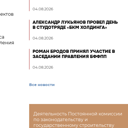
04.08.2026
ъектов
АЛЕКСАНДР ЛУКЬЯНОВ ПРОВЕЛ ДЕНЬ
В СТУДОТРЯДЕ «БКМ ХОЛДИНГА»
са
04.08.2026
вления
РОМАН БРОДОВ ПРИНЯЛ УЧАСТИЕ В
ЗАСЕДАНИИ ПРАВЛЕНИЯ БФФПП
04.08.2026
Все новости
Деятельность Постоянной комиссии
по законодательству и
государственному строительству