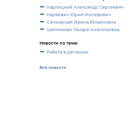
Карпицкий Александр Сергеевич
Наркевич Юрий Иосифович
Сачковская Ирина Юльяновна
Шатликова Тамара Анатольевна
Новости по теме:
Работа в регионах
Все новости