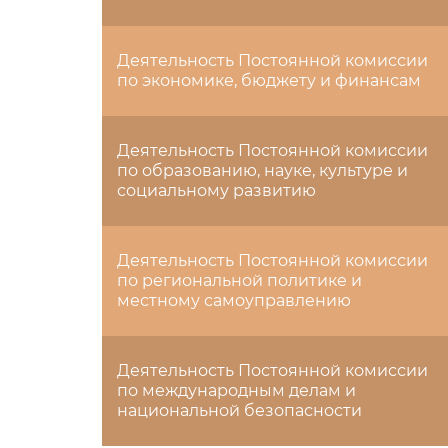
Деятельность Постоянной комиссии
по экономике, бюджету и финансам
Деятельность Постоянной комиссии
по образованию, науке, культуре и
социальному развитию
Деятельность Постоянной комиссии
по региональной политике и
местному самоуправлению
Деятельность Постоянной комиссии
по международным делам и
национальной безопасности