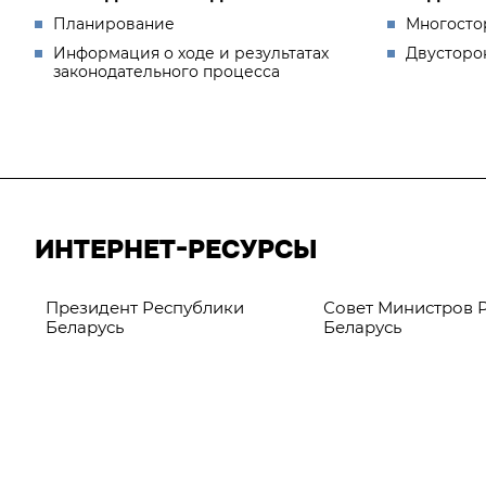
Планирование
Многосто
Информация о ходе и результатах
Двусторо
законодательного процесса
ИНТЕРНЕТ-РЕСУРСЫ
Президент Республики
Совет Министров 
Беларусь
Беларусь