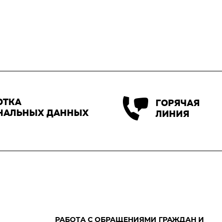
ОТКА
ГОРЯЧАЯ
НАЛЬНЫХ ДАННЫХ
ЛИНИЯ
РАБОТА С ОБРАЩЕНИЯМИ ГРАЖДАН И