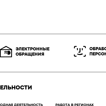
ОБРАБ
ЭЛЕКТРОННЫЕ
ПЕРСО
ОБРАЩЕНИЯ
ТЕЛЬНОСТИ
ОДНАЯ ДЕЯТЕЛЬНОСТЬ
РАБОТА В РЕГИОНАХ