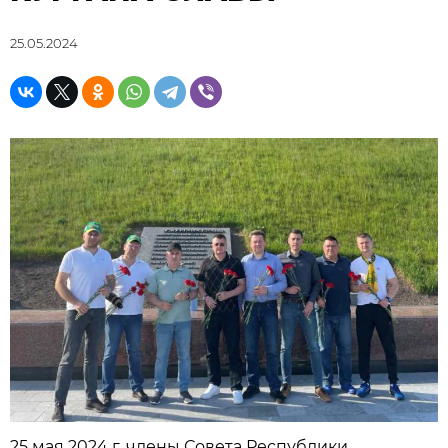
25.05.2024
25 мая 2024 г. члены Совета Республики