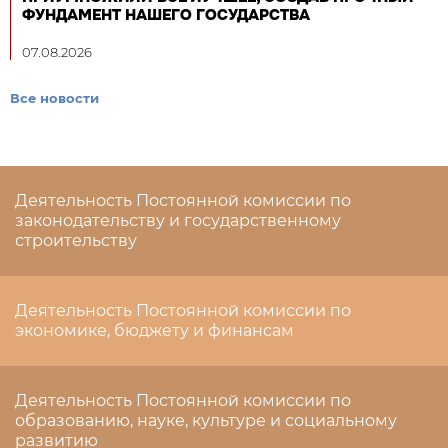
ФУНДАМЕНТ НАШЕГО ГОСУДАРСТВА
07.08.2026
Все новости
Деятельность Постоянной комиссии по
законодательству и государственному
строительству
Деятельность Постоянной комиссии по
экономике, бюджету и финансам
Деятельность Постоянной комиссии по
образованию, науке, культуре и социальному
развитию