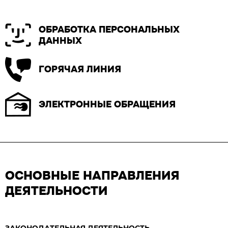
ОБРАБОТКА ПЕРСОНАЛЬНЫХ
ДАННЫХ
ГОРЯЧАЯ ЛИНИЯ
ЭЛЕКТРОННЫЕ ОБРАЩЕНИЯ
ОСНОВНЫЕ НАПРАВЛЕНИЯ
ДЕЯТЕЛЬНОСТИ
ЗАКОНОДАТЕЛЬНАЯ ДЕЯТЕЛЬНОСТЬ