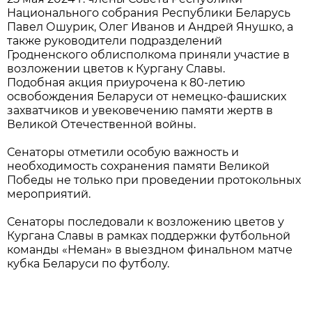
Национального собрания Республики Беларусь
Павел Ошурик, Олег Иванов и Андрей Янушко, а
также руководители подразделений
Гродненского облисполкома приняли участие в
возложении цветов к Кургану Славы.
Подобная акция приурочена к 80-летию
освобождения Беларуси от немецко-фашиских
захватчиков и увековечению памяти жертв в
Великой Отечественной войны.
Сенаторы отметили особую важность и
необходимость сохранения памяти Великой
Победы не только при проведении протокольных
мероприятий.
Сенаторы последовали к возложению цветов у
Кургана Славы в рамках поддержки футбольной
команды «Неман» в выездном финальном матче
кубка Беларуси по футболу.