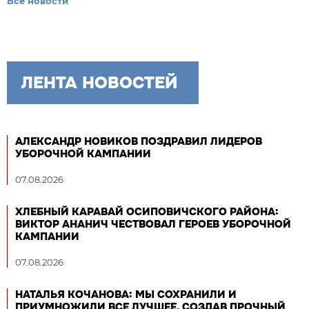
Все новости
ЛЕНТА НОВОСТЕЙ
АЛЕКСАНДР НОВИКОВ ПОЗДРАВИЛ ЛИДЕРОВ
УБОРОЧНОЙ КАМПАНИИ
07.08.2026
ХЛЕБНЫЙ КАРАВАЙ ОСИПОВИЧСКОГО РАЙОНА:
ВИКТОР АНАНИЧ ЧЕСТВОВАЛ ГЕРОЕВ УБОРОЧНОЙ
КАМПАНИИ
07.08.2026
НАТАЛЬЯ КОЧАНОВА: МЫ СОХРАНИЛИ И
ПРИУМНОЖИЛИ ВСЕ ЛУЧШЕЕ, СОЗДАВ ПРОЧНЫЙ