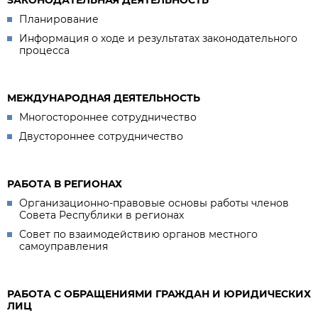
Планирование
Информация о ходе и результатах законодательного
процесса
МЕЖДУНАРОДНАЯ ДЕЯТЕЛЬНОСТЬ
Многостороннее сотрудничество
Двустороннее сотрудничество
РАБОТА В РЕГИОНАХ
Организационно-правовые основы работы членов
Совета Республики в регионах
Совет по взаимодействию органов местного
самоуправления
РАБОТА С ОБРАЩЕНИЯМИ ГРАЖДАН И ЮРИДИЧЕСКИХ
ЛИЦ