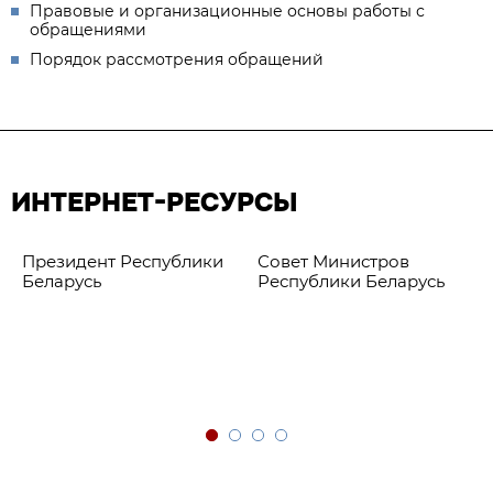
Правовые и организационные основы работы с
обращениями
Порядок рассмотрения обращений
ИНТЕРНЕТ-РЕСУРСЫ
Президент Республики
Совет Министров
Беларусь
Республики Беларусь