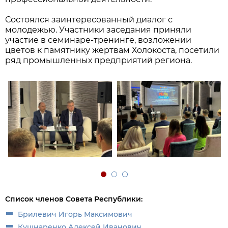
Состоялся заинтересованный диалог с
молодежью. Участники заседания приняли
участие в семинаре-тренинге, возложении
цветов к памятнику жертвам Холокоста, посетили
ряд промышленных предприятий региона.
Список членов Совета Республики:
Брилевич Игорь Максимович
Кушнаренко Алексей Иванович