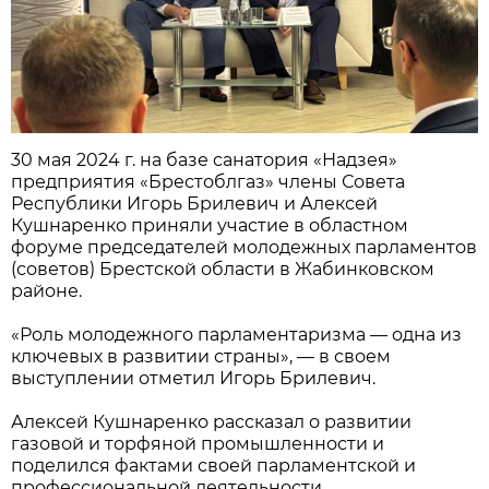
30 мая 2024 г. на базе санатория «Надзея»
предприятия «Брестоблгаз» члены Совета
Республики Игорь Брилевич и Алексей
Кушнаренко приняли участие в областном
форуме председателей молодежных парламентов
(советов) Брестской области в Жабинковском
районе.
«Роль молодежного парламентаризма — одна из
ключевых в развитии страны», — в своем
выступлении отметил Игорь Брилевич.
Алексей Кушнаренко рассказал о развитии
газовой и торфяной промышленности и
поделился фактами своей парламентской и
профессиональной деятельности.