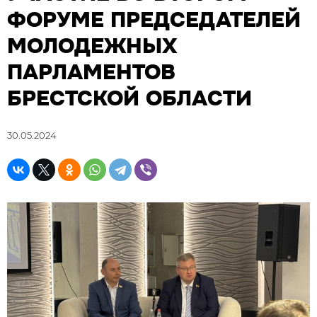
ФОРУМЕ ПРЕДСЕДАТЕЛЕЙ
МОЛОДЕЖНЫХ
ПАРЛАМЕНТОВ
БРЕСТСКОЙ ОБЛАСТИ
30.05.2024