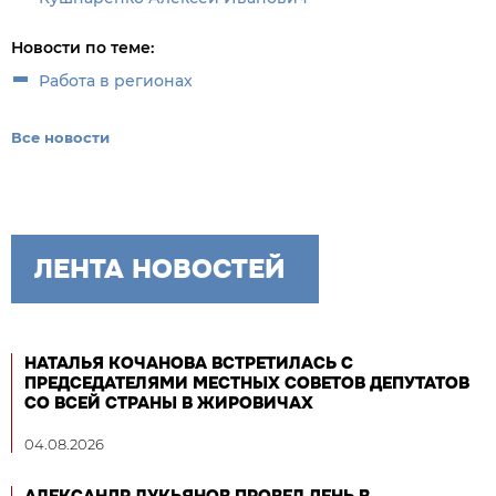
Новости по теме:
Работа в регионах
Все новости
ЛЕНТА НОВОСТЕЙ
НАТАЛЬЯ КОЧАНОВА ВСТРЕТИЛАСЬ С
ПРЕДСЕДАТЕЛЯМИ МЕСТНЫХ СОВЕТОВ ДЕПУТАТОВ
СО ВСЕЙ СТРАНЫ В ЖИРОВИЧАХ
04.08.2026
АЛЕКСАНДР ЛУКЬЯНОВ ПРОВЕЛ ДЕНЬ В