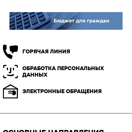
Бюджет для граждан
ГОРЯЧАЯ ЛИНИЯ
ОБРАБОТКА ПЕРСОНАЛЬНЫХ
ДАННЫХ
ЭЛЕКТРОННЫЕ ОБРАЩЕНИЯ