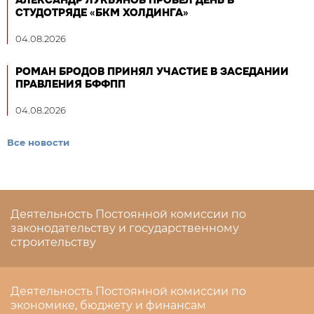
СТУДОТРЯДЕ «БКМ ХОЛДИНГА»
04.08.2026
РОМАН БРОДОВ ПРИНЯЛ УЧАСТИЕ В ЗАСЕДАНИИ
ПРАВЛЕНИЯ БФФПП
04.08.2026
Все новости
Деятельность Постоянной комиссии по
законодательству и государственному
строительству
Деятельность Постоянной комиссии по
экономике, бюджету и финансам