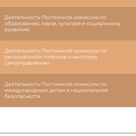
Деятельность Постоянной комиссии по
образованию, науке, культуре и социальному
развитию
Деятельность Постоянной комиссии по
региональной политике и местному
самоуправлению
Деятельность Постоянной комиссии по
международным делам и национальной
безопасности