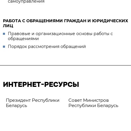
самоуправления
РАБОТА С ОБРАЩЕНИЯМИ ГРАЖДАН И ЮРИДИЧЕСКИХ
ЛИЦ
Правовые и организационные основы работы с
обращениями
Порядок рассмотрения обращений
ИНТЕРНЕТ-РЕСУРСЫ
Президент Республики
Совет Министров
Беларусь
Республики Беларусь