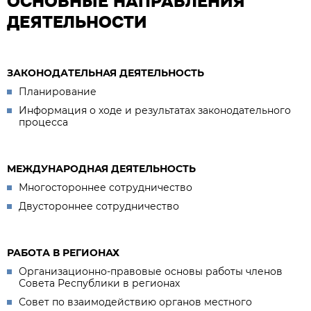
ОСНОВНЫЕ НАПРАВЛЕНИЯ
ДЕЯТЕЛЬНОСТИ
ЗАКОНОДАТЕЛЬНАЯ ДЕЯТЕЛЬНОСТЬ
Планирование
Информация о ходе и результатах законодательного
процесса
МЕЖДУНАРОДНАЯ ДЕЯТЕЛЬНОСТЬ
Многостороннее сотрудничество
Двустороннее сотрудничество
РАБОТА В РЕГИОНАХ
Организационно-правовые основы работы членов
Совета Республики в регионах
Совет по взаимодействию органов местного